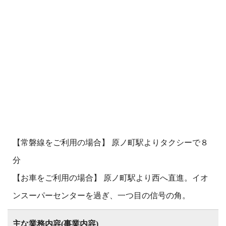
【常磐線をご利用の場合】 原ノ町駅よりタクシーで８
分
【お車をご利用の場合】 原ノ町駅より西へ直進。イオ
ンスーパーセンターを過ぎ、一つ目の信号の角。
主な業務内容(事業内容)