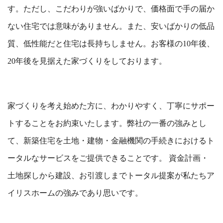
す。ただし、こだわりが強いばかりで、価格面で手の届か
ない住宅では意味がありません。また、安いばかりの低品
質、低性能だと住宅は長持ちしません。お客様の10年後、
20年後を見据えた家づくりをしております。
家づくりを考え始めた方に、わかりやすく、丁寧にサポー
トすることをお約束いたします。弊社の一番の強みとし
て、新築住宅を土地・建物・金融機関の手続きにおけるト
ータルなサービスをご提供できることです。 資金計画・
土地探しから建設、お引渡しまでトータル提案が私たちア
イリスホームの強みであり思いです。