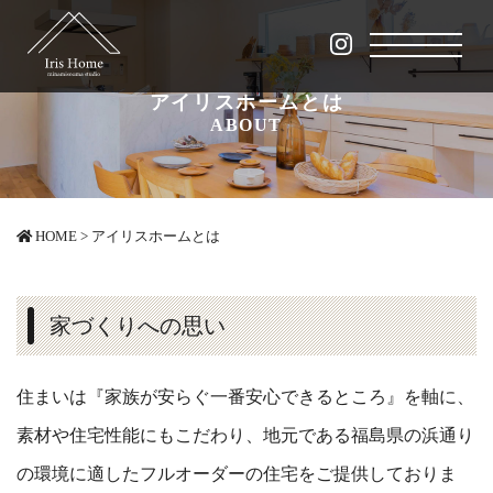
アイリスホームとは
ABOUT
HOME
>
アイリスホームとは
家づくりへの思い
住まいは『家族が安らぐ一番安心できるところ』を軸に、
素材や住宅性能にもこだわり、地元である福島県の浜通り
の環境に適したフルオーダーの住宅をご提供しておりま