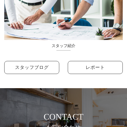
スタッフ紹介
スタッフブログ
レポート
CONTACT