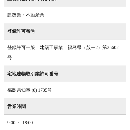
建築業・不動産業
登録許可番号
登録許可一般 建築工事業 福島県（般ー2）第25602
号
宅地建物取引業許可番号
福島県知事 (8) 1735号
営業時間
9:00 ～ 18:00