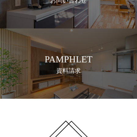
お問い合わせ
PAMPHLET
資料請求