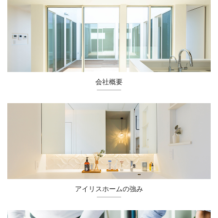
会社概要
アイリスホームの強み