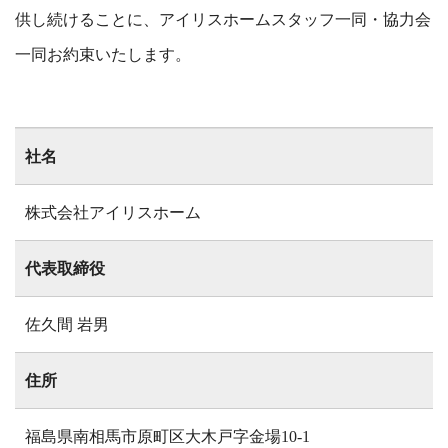
供し続けることに、アイリスホームスタッフ一同・協力会
一同お約束いたします。
社名
株式会社アイリスホーム
代表取締役
佐久間 岩男
住所
福島県南相馬市原町区大木戸字金場10-1