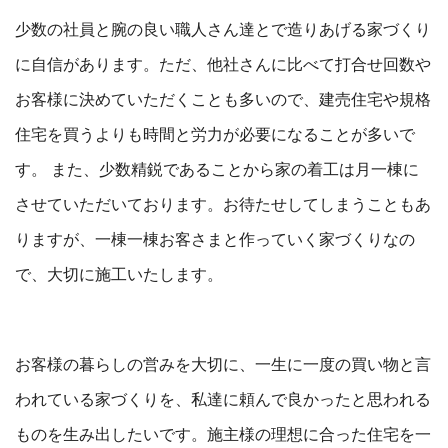
少数の社員と腕の良い職人さん達とで造りあげる家づくり
に自信があります。ただ、他社さんに比べて打合せ回数や
お客様に決めていただくことも多いので、建売住宅や規格
住宅を買うよりも時間と労力が必要になることが多いで
す。 また、少数精鋭であることから家の着工は月一棟に
させていただいております。お待たせしてしまうこともあ
りますが、一棟一棟お客さまと作っていく家づくりなの
で、大切に施工いたします。
お客様の暮らしの営みを大切に、一生に一度の買い物と言
われている家づくりを、私達に頼んで良かったと思われる
ものを生み出したいです。施主様の理想に合った住宅を一