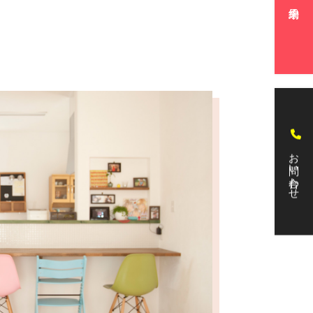
お問い合わせ