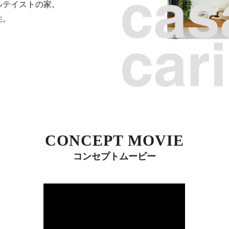
ルテイストの家。
性。
CONCEPT MOVIE
コンセプトムービー