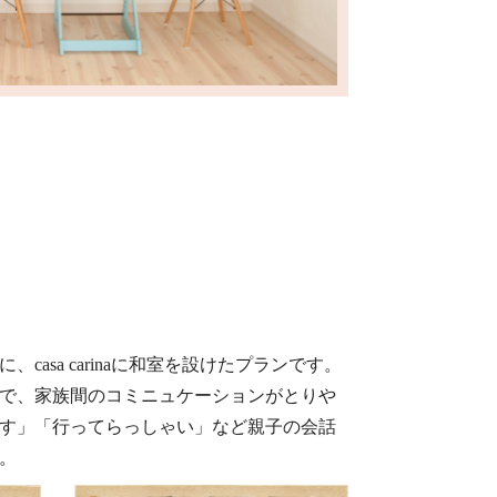
casa carinaに和室を設けたプランです。
で、家族間のコミニュケーションがとりや
す」「行ってらっしゃい」など親子の会話
。