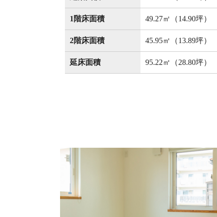
1階床面積
49.27㎡（14.90坪）
2階床面積
45.95㎡（13.89坪）
延床面積
95.22㎡（28.80坪）