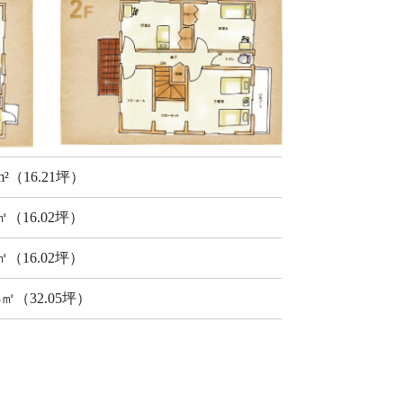
9m²（16.21坪）
9㎡（16.02坪）
9㎡（16.02坪）
98㎡（32.05坪）