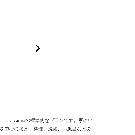
asa carinaの標準的なプランです。家にい
を中心に考え、料理、洗濯、お風呂などの