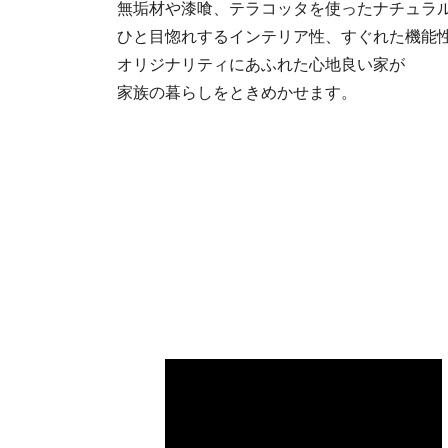
無垢材や漆喰、テラコッタを使ったナチュラ
ひと目惚れするインテリア性、すぐれた機能
オリジナリティにあふれた心地良い家が
家族の暮らしをときめかせます。