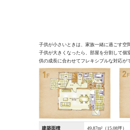
子供が小さいときは、家族一緒に過ごす空
子供が大きくなったら、部屋を分割して個
供の成長に合わせてフレキシブルな対応が
建築面積
49.87m²（15.08坪）