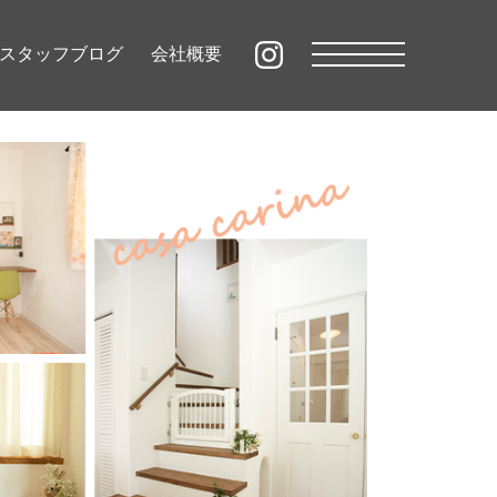
スタッフブログ
会社概要