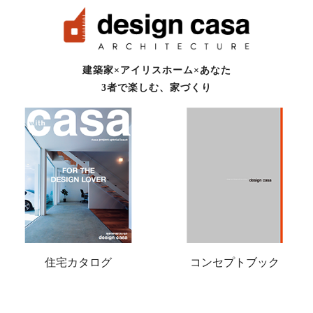
建築家×アイリスホーム×あなた
3者で楽しむ、家づくり
住宅カタログ
コンセプトブック