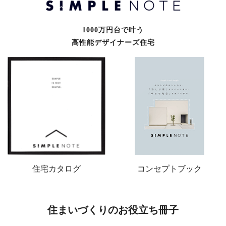
1000万円台で叶う
高性能デザイナーズ住宅
住宅カタログ
コンセプトブック
住まいづくりのお役立ち冊子