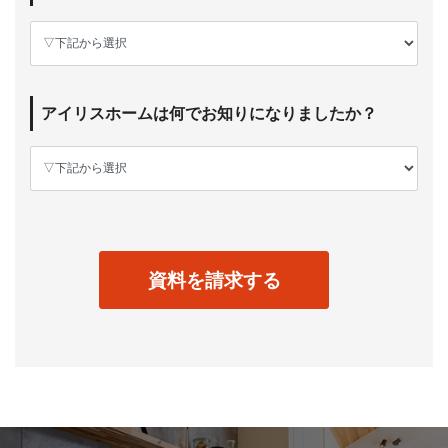
アイリスホームは何でお知りになりましたか？