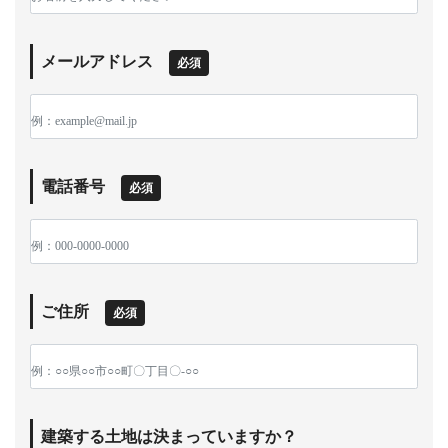
メールアドレス
必須
電話番号
必須
ご住所
必須
建築する土地は決まっていますか？