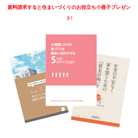
資料請求すると住まいづくりのお役立ち小冊子プレゼン
ト!