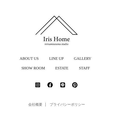
ABOUT US
LINE UP
GALLERY
SHOW ROOM
ESTATE
STAFF
会社概要
プライバシーポリシー