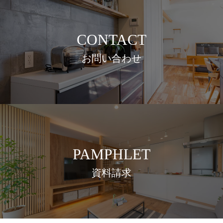
CONTACT
お問い合わせ
PAMPHLET
資料請求