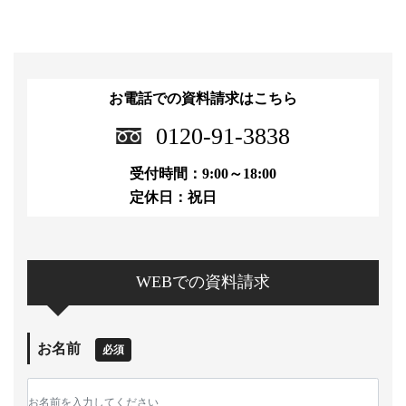
お電話での資料請求はこちら
0120-91-3838
受付時間：9:00～18:00
定休日：祝日
WEBでの資料請求
お名前
必須