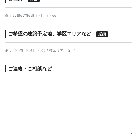
ご希望の建築予定地、学区エリアなど
必須
ご連絡・ご相談など