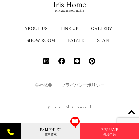
ABOUT US
LINE UP
GALLERY
SHOW ROOM
ESTATE
STAFF
会社概要
プライバシーポリシー
© Iris Home.All rights reserved.
PAMPHLET
RESERVE
資料請求
来場予約