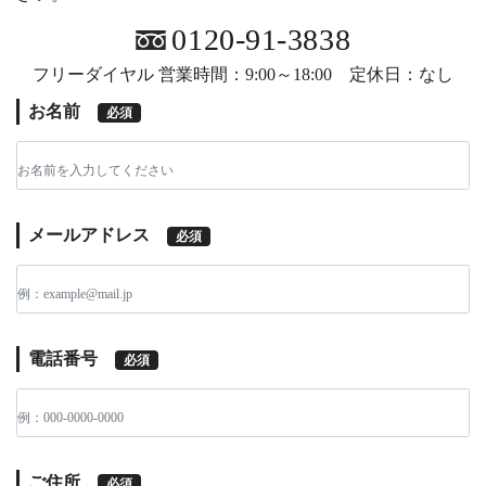
0120-91-3838
フリーダイヤル 営業時間：9:00～18:00 定休日：なし
お名前
必須
メールアドレス
必須
電話番号
必須
ご住所
必須