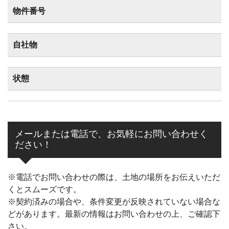
物件番号
自社物
状態
メールまたは電話で、お気軽にお問い合わせく
ださい！
※電話でお問い合わせの際は、土地の場所をお伝えいただ
くとスムーズです。
※契約済みの場合や、条件変更が反映されていない場合な
どがあります。最新の情報はお問い合わせの上、ご確認下
さい。