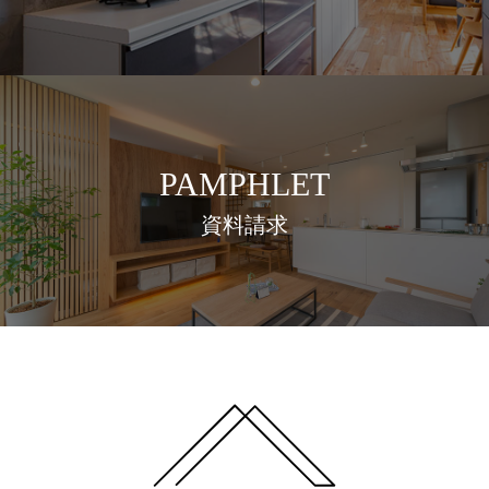
PAMPHLET
資料請求