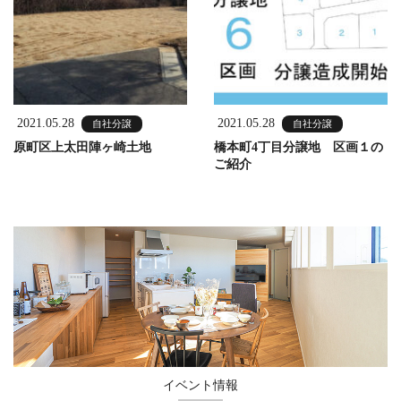
2021.05.28
2021.05.28
自社分譲
自社分譲
原町区上太田陣ヶ崎土地
橋本町4丁目分譲地 区画１の
ご紹介
イベント情報