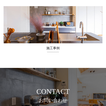
施工事例
CONTACT
お問い合わせ