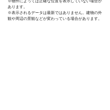
※物件によっては正確な位置を表示していない場合が
あります。
※表示されるデータは最新ではありません。建物の外
観や周辺の景観などが変わっている場合があります。