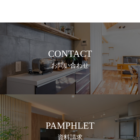
CONTACT
お問い合わせ
PAMPHLET
資料請求