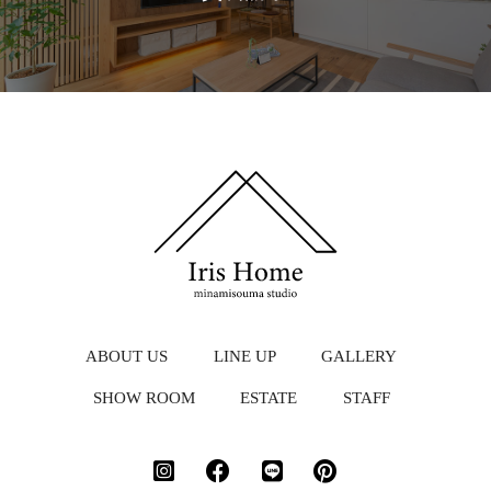
ABOUT US
LINE UP
GALLERY
SHOW ROOM
ESTATE
STAFF