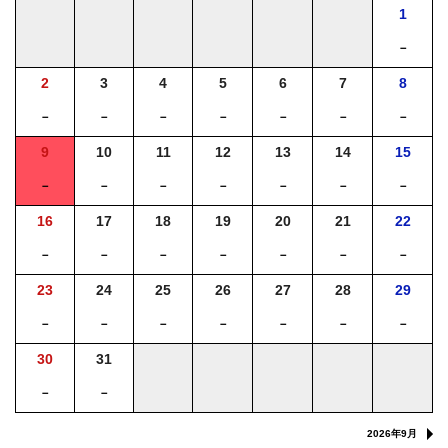
1
－
2
3
4
5
6
7
8
－
－
－
－
－
－
－
9
10
11
12
13
14
15
－
－
－
－
－
－
－
16
17
18
19
20
21
22
－
－
－
－
－
－
－
23
24
25
26
27
28
29
－
－
－
－
－
－
－
30
31
－
－
2026年9月