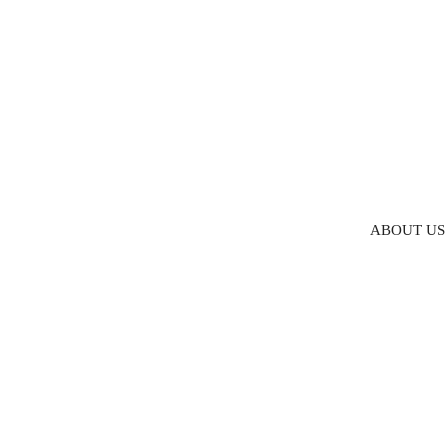
ABOUT US