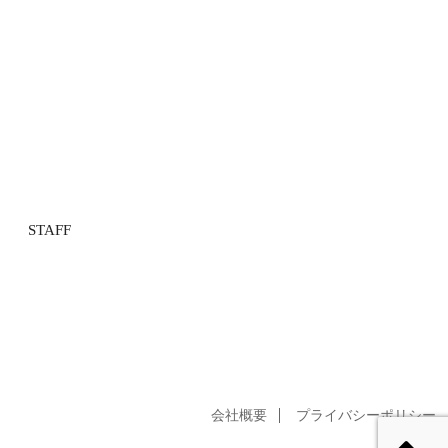
STAFF
会社概要
プライバシーポリシー