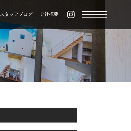
スタッフブログ
会社概要