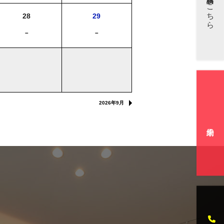
資料請求はこちら
28
29
－
－
2026年9月