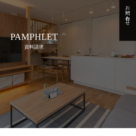
お問い合わせ
PAMPHLET
資料請求