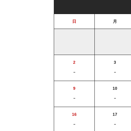
日
月
2
3
－
－
9
10
－
－
16
17
－
－