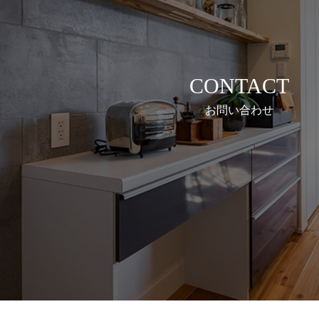
CONTACT
お問い合わせ