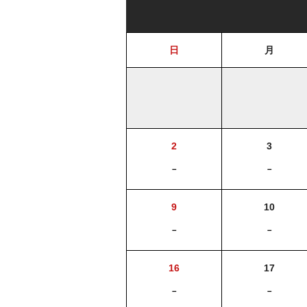
日
月
2
3
－
－
9
10
－
－
16
17
－
－