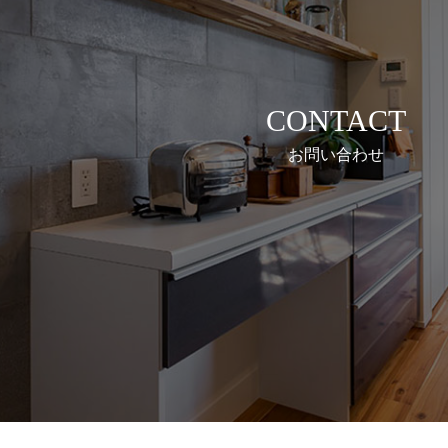
CONTACT
お問い合わせ