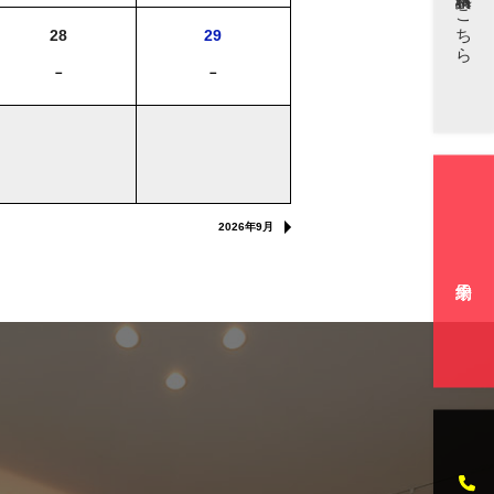
資料請求はこちら
28
29
－
－
2026年9月