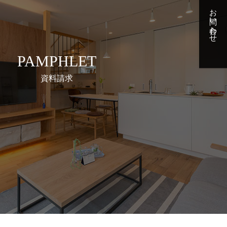
お問い合わせ
PAMPHLET
資料請求