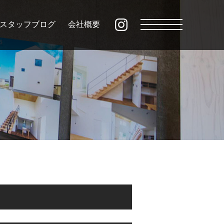
スタッフブログ
会社概要