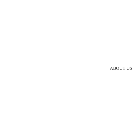
ABOUT US