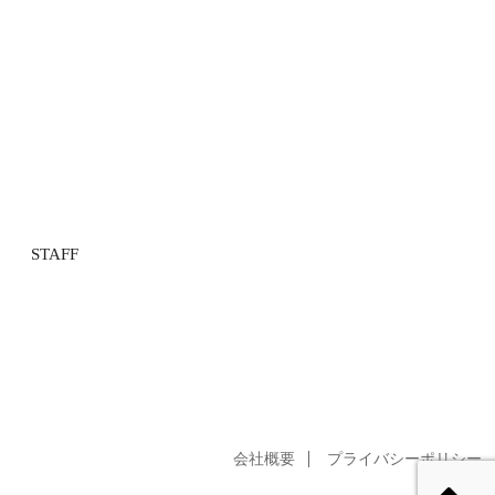
STAFF
会社概要
プライバシーポリシー