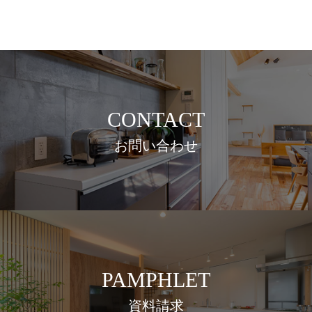
CONTACT
お問い合わせ
PAMPHLET
資料請求