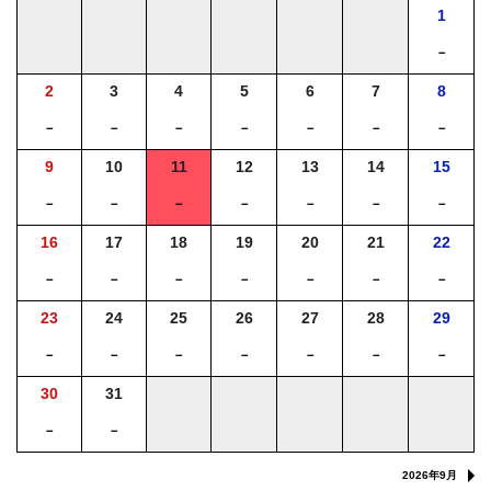
1
－
2
3
4
5
6
7
8
－
－
－
－
－
－
－
9
10
11
12
13
14
15
－
－
－
－
－
－
－
16
17
18
19
20
21
22
－
－
－
－
－
－
－
23
24
25
26
27
28
29
－
－
－
－
－
－
－
30
31
－
－
2026年9月