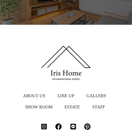
ABOUT US
LINE UP
GALLERY
SHOW ROOM
ESTATE
STAFF