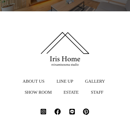
ABOUT US
LINE UP
GALLERY
SHOW ROOM
ESTATE
STAFF