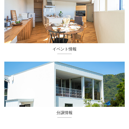
イベント情報
分譲情報