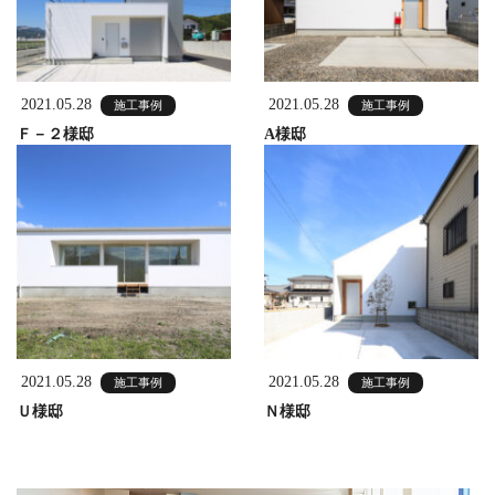
2021.05.28
2021.05.28
施工事例
施工事例
Ｆ－２様邸
A様邸
2021.05.28
2021.05.28
施工事例
施工事例
Ｕ様邸
Ｎ様邸