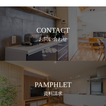
CONTACT
お問い合わせ
PAMPHLET
資料請求