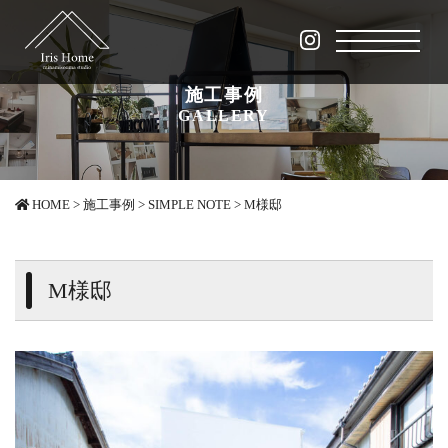
施工事例
GALLERY
HOME
>
施工事例
>
SIMPLE NOTE
>
M様邸
M様邸