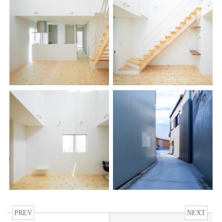
PREV
NEXT