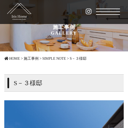
施工事例
GALLERY
HOME
>
施工事例
>
SIMPLE NOTE
>
S－３様邸
S－３様邸