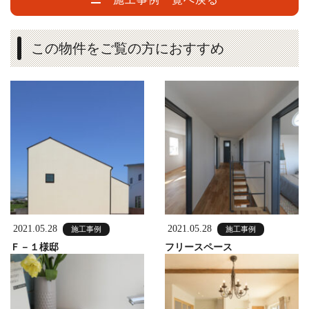
この物件をご覧の方におすすめ
2021.05.28
2021.05.28
施工事例
施工事例
Ｆ－１様邸
フリースペース