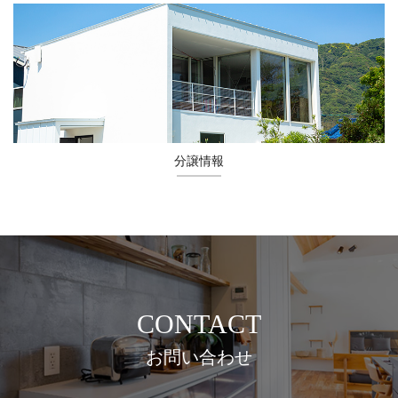
分譲情報
CONTACT
お問い合わせ