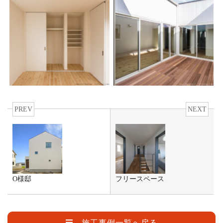
PREV
NEXT
O様邸
フリースペース
施工事例一覧へ戻る