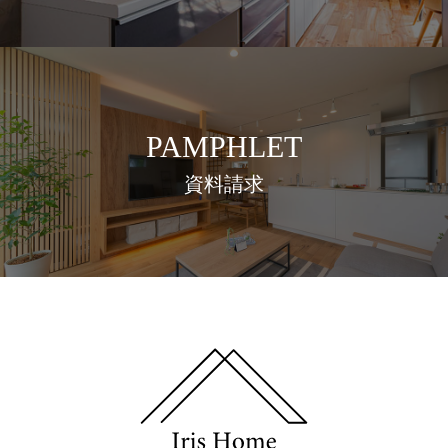
PAMPHLET
資料請求