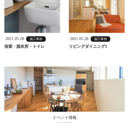
2021.05.28
2021.05.28
施工事例
施工事例
浴室・脱衣所・トイレ
リビングダイニング1
イベント情報