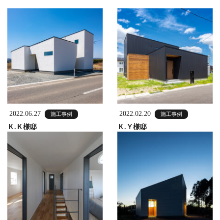
2022.06.27
2022.02.20
施工事例
施工事例
Ｋ.Ｋ様邸
Ｋ.Ｙ様邸