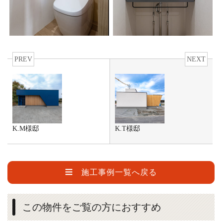
PREV
NEXT
K.M様邸
K.T様邸
施工事例一覧へ戻る
この物件をご覧の方におすすめ