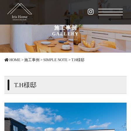
施工事例
GALLERY
HOME
>
施工事例
>
SIMPLE NOTE
>
T.H様邸
T.H様邸