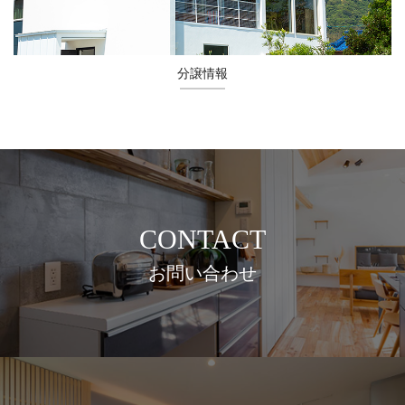
分譲情報
CONTACT
お問い合わせ