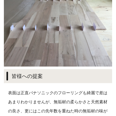
皆様への提案
表面は正直パナソニックのフローリングも綺麗で差は
あまりわかりませんが、無垢材の柔らかさと天然素材
の良さ、更にはこの先年数を重ねた時の無垢材の味が