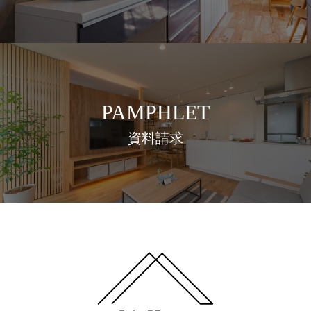
PAMPHLET
資料請求