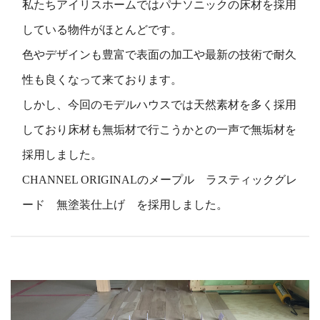
私たちアイリスホームではパナソニックの床材を採用
している物件がほとんどです。
色やデザインも豊富で表面の加工や最新の技術で耐久
性も良くなって来ております。
しかし、今回のモデルハウスでは天然素材を多く採用
しており床材も無垢材で行こうかとの一声で無垢材を
採用しました。
CHANNEL ORIGINALのメープル ラスティックグレ
ード 無塗装仕上げ を採用しました。