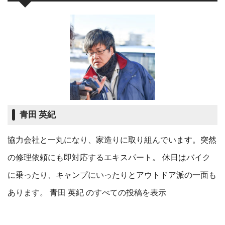
青田 英紀
協力会社と一丸になり、家造りに取り組んでいます。突然
の修理依頼にも即対応するエキスパート。 休日はバイク
に乗ったり、キャンプにいったりとアウトドア派の一面も
あります。
青田 英紀 のすべての投稿を表示