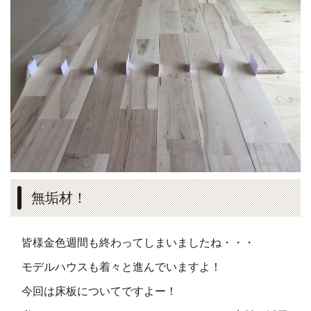
無垢材！
皆様金色週間も終わってしまいましたね・・・
モデルハウスも着々と進んでいますよ！
今回は床板についてですよー！