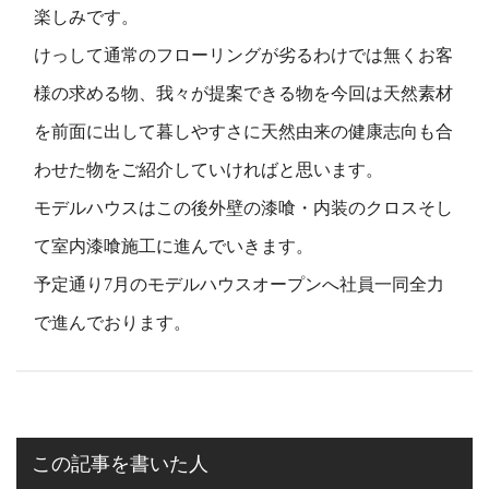
楽しみです。
けっして通常のフローリングが劣るわけでは無くお客
様の求める物、我々が提案できる物を今回は天然素材
を前面に出して暮しやすさに天然由来の健康志向も合
わせた物をご紹介していければと思います。
モデルハウスはこの後外壁の漆喰・内装のクロスそし
て室内漆喰施工に進んでいきます。
予定通り7月のモデルハウスオープンへ社員一同全力
で進んでおります。
この記事を書いた人