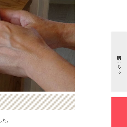
資料請求はこちら
した。