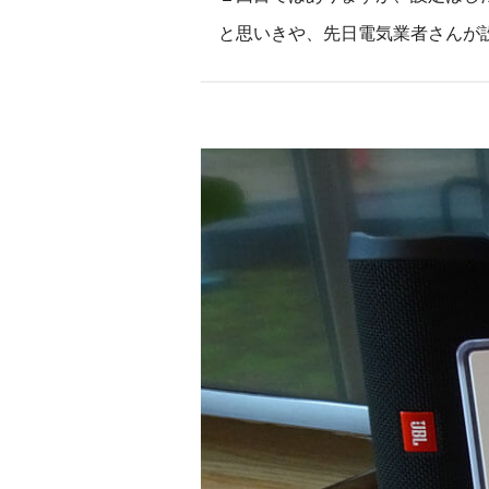
と思いきや、先日電気業者さんが