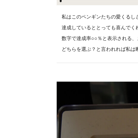
私はこのペンギンたちの愛くるし
達成しているととっても喜んでく
数字で達成率○○％と表示される
どちらを選ぶ？と言われれば私は