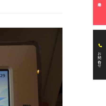
お問い合わせ