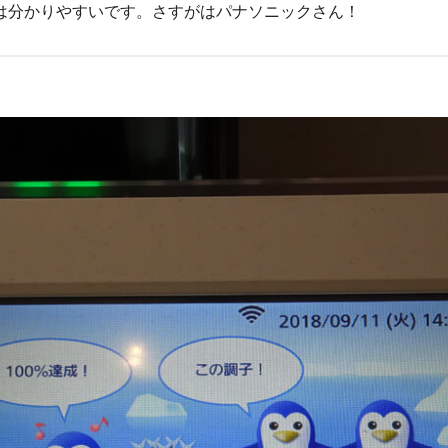
は分かりやすいです。さすがはパナソニックさん！