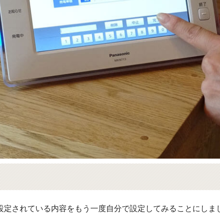
設定されている内容をもう一度自分で設定してみることにしま