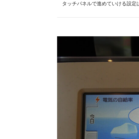
タッチパネルで進めていける設定