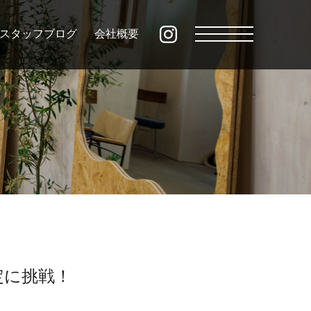
スタッフブログ
会社概要
定に挑戦！