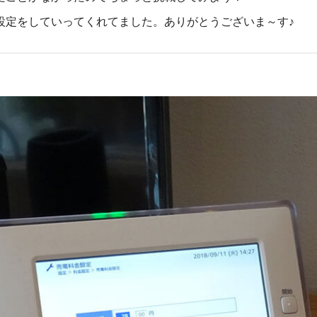
設定をしていってくれてました。ありがとうございま～す♪