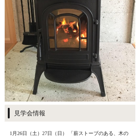
見学会情報
1月26日（土）27日（日） 「薪ストーブのある、木の