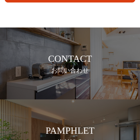
CONTACT
お問い合わせ
PAMPHLET