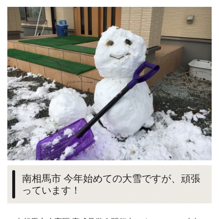
南相馬市 今年始めての大雪ですが、頑張
っています！