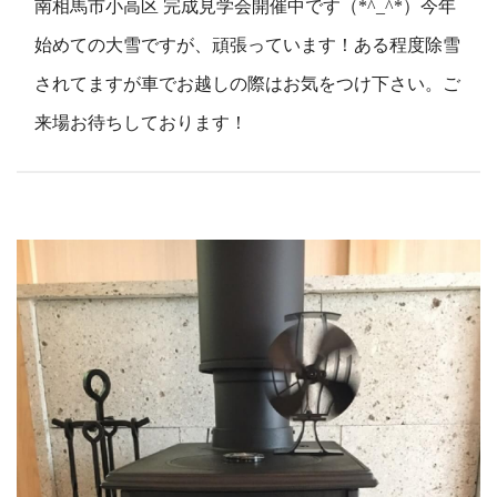
南相馬市小高区 完成見学会開催中です（*^_^*）今年
始めての大雪ですが、頑張っています！ある程度除雪
されてますが車でお越しの際はお気をつけ下さい。ご
来場お待ちしております！