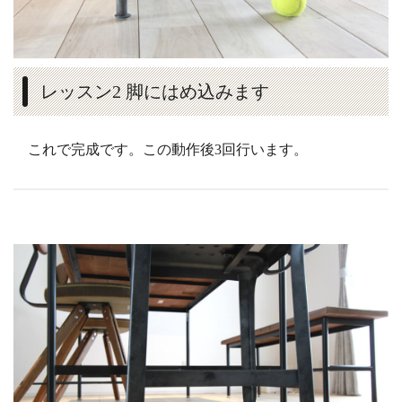
レッスン2 脚にはめ込みます
これで完成です。この動作後3回行います。