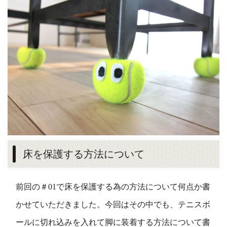
床を保護する方法について
前回の＃01で床を保護する為の方法について何点か書
かせていただきました。今回はその中でも、テニスボ
ールに切れ込みを入れて脚に装着する方法について書