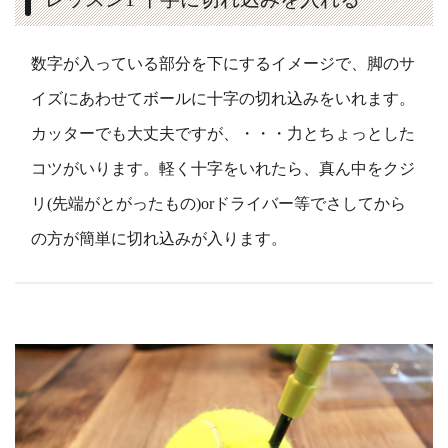
数字が入っている部分を下にするイメージで、脚のサ
イズにあわせてボールに十字の切れ込みをいれます。
カッターでも大丈夫ですが、・・・力とちょっとした
コツがいります。軽く十字をいれたら、真ん中をクジ
リ(先端がとがったもの)orドライバー等でさしてから
の方が簡単に切れ込みが入ります。