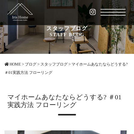
スタッフブログ
STAFF BLOG
HOME
>
ブログ
>
スタッフブログ
>
マイホームあなたならどうする?
＃01実践方法 フローリング
マイホームあなたならどうする? ＃01
実践方法 フローリング