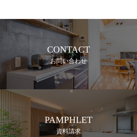
CONTACT
お問い合わせ
PAMPHLET
資料請求