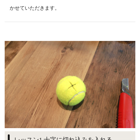
かせていただきます。
レッスン1 十字に切れ込みを入れる