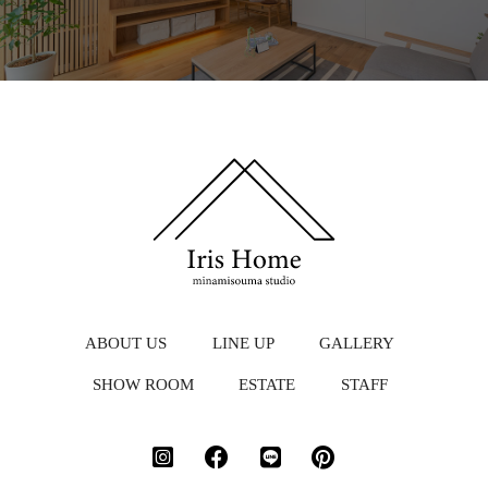
ABOUT US
LINE UP
GALLERY
SHOW ROOM
ESTATE
STAFF