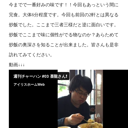
今までで一番好みの味です！！今回もあっという間に
完食。大体6分程度です。今回も前回の2軒とは異なる
炒飯でした。ここまで三者三様だと逆に面白いです。
炒飯でここまで味に個性がでる物なのか？あらためて
炒飯の奥深さを知ることが出来ました。皆さんも是非
訪れてみてください。
動画↓↓↓