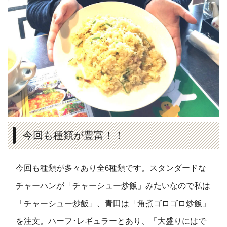
今回も種類が豊富！！
今回も種類が多々あり全6種類です。スタンダードな
チャーハンが「チャーシュー炒飯」みたいなので私は
「チャーシュー炒飯」、青田は「角煮ゴロゴロ炒飯」
を注文。ハーフ･レギュラーとあり、「大盛りにはで