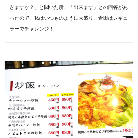
きますか？」と聞いた所、「出来ます」との回答があ
ったので、私はいつものように大盛り、青田はレギュ
ラーでチャレンジ！