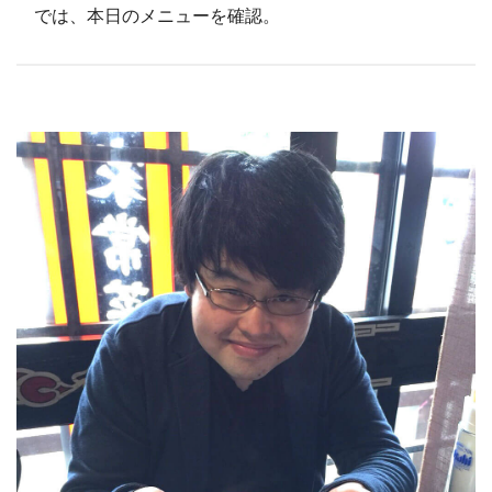
では、本日のメニューを確認。