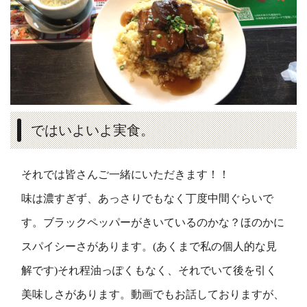
ではいよいよ実食。
それでは皆さんご一緒にいただきます！！
味は濃すぎず、あっさりでもなく丁度中間ぐらいで
す。ブラックペッパーがきいているのかな？ほのかに
スパイシーさがあります。(あくまで私の個人的な見
解です)それ程油っぽくもなく、それでいて後を引く
美味しさがあります。動画でもお話しておりますが、