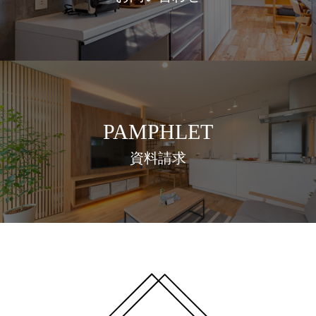
PAMPHLET
資料請求