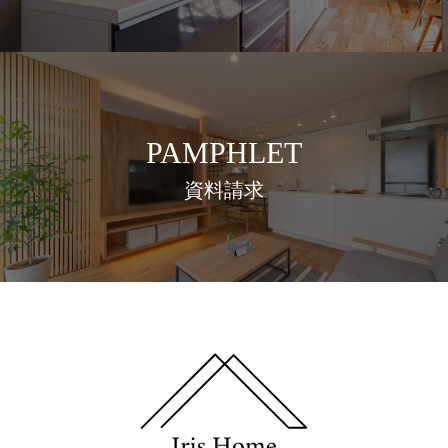
PAMPHLET
資料請求