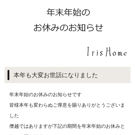
本年も大変お世話になりました
年末年始のお休みのお知らせです
皆様本年も変わらぬご厚意を賜りありがとうございま
した
僭越ではありますが下記の期間を年末年始のお休みと