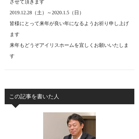
させて頂きます
2019.12.28（土）～2020.1.5（日）
皆様にとって来年が良い年になるようお祈り申し上げ
ます
来年もどうぞアイリスホームを宜しくお願いいたしま
す
この記事を書いた人