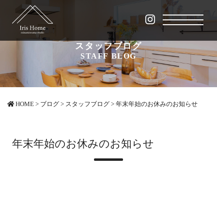
スタッフブログ
STAFF BLOG
HOME
>
ブログ
>
スタッフブログ
>
年末年始のお休みのお知らせ
年末年始のお休みのお知らせ