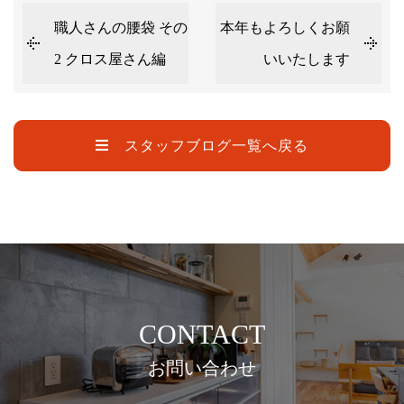
職人さんの腰袋 その
本年もよろしくお願
2 クロス屋さん編
いいたします
スタッフブログ一覧へ戻る
CONTACT
お問い合わせ