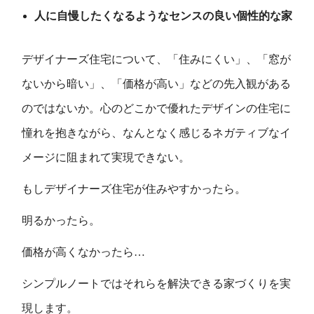
人に自慢したくなるようなセンスの良い個性的な家
デザイナーズ住宅について、「住みにくい」、「窓が
ないから暗い」、「価格が高い」などの先入観がある
のではないか。心のどこかで優れたデザインの住宅に
憧れを抱きながら、なんとなく感じるネガティブなイ
メージに阻まれて実現できない。
もしデザイナーズ住宅が住みやすかったら。
明るかったら。
価格が高くなかったら…
シンプルノートではそれらを解決できる家づくりを実
現します。