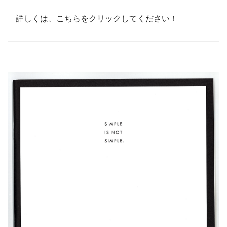
詳しくは、
こちらをクリックしてください！