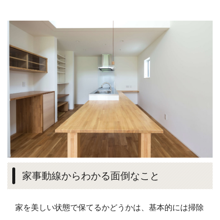
家事動線からわかる面倒なこと
家を美しい状態で保てるかどうかは、基本的には掃除