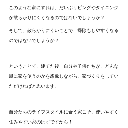
このような家にすれば、だいぶリビングやダイニング
が散らかりにくくなるのではないでしょうか？
そして、散らかりにくいことで、掃除もしやすくなる
のではないでしょうか？
ということで、建てた後、自分や子供たちが、どんな
風に家を使うのかを想像しながら、家づくりをしてい
ただければと思います。
自分たちのライフスタイルに合う家こそ、使いやすく
住みやすい家のはずですから！