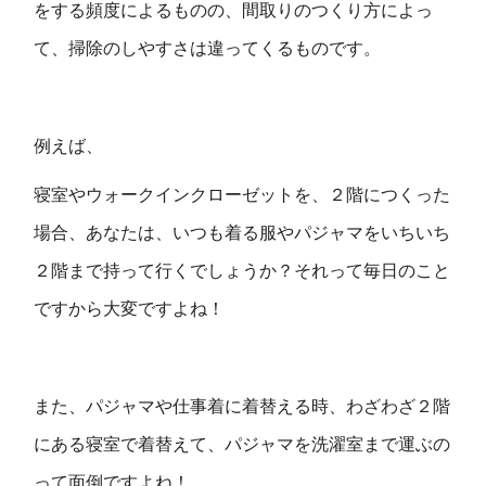
をする頻度によるものの、間取りのつくり方によっ
て、掃除のしやすさは違ってくるものです。
例えば、
寝室やウォークインクローゼットを、２階につくった
場合、あなたは、いつも着る服やパジャマをいちいち
２階まで持って行くでしょうか？それって毎日のこと
ですから大変ですよね！
また、パジャマや仕事着に着替える時、わざわざ２階
にある寝室で着替えて、パジャマを洗濯室まで運ぶの
って面倒ですよね！