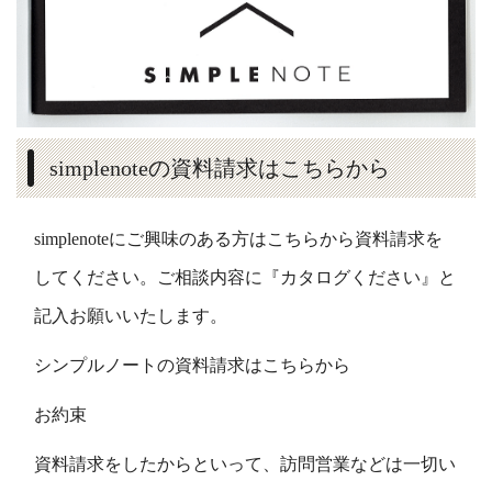
simplenoteの資料請求はこちらから
simplenoteにご興味のある方はこちらから資料請求を
してください。ご相談内容に『カタログください』と
記入お願いいたします。
シンプルノートの資料請求はこちらから
お約束
資料請求をしたからといって、訪問営業などは一切い