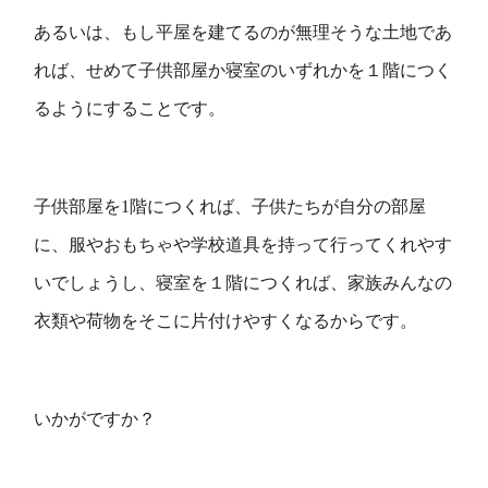
あるいは、もし平屋を建てるのが無理そうな土地であ
れば、せめて子供部屋か寝室のいずれかを１階につく
るようにすることです。
子供部屋を1階につくれば、子供たちが自分の部屋
に、服やおもちゃや学校道具を持って行ってくれやす
いでしょうし、寝室を１階につくれば、家族みんなの
衣類や荷物をそこに片付けやすくなるからです。
いかがですか？