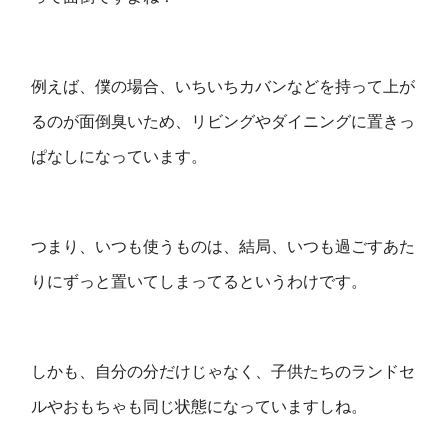
例えば、僕の場合、
いちいちカバンなどを持って上が
るのが面倒臭いため、リビングやダイニングに置きっ
ぱなしになっています。
つまり、いつも使うものは、結局、いつも過ごすあた
りにずっと置いてしまってるというわけです。
しかも、自分の分だけじゃなく、子供たちのランドセ
ルやおもちゃも同じ状態になっていますしね。