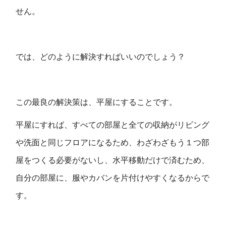
せん。
では、どのように解決すればいいのでしょう？
この最良の解決策は、平屋にすることです。
平屋にすれば、すべての部屋と全ての収納がリビング
や洗面と同じフロアになるため、わざわざもう１つ部
屋をつくる必要がないし、水平移動だけで済むため、
自分の部屋に、服やカバンを片付けやすくなるからで
す。