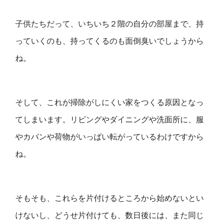
子供たちだって、いちいち２階の自分の部屋まで、持
っていくのも、持ってくるのも面倒臭いでしょうから
ね。
そして、これが掃除がしにくい家をつくる原因となっ
てしまいます。リビングやダイニングや洗面所に、服
やカバンや荷物がいっぱい転がっているわけですから
ね。
そもそも、これらを片付けるところから始めないとい
けないし、どうせ片付けても、数日後には、また同じ