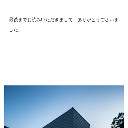
最後までお読みいただきまして、ありがとうございま
した。