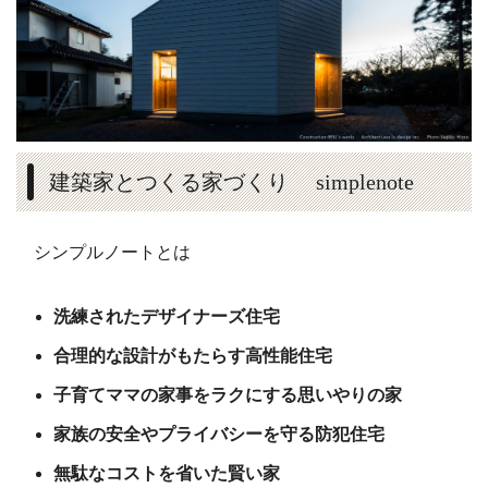
建築家とつくる家づくり simplenote
シンプルノートとは
洗練されたデザイナーズ住宅
合理的な設計がもたらす高性能住宅
子育てママの家事をラクにする思いやりの家
家族の安全やプライバシーを守る防犯住宅
無駄なコストを省いた賢い家