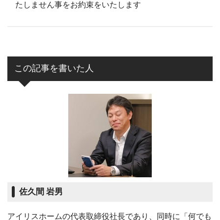
たしません事をお約束をいたします
この記事を書いた人
佐久間 岩男
アイリスホームの代表取締役社長であり、同時に「何でも