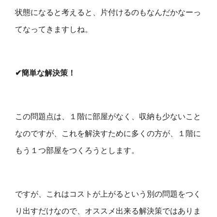
状態になると考えると、片付けるのもなんだかなーっ
てなってきますしね。
✔︎簡単な解決策！
この問題点は、１階に部屋がなく、収納も少ないこと
なのですが、これを解決すために多くの方が、１階に
もう１つ部屋をつくろうとします。
ですが、これはコストが上がるという別の問題をつく
り出すだけなので、オススメ出来る解決策ではありま