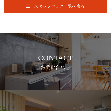
スタッフブログ一覧へ戻る
CONTACT
お問い合わせ