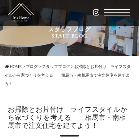
スタッフブログ
STAFF BLOG
HOME
>
ブログ
>
スタッフブログ
>
お掃除とお片付け ライフスタ
イルから家づくりを考える 相馬市・南相馬市で注文住宅を建てよ
う！
お掃除とお片付け ライフスタイルか
ら家づくりを考える 相馬市・南相
馬市で注文住宅を建てよう！