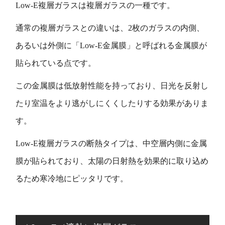
Low-E複層ガラスは複層ガラスの一種です。
通常の複層ガラスとの違いは、2枚のガラスの内側、
あるいは外側に「Low-E金属膜」と呼ばれる金属膜が
貼られている点です。
この金属膜は低放射性能を持っており、日光を反射し
たり室温をより逃がしにくくしたりする効果がありま
す。
Low-E複層ガラスの断熱タイプは、中空層内側に金属
膜が貼られており、太陽の日射熱を効果的に取り込め
るため寒冷地にピッタリです。