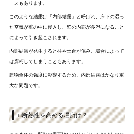
ースもあります。
このような結露は「内部結露」と呼ばれ、床下の湿っ
た空気が壁の中に侵入し、壁の内部が多湿になること
によって引き起こされます。
内部結露が発生すると柱や土台が傷み、場合によって
は腐朽してしまうこともあります。
建物全体の強度に影響するため、内部結露はかなり重
大な問題です。
□断熱性を高める場所は？