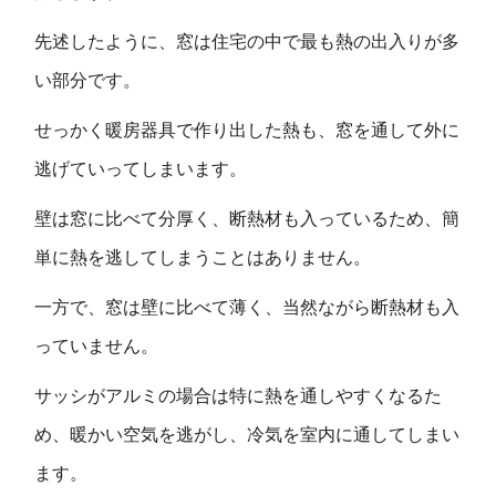
先述したように、窓は住宅の中で最も熱の出入りが多
い部分です。
せっかく暖房器具で作り出した熱も、窓を通して外に
逃げていってしまいます。
壁は窓に比べて分厚く、断熱材も入っているため、簡
単に熱を逃してしまうことはありません。
一方で、窓は壁に比べて薄く、当然ながら断熱材も入
っていません。
サッシがアルミの場合は特に熱を通しやすくなるた
め、暖かい空気を逃がし、冷気を室内に通してしまい
ます。