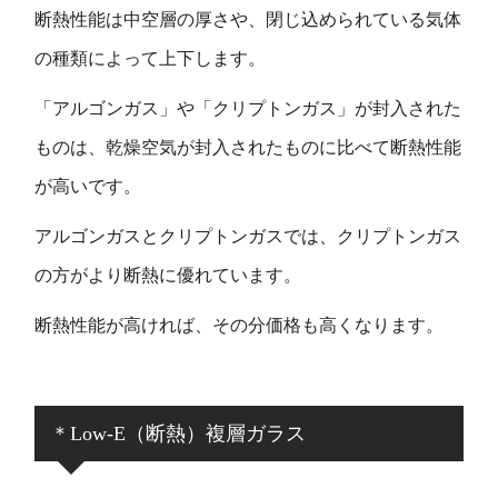
断熱性能は中空層の厚さや、閉じ込められている気体
の種類によって上下します。
「アルゴンガス」や「クリプトンガス」が封入された
ものは、乾燥空気が封入されたものに比べて断熱性能
が高いです。
アルゴンガスとクリプトンガスでは、クリプトンガス
の方がより断熱に優れています。
断熱性能が高ければ、その分価格も高くなります。
＊Low-E（断熱）複層ガラス