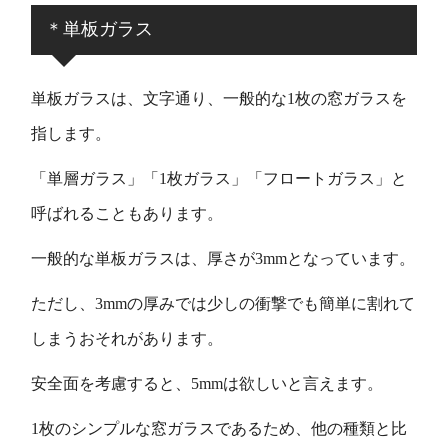
＊単板ガラス
単板ガラスは、文字通り、一般的な1枚の窓ガラスを
指します。
「単層ガラス」「1枚ガラス」「フロートガラス」と
呼ばれることもあります。
一般的な単板ガラスは、厚さが3mmとなっています。
ただし、3mmの厚みでは少しの衝撃でも簡単に割れて
しまうおそれがあります。
安全面を考慮すると、5mmは欲しいと言えます。
1枚のシンプルな窓ガラスであるため、他の種類と比