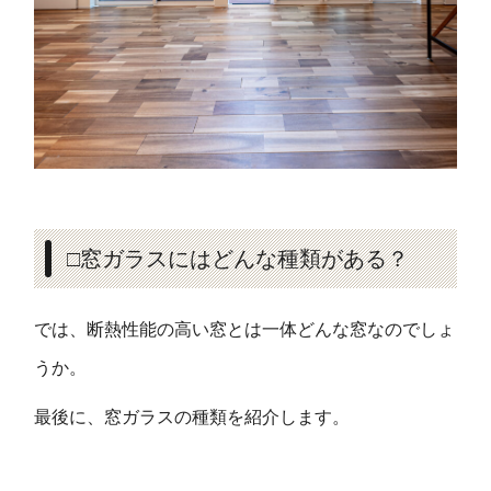
□窓ガラスにはどんな種類がある？
では、断熱性能の高い窓とは一体どんな窓なのでしょ
うか。
最後に、窓ガラスの種類を紹介します。