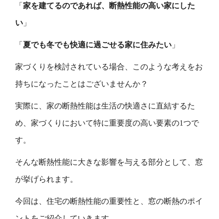
「
家を建てるのであれば、断熱性能の高い家にした
い
」
「
夏でも冬でも快適に過ごせる家に住みたい
」
家づくりを検討されている場合、このような考えをお
持ちになったことはございませんか？
実際に、家の断熱性能は生活の快適さに直結するた
め、家づくりにおいて特に重要度の高い要素の1つで
す。
そんな断熱性能に大きな影響を与える部分として、窓
が挙げられます。
今回は、住宅の断熱性能の重要性と、窓の断熱のポイ
ントをご紹介していきます。