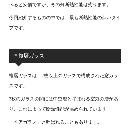
べると安価ですが、その分断熱性能は劣ります。
今回紹介するものの中では、最も断熱性能の低いタイ
プです。
＊複層ガラス
複層ガラスは、2枚以上のガラスで構成された窓ガラ
スです。
2枚のガラスの間には中空層と呼ばれる空気の層があ
り、これによって断熱性能が高められています。
「ペアガラス」と呼ばれることもあります。