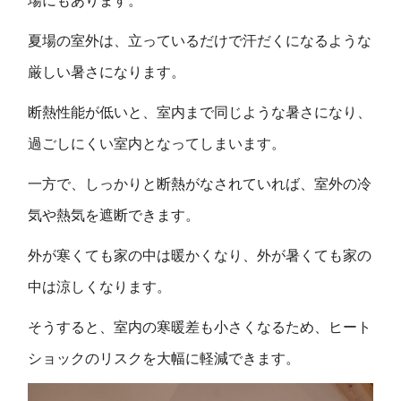
場にもあります。
夏場の室外は、立っているだけで汗だくになるような
厳しい暑さになります。
断熱性能が低いと、室内まで同じような暑さになり、
過ごしにくい室内となってしまいます。
一方で、しっかりと断熱がなされていれば、室外の冷
気や熱気を遮断できます。
外が寒くても家の中は暖かくなり、外が暑くても家の
中は涼しくなります。
そうすると、室内の寒暖差も小さくなるため、ヒート
ショックのリスクを大幅に軽減できます。