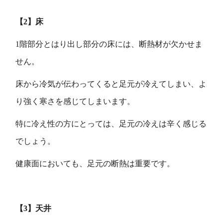
【2】床
1階部分とはり出し部分の床には、断熱材が欠かせま
せん。
床から冷気が伝わってくると足元が冷えてしまい、よ
り強く寒さを感じてしまいます。
特に冷え性の方にとっては、足元の冷えは辛く感じる
でしょう。
健康面においても、足元の断熱は重要です。
【3】天井