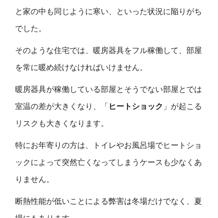
と家の中も同じように寒い、といった状況に陥りがち
でした。
そのような住宅では、暖房器具をフル稼働して、部屋
を常に暖め続けなければいけません。
暖房器具が稼働している部屋とそうでない部屋とでは
室温の差が大きくなり、「
ヒートショック
」が起こる
リスクも大きくなります。
特にお年寄りの方は、トイレやお風呂場でヒートショ
ックによって突然亡くなってしまうケースも少なくあ
りません。
断熱性能が低いことによる弊害は冬場だけでなく、夏