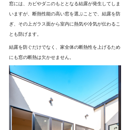
窓には、カビやダニのもととなる結露が発生してしま
いますが、断熱性能の高い窓を選ぶことで、結露を防
ぎ、その上ガラス面から室内に熱気や冷気が伝わるこ
とも防げます。
結露を防ぐだけでなく、家全体の断熱性を上げるため
にも窓の断熱は欠かせません。