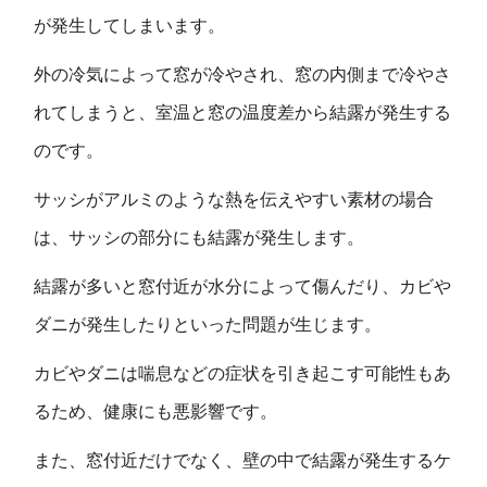
が発生してしまいます。
外の冷気によって窓が冷やされ、窓の内側まで冷やさ
れてしまうと、室温と窓の温度差から結露が発生する
のです。
サッシがアルミのような熱を伝えやすい素材の場合
は、サッシの部分にも結露が発生します。
結露が多いと窓付近が水分によって傷んだり、カビや
ダニが発生したりといった問題が生じます。
カビやダニは喘息などの症状を引き起こす可能性もあ
るため、健康にも悪影響です。
また、窓付近だけでなく、壁の中で結露が発生するケ