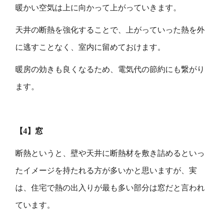
暖かい空気は上に向かって上がっていきます。
天井の断熱を強化することで、上がっていった熱を外
に逃すことなく、室内に留めておけます。
暖房の効きも良くなるため、電気代の節約にも繋がり
ます。
【4】窓
断熱というと、壁や天井に断熱材を敷き詰めるといっ
たイメージを持たれる方が多いかと思いますが、実
は、住宅で熱の出入りが最も多い部分は窓だと言われ
ています。