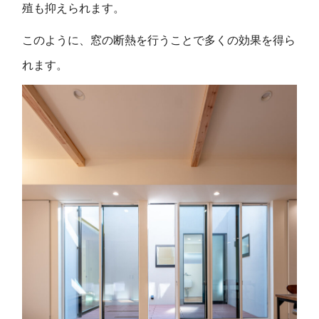
殖も抑えられます。
このように、窓の断熱を行うことで多くの効果を得ら
れます。