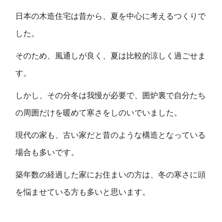
日本の木造住宅は昔から、夏を中心に考えるつくりで
した。
そのため、風通しが良く、夏は比較的涼しく過ごせま
す。
しかし、その分冬は我慢が必要で、囲炉裏で自分たち
の周囲だけを暖めて寒さをしのいでいました。
現代の家も、古い家だと昔のような構造となっている
場合も多いです。
築年数の経過した家にお住まいの方は、冬の寒さに頭
を悩ませている方も多いと思います。