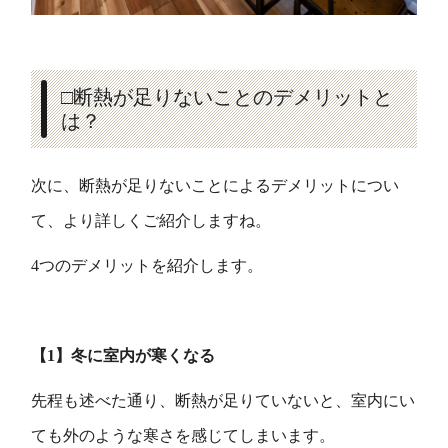
□断熱が足りないことのデメリットと
は？
次に、断熱が足りないことによるデメリットについ
て、より詳しくご紹介しますね。
4つのデメリットを紹介します。
【1】冬に室内が寒くなる
先程も述べた通り、断熱が足りていないと、室内にい
ても外のような寒さを感じてしまいます。