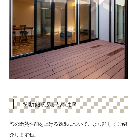
□窓断熱の効果とは？
窓の断熱性能を上げる効果について、より詳しくご紹
介しますね。