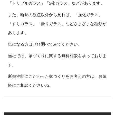
「トリプルガラス」「5枚ガラス」などがあります。
また、断熱の観点以外から見れば、「強化ガラス」
「すりガラス」「曇りガラス」などさまざまな種類が
あります。
気になる方はぜひ調べてみてください。
当社では、家づくりに関する無料相談を承っておりま
す。
断熱性能にこだわった家づくりをお考えの方は、お気
軽にご相談くださいね。