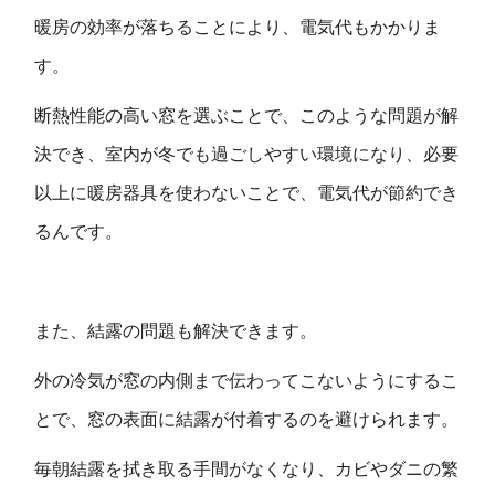
暖房の効率が落ちることにより、電気代もかかりま
す。
断熱性能の高い窓を選ぶことで、このような問題が解
決でき、室内が冬でも過ごしやすい環境になり、必要
以上に暖房器具を使わないことで、電気代が節約でき
るんです。
また、結露の問題も解決できます。
外の冷気が窓の内側まで伝わってこないようにするこ
とで、窓の表面に結露が付着するのを避けられます。
毎朝結露を拭き取る手間がなくなり、カビやダニの繁