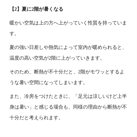
【2】夏に2階が暑くなる
暖かい空気は上の方へ上がっていく性質を持っていま
す。
夏の強い日差しや熱気によって室内が暖められると、
温度の高い空気が2階に上がっていきます。
そのため、断熱が不十分だと、2階がモワッとするよ
うな暑い空間になってしまいます。
また、冷房をつけたときに、「足元は涼しいけど上半
身は暑い」と感じる場合も、同様の理由から断熱が不
十分だと考えられます。