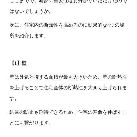
ここまでで、断熱の重要性はお分かりいただけたので
はないでしょうか。
次に、住宅内の断熱性を高めるのに効果的な4つの場
所を紹介します。
【1】壁
壁は外気と接する面積が最も大きいため、壁の断熱性
を上げることで住宅全体の断熱性を大きく上げられま
す。
結露の防止も期待できるため、住宅の寿命を伸ばすこ
とにも繋がります。