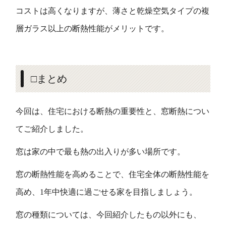
コストは高くなりますが、薄さと乾燥空気タイプの複
層ガラス以上の断熱性能がメリットです。
□まとめ
今回は、住宅における断熱の重要性と、窓断熱につい
てご紹介しました。
窓は家の中で最も熱の出入りが多い場所です。
窓の断熱性能を高めることで、住宅全体の断熱性能を
高め、1年中快適に過ごせる家を目指しましょう。
窓の種類については、今回紹介したもの以外にも、