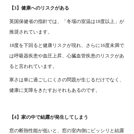
【3】健康へのリスクがある
英国保健省の指針では、「冬場の室温は18度以上」が
推奨されています。
18度を下回ると健康リスクが現れ、さらに16度未満で
は呼吸器疾患や血圧上昇、心臓血管疾患のリスクがあ
ると言われています。
寒さは単に過ごしにくさの問題が生じるだけでなく、
健康に支障をきたすおそれもあるのです。
【4】家の中で結露が発生してしまう
窓の断熱性能が低いと、窓の室内側にビッシリと結露