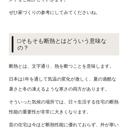
ぜひ家づくりの参考にしてみてくださいね。
□そもそも断熱とはどういう意味な
の？
断熱とは、文字通り、熱を断つことを意味します。
日本は1年を通して気温の変化が激しく、夏の過酷な
暑さと冬の凍えるような寒さの両方があります。
そういった気候の場所では、日々生活する住宅の断熱
性能の重要性が非常に大きくなります。
昔の住宅は今ほど断熱性能に優れておらず、外が寒い