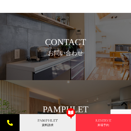
CONTACT
お問い合わせ
PAMPHLET
資料請求
PAMPHLET
RESERVE
資料請求
来場予約