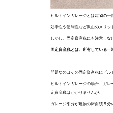
ビルトインガレージとは建物の一
効率性や便利性など沢山のメリッ
しかし、固定資産税にも注意しな
固定資産税とは、所有している土
問題なのはその固定資産税にビル
ビルトインガレージの場合、ガレ
定資産税はかかりませんが、
ガレージ部分が建物の床面積５分