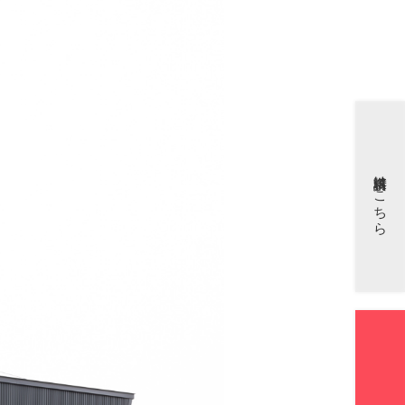
資料請求はこちら