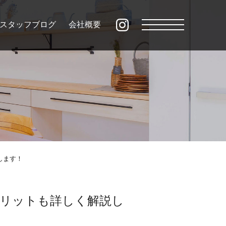
スタッフブログ
会社概要
します！
リットも詳しく解説し