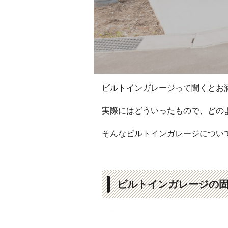
ビルトインガレージって聞くとお
実際にはどういったもので、どの
そんなビルトインガレージについ
ビルトインガレージの