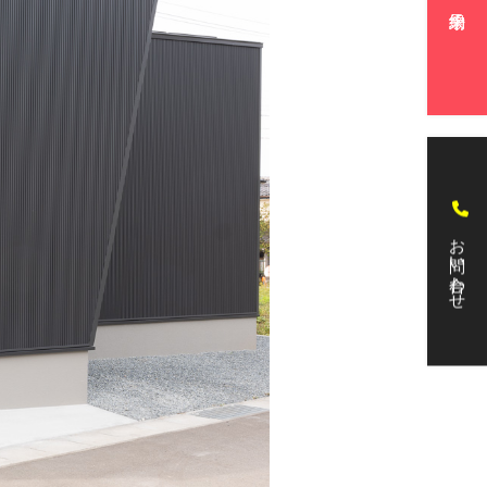
お問い合わせ