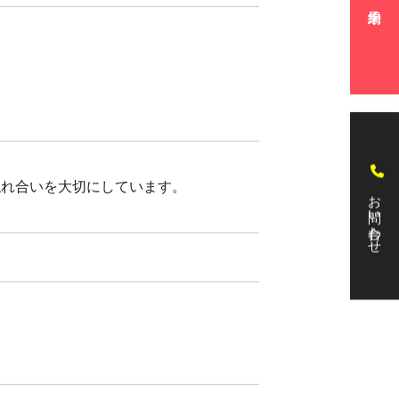
触れ合いを大切にしています。
お問い合わせ