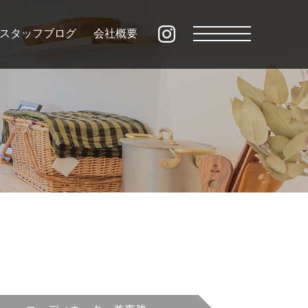
スタッフブログ
会社概要