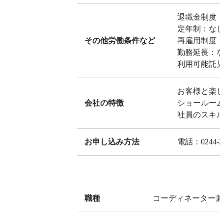
退職金制度
定年制：な
その他労働条件など
再雇用制度
勤務延長：
利用可能託
お客様と楽
会社の特徴
ショールー
社員のスキ
お申し込み方法
電話：0244-
職種
コーディネーター