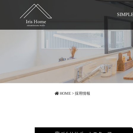
SIMPL
HOME
>
採用情報