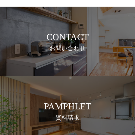
CONTACT
お問い合わせ
PAMPHLET
資料請求