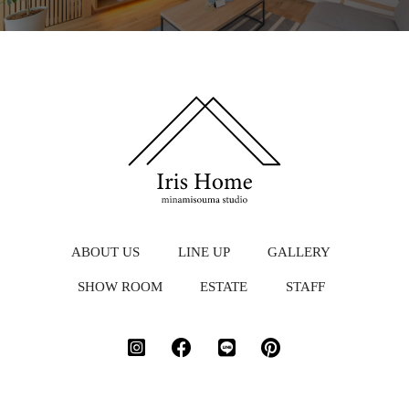
ABOUT US
LINE UP
GALLERY
SHOW ROOM
ESTATE
STAFF