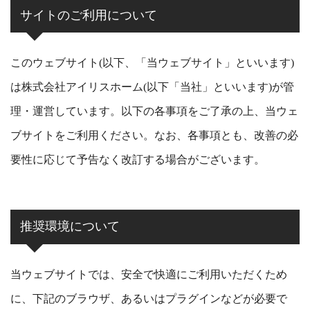
サイトのご利用について
このウェブサイト(以下、「当ウェブサイト」といいます)
は株式会社アイリスホーム(以下「当社」といいます)が管
理・運営しています。以下の各事項をご了承の上、当ウェ
ブサイトをご利用ください。なお、各事項とも、改善の必
要性に応じて予告なく改訂する場合がございます。
推奨環境について
当ウェブサイトでは、安全で快適にご利用いただくため
に、下記のブラウザ、あるいはプラグインなどが必要で