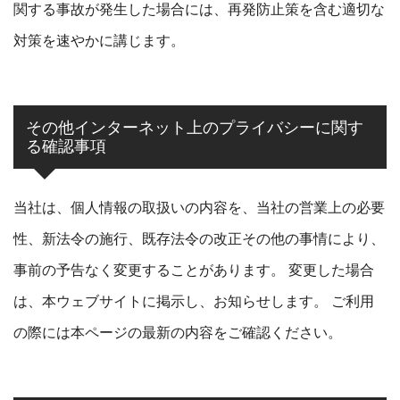
関する事故が発生した場合には、再発防止策を含む適切な
対策を速やかに講じます。
その他インターネット上のプライバシーに関す
る確認事項
当社は、個人情報の取扱いの内容を、当社の営業上の必要
性、新法令の施行、既存法令の改正その他の事情により、
事前の予告なく変更することがあります。 変更した場合
は、本ウェブサイトに掲示し、お知らせします。 ご利用
の際には本ページの最新の内容をご確認ください。