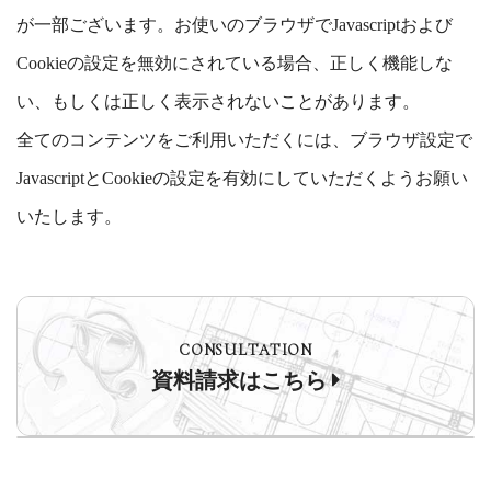
が一部ございます。お使いのブラウザでJavascriptおよび
Cookieの設定を無効にされている場合、正しく機能しな
い、もしくは正しく表示されないことがあります。
全てのコンテンツをご利用いただくには、ブラウザ設定で
JavascriptとCookieの設定を有効にしていただくようお願い
いたします。
CONSULTATION
資料請求はこちら