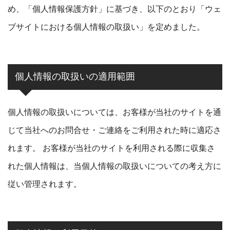
め、「個人情報保護方針」に基づき、以下のとおり「ウェ
ブサイトにおける個人情報の取扱い」を定めました。
個人情報の取扱いの適用範囲
個人情報の取扱いについては、お客様が当社のサイトを通
じて当社へのお問合せ・ご連絡をご利用された時に適応さ
れます。 お客様が当社のサイトを利用される際に収集さ
れた個人情報は、当個人情報の取扱いについての考え方に
従い管理されます。