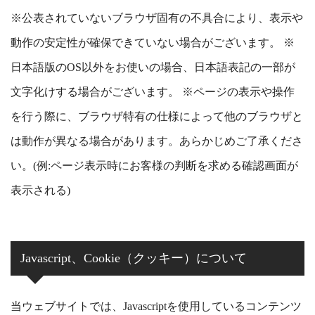
※公表されていないブラウザ固有の不具合により、表示や
動作の安定性が確保できていない場合がございます。 ※
日本語版のOS以外をお使いの場合、日本語表記の一部が
文字化けする場合がございます。 ※ページの表示や操作
を行う際に、ブラウザ特有の仕様によって他のブラウザと
は動作が異なる場合があります。あらかじめご了承くださ
い。(例:ページ表示時にお客様の判断を求める確認画面が
表示される)
Javascript、Cookie（クッキー）について
当ウェブサイトでは、Javascriptを使用しているコンテンツ