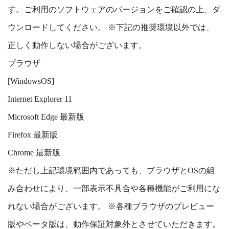
す。ご利用のソフトウェアのバージョンをご確認の上、ダ
ウンロードしてください。 ※下記の推奨環境以外では、
正しく動作しない場合がございます。
ブラウザ
[WindowsOS]
Internet Explorer 11
Microsoft Edge 最新版
Firefox 最新版
Chrome 最新版
※ただし上記環境範囲内であっても、ブラウザとOSの組
み合わせにより、一部表示不具合や各種機能がご利用にな
れない場合がございます。 ※各種ブラウザのプレビュー
版やベータ版は、動作保証対象外とさせていただきます。