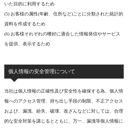
いた目的に利用するため
(5) お客様の属性(年齢、住所など)ごとに分類された統計的
資料を作成するため
(6) お客様それぞれの嗜好に適合した情報発信やサービス
を提供、表示するため
個人情報の安全管理について
当社は個人情報の正確性及び安全性を確保する為、個人情
報へのアクセス管理、持ち出し手段の制限、不正アクセス
および、漏洩、紛失、破壊、改ざんなどに対しては、合理
的な安全対策を講じるとともに、万一、漏洩等個人情報に