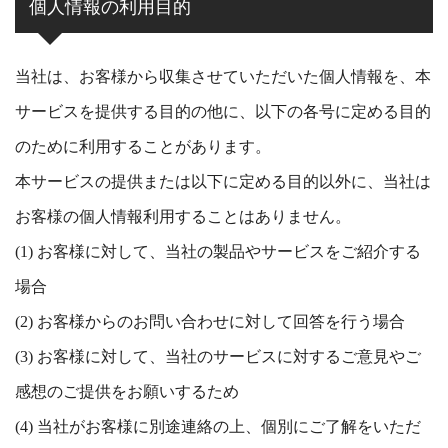
個人情報の利用目的
当社は、お客様から収集させていただいた個人情報を、本
サービスを提供する目的の他に、以下の各号に定める目的
のために利用することがあります。
本サービスの提供または以下に定める目的以外に、当社は
お客様の個人情報利用することはありません。
(1) お客様に対して、当社の製品やサービスをご紹介する
場合
(2) お客様からのお問い合わせに対して回答を行う場合
(3) お客様に対して、当社のサービスに対するご意見やご
感想のご提供をお願いするため
(4) 当社がお客様に別途連絡の上、個別にご了解をいただ