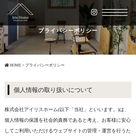
プライバシーポリシー
HOME
>
プライバシーポリシー
個人情報の取り扱いについて
株式会社アイリスホーム(以下「当社」といいます。)は、
個人情報の保護を社会的責務であると考え、お客様に安心
してご利用いただけるウェブサイトの管理・運営を行うた