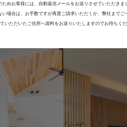
のためお客様には、自動返信メールをお送りさせていただきま
ない場合は、お手数ですが再度ご請求いただくか、弊社までご
ていただいたご住所へ資料をお送りいたしますのでお待ちくだ