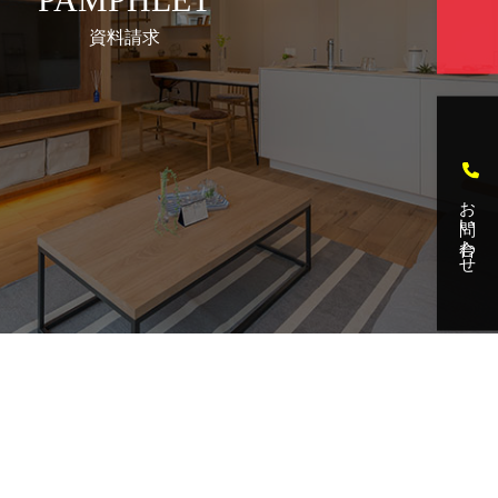
資料請求
お問い合わせ