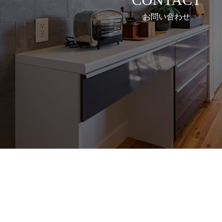
お問い合わせ