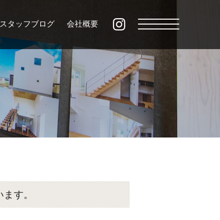
スタッフブログ
会社概要
ざいます。