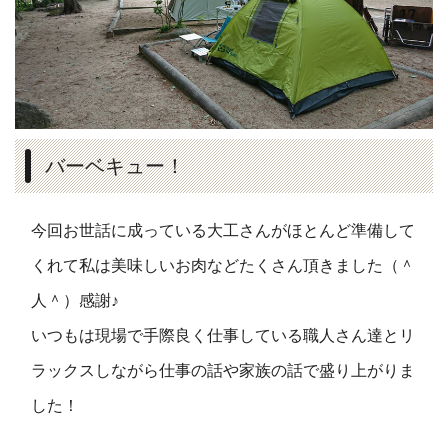
バーベキュー！
今回お世話に成っている大工さんがほとんど準備して
くれて私は美味しいお肉などたくさん頂きました（＾
人＾）感謝♪
いつもは現場で手際良く仕事している職人さん達とリ
ラックスしながら仕事の話や家族の話で盛り上がりま
した！