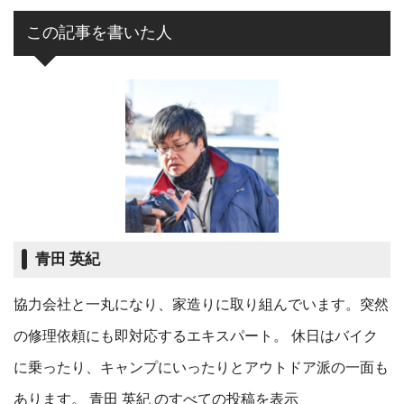
この記事を書いた人
青田 英紀
協力会社と一丸になり、家造りに取り組んでいます。突然
の修理依頼にも即対応するエキスパート。 休日はバイク
に乗ったり、キャンプにいったりとアウトドア派の一面も
あります。
青田 英紀 のすべての投稿を表示