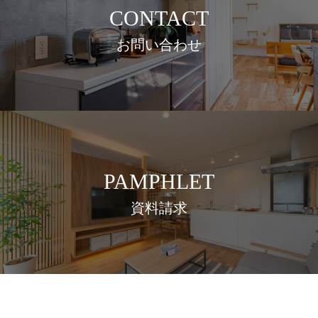
CONTACT
お問い合わせ
PAMPHLET
資料請求