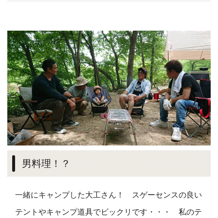
男料理！？
一緒にキャンプした大工さん！ スゲーセンスの良い
テントやキャンプ道具でビックリです・・・ 私のテ