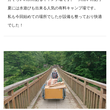
夏には水遊びも出来る人気の有料キャンプ場です。
私も今回始めての場所でしたが設備も整っており快適
でした！