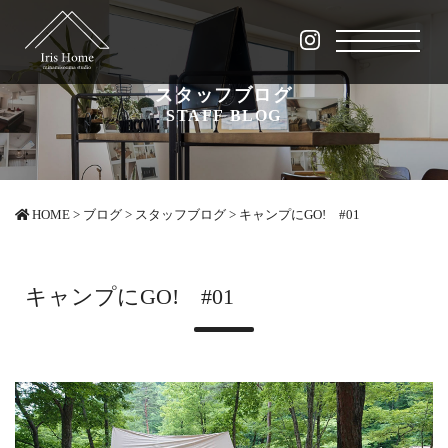
スタッフブログ
STAFF BLOG
HOME
>
ブログ
>
スタッフブログ
>
キャンプにGO! #01
キャンプにGO! #01