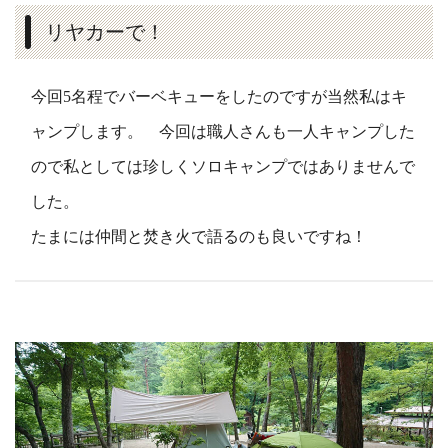
リヤカーで！
今回5名程でバーベキューをしたのですが当然私はキ
ャンプします。 今回は職人さんも一人キャンプした
ので私としては珍しくソロキャンプではありませんで
した。
たまには仲間と焚き火で語るのも良いですね！