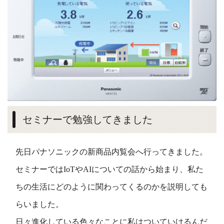
セミナーで勉強してきました
先日パナソニックの新商品内覧会へ行ってきました。
セミナーではIoTやAIについての話から始まり、私た
ちの生活にどのように関わってくるのかを説明しても
らいました。
日々進化している色々なことに私はついていけるんだ