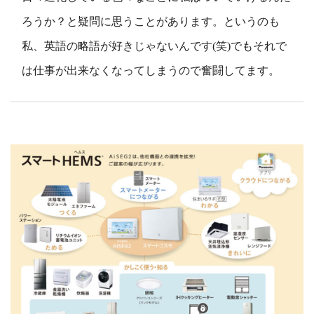
ろうか？と疑問に思うことがあります。というのも
私、英語の略語が好きじゃないんです(笑)でもそれで
は仕事が出来なくなってしまうので奮闘してます。