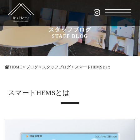
スタッフブログ
STAFF BLOG
HOME
>
ブログ
>
スタッフブログ
>
スマートHEMSとは
スマートHEMSとは