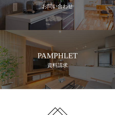
お問い合わせ
PAMPHLET
資料請求