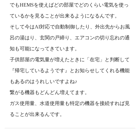
でもHEMSを使えばどの部屋でどのくらい電気を使っ
ているかを見ることが出来るようになるんです。
そして今はAI対応で自動制御したり、外出先からお風
呂の湯はり、玄関の戸締り、エアコンの切り忘れの通
知も可能になってきています。
子供部屋の電気量が増えたときに「在宅」と判断して
『帰宅しているようです』とお知らせしてくれる機能
もあるのはうれしいですよね♪
繋がる機器もどんどん増えてます。
ガス使用量、水道使用量も特定の機器を接続すれば見
ることが出来るんです。