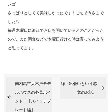
ンゴ
さっぱりとしてて美味しかったです！ごちそうさまで
した♡
毎週木曜日に浪江でお店を開いているとのことだった
ので、また調査などで木曜日行ける時は寄ってみよう
と思ってます。
南相馬市大木戸モデ
縁・出会いという感
ルハウスの必見ポイ
覚のお話。
ント！【スイッチプ
レート編】