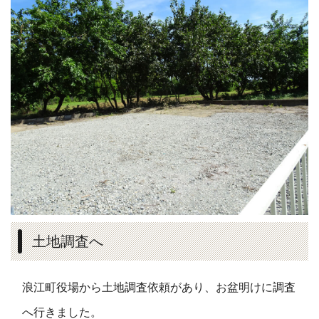
土地調査へ
浪江町役場から土地調査依頼があり、お盆明けに調査
へ行きました。