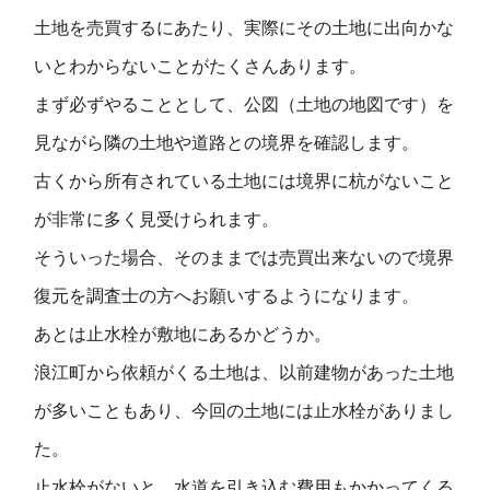
土地を売買するにあたり、実際にその土地に出向かな
いとわからないことがたくさんあります。
まず必ずやることとして、公図（土地の地図です）を
見ながら隣の土地や道路との境界を確認します。
古くから所有されている土地には境界に杭がないこと
が非常に多く見受けられます。
そういった場合、そのままでは売買出来ないので境界
復元を調査士の方へお願いするようになります。
あとは止水栓が敷地にあるかどうか。
浪江町から依頼がくる土地は、以前建物があった土地
が多いこともあり、今回の土地には止水栓がありまし
た。
止水栓がないと、水道を引き込む費用もかかってくる