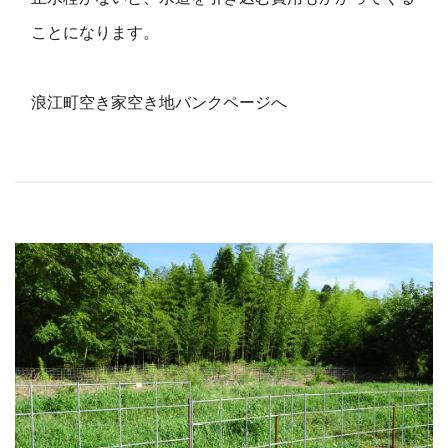
ことになります。
浪江町空き家空き地バンクページへ