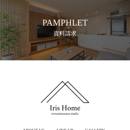
PAMPHLET
資料請求