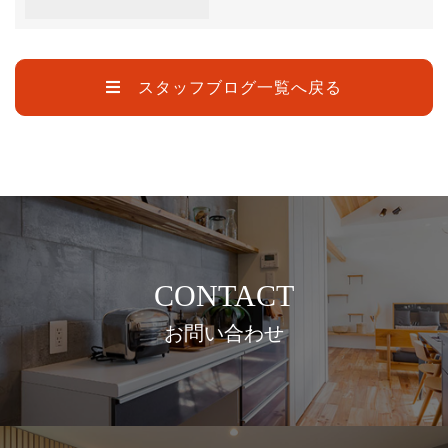
スタッフブログ一覧へ戻る
CONTACT
お問い合わせ