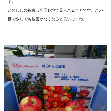
す。
いのししの被害は全国各地で見られることです。この
柵で少しでも被害がなくなると良いですね。