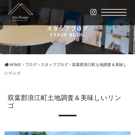
スタッフブログ
STAFF BLOG
HOME
>
ブログ
>
スタッフブログ
>
双葉郡浪江町土地調査＆美味し
いリンゴ
双葉郡浪江町土地調査＆美味しいリン
ゴ