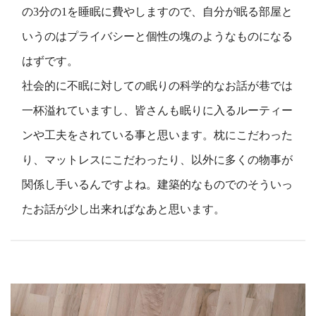
の3分の1を睡眠に費やしますので、自分が眠る部屋と
いうのはプライバシーと個性の塊のようなものになる
はずです。
社会的に不眠に対しての眠りの科学的なお話が巷では
一杯溢れていますし、皆さんも眠りに入るルーティー
ンや工夫をされている事と思います。枕にこだわった
り、マットレスにこだわったり、以外に多くの物事が
関係し手いるんですよね。建築的なものでのそういっ
たお話が少し出来ればなあと思います。