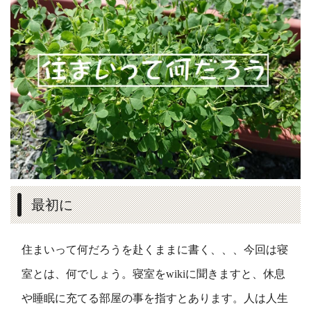
最初に
住まいって何だろうを赴くままに書く、、、今回は寝
室とは、何でしょう。寝室をwikiに聞きますと、休息
や睡眠に充てる部屋の事を指すとあります。人は人生