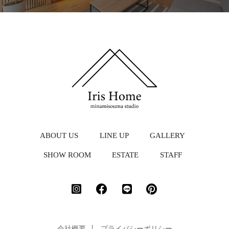
ABOUT US
LINE UP
GALLERY
SHOW ROOM
ESTATE
STAFF
会社概要
プライバシーポリシー