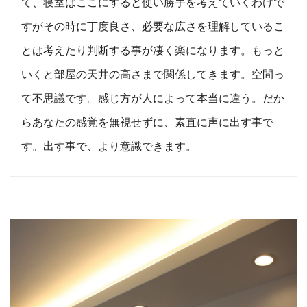
て、寝室はここにすると使い勝手を考えていくわけで
すがその時に丁度良さ、必要な広さを理解しているこ
とは考えたり判断する事が凄く楽になります。もっと
いくと部屋の天井の高さまで関係してきます。空間っ
て不思議です。感じ方が人によって本当に違う。だか
らあなたの感覚を無視せずに、素直に声に出す事で
す。出す事で、より意識できます。