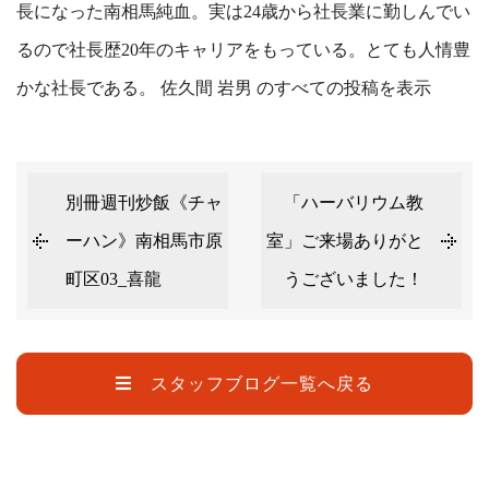
長になった南相馬純血。実は24歳から社長業に勤しんでい
るので社長歴20年のキャリアをもっている。とても人情豊
かな社長である。
佐久間 岩男 のすべての投稿を表示
別冊週刊炒飯《チャ
「ハーバリウム教
ーハン》南相馬市原
室」ご来場ありがと
町区03_喜龍
うございました！
スタッフブログ一覧へ戻る