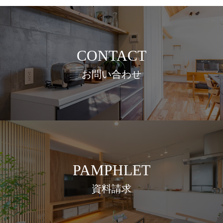
CONTACT
お問い合わせ
PAMPHLET
資料請求