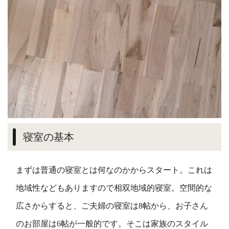
寝室の基本
まずは普通の寝室とは何なのかからスタート。これは
地域性などもありますので相双地域的寝室。空間的な
広さからすると、ご夫婦の寝室は8帖から、お子さん
のお部屋は6帖が一般的です。そこは家族のスタイル