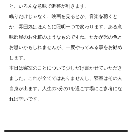
と、いろんな意味で調整が利きます。
眠りだけじゃなく、映画を見るとか、音楽を聴くと
か、雰囲気はほんとに照明一つで変わります。ある意
味部屋のお化粧のようなものですね。たかが光の色と
お思いかもしれませんが、一度やってみる事をお勧め
します。
本日は寝室のことについて少しだけ書かせていただき
ました。これが全てではありませんし、寝室はその人
自身が出ます。人生の3分の1を過ごす場にご参考にな
れば幸いです。