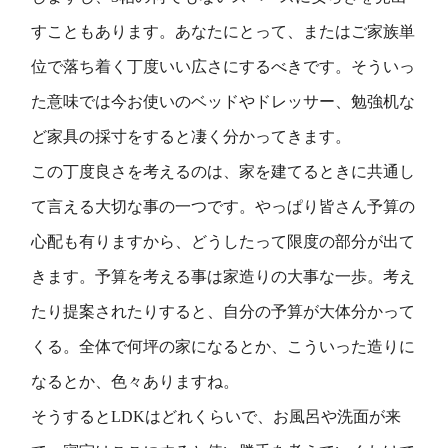
すこともあります。あなたにとって、またはご家族単
位で落ち着く丁度いい広さにするべきです。そういっ
た意味では今お使いのベッドやドレッサー、勉強机な
ど家具の採寸をすると凄く分かってきます。
この丁度良さを考えるのは、家を建てるときに共通し
て言える大切な事の一つです。やっぱり皆さん予算の
心配も有りますから、どうしたって限度の部分が出て
きます。予算を考える事は家造りの大事な一歩。考え
たり提案されたりすると、自分の予算が大体分かって
くる。全体で何坪の家になるとか、こういった造りに
なるとか、色々ありますね。
そうするとLDKはどれくらいで、お風呂や洗面が来