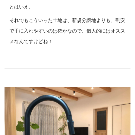
とはいえ、
それでもこういった土地は、新規分譲地よりも、割安
で手に入れやすいのは確かなので、個人的にはオスス
メなんですけどね！