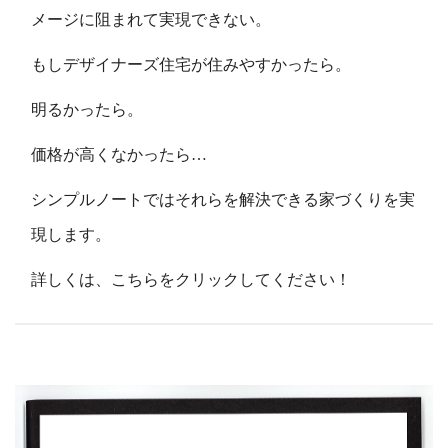
メージに阻まれて実現できない。
もしデザイナーズ住宅が住みやすかったら。
明るかったら。
価格が高くなかったら…
シンプルノートではそれらを解決できる家づくりを実
現します。
詳しくは、
こちらをクリックしてください！