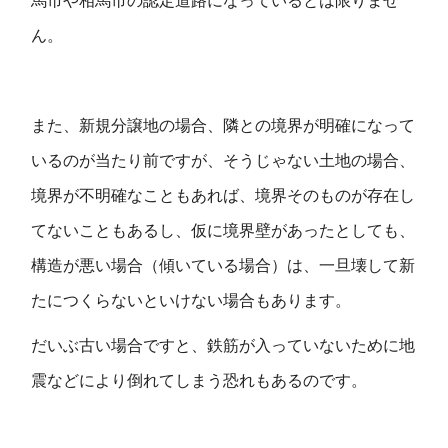
馬市や相馬市の認定道路になっているとは限りませ
ん。
また、新規分譲地の場合、
隣との境界が明確になって
いるのが当たり前ですが、そうじゃない土地の場合、
境界が不明確なこともあれば、境界そのものが存在し
てないこともあるし、仮に境界壁があったとしても、
構造が悪い場合（傾いている場合）は、一旦壊して新
たにつくらないといけない場合もあります。
だいぶ古い場合ですと、鉄筋が入っていないために地
震などにより倒れてしまう恐れもあるのです。