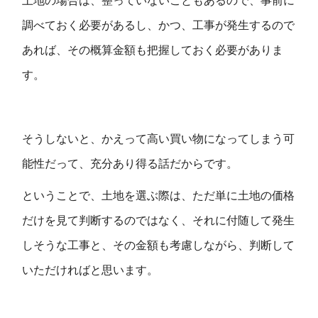
土地の場合は、整っていないこともあるので、事前に
調べておく必要があるし、かつ、工事が発生するので
あれば、その概算金額も把握しておく必要がありま
す。
そうしないと、かえって高い買い物になってしまう可
能性だって、充分あり得る話だからです。
ということで、土地を選ぶ際は、ただ単に土地の価格
だけを見て判断するのではなく、それに付随して発生
しそうな工事と、その金額も考慮しながら、判断して
いただければと思います。