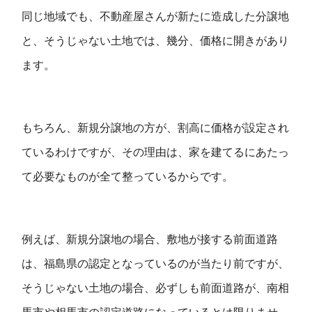
同じ地域でも、不動産屋さんが新たに造成した分譲地
と、そうじゃない土地では、幾分、価格に開きがあり
ます。
もちろん、新規分譲地の方が、割高に価格が設定され
ているわけですが、その理由は、家を建てるにあたっ
て必要なものが全て整っているからです。
例えば、新規分譲地の場合、敷地が接する前面道路
は、福島県の認定となっているのが当たり前ですが、
そうじゃない土地の場合、必ずしも前面道路が、南相