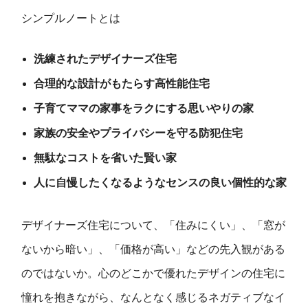
シンプルノートとは
洗練されたデザイナーズ住宅
合理的な設計がもたらす高性能住宅
子育てママの家事をラクにする思いやりの家
家族の安全やプライバシーを守る防犯住宅
無駄なコストを省いた賢い家
人に自慢したくなるようなセンスの良い個性的な家
デザイナーズ住宅について、「住みにくい」、「窓が
ないから暗い」、「価格が高い」などの先入観がある
のではないか。心のどこかで優れたデザインの住宅に
憧れを抱きながら、なんとなく感じるネガティブなイ