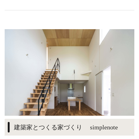
建築家とつくる家づくり simplenote