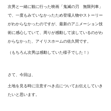
次男と一緒に観に行った映画「鬼滅の刃 無限列車」
で、一度もみていなかったため登場人物やストーリー
がわからなかったのですが、最新のアニメーション技
術に感心していて、周りが感動して涙しているのがわ
からなかった、アイリスホームの佐久間です。
（もちろん次男は感動していた様子でした！）
さて、今回は、
土地を見る時に注意すべき点についてお伝えしていき
たいと思います。