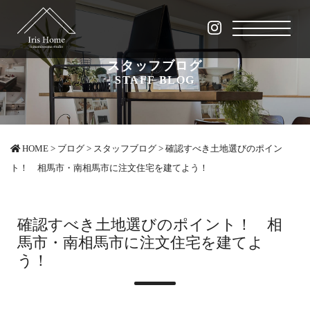
スタッフブログ
STAFF BLOG
HOME
>
ブログ
>
スタッフブログ
>
確認すべき土地選びのポイン
ト！ 相馬市・南相馬市に注文住宅を建てよう！
確認すべき土地選びのポイント！ 相
馬市・南相馬市に注文住宅を建てよ
う！