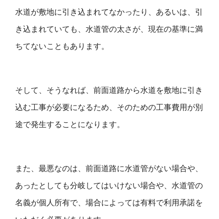
水道が敷地に引き込まれてなかったり、あるいは、引
き込まれていても、水道管の太さが、現在の基準に満
ちてないこともあります。
そして、そうなれば、前面道路から水道を敷地に引き
込む工事が必要になるため、そのための工事費用が別
途で発生することになります。
また、最悪なのは、前面道路に水道管がない場合や、
あったとしても分岐してはいけない場合や、水道管の
名義が個人所有で、場合によっては有料で利用承諾を