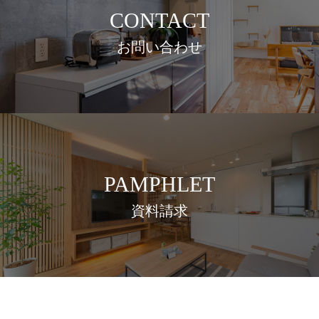
CONTACT
お問い合わせ
PAMPHLET
資料請求