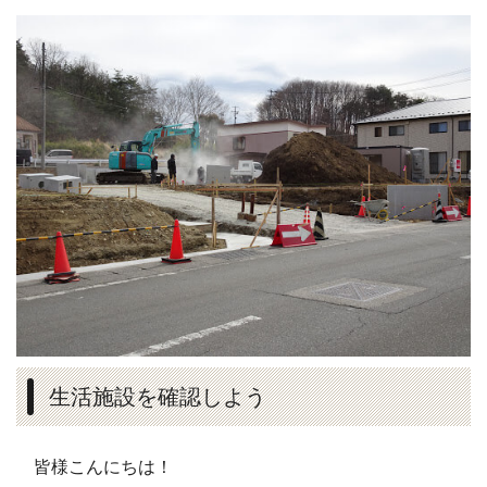
生活施設を確認しよう
皆様こんにちは！