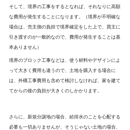
そして、境界の工事をするとなれば、それなりに高額
な費用が発生することになります。（境界が不明確な
場合は、売主側の負担で境界確定をした上で、買主に
引き渡すのが一般的なので、費用が発生することは基
本ありません）
境界のブロック工事などは、使う材料やデザインによ
って大きく費用も違うので、土地を購入する場合に
は、外構工事費用も含めて検討しなければ、家を建て
てからの後の負担が大きくのしかかります。
さらに、新規分譲地の場合、給排水のことを心配する
必要も一切ありませんが、そうじゃない土地の場合、