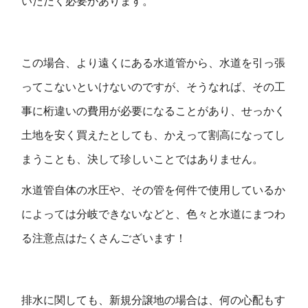
いただく必要があります。
この場合、より遠くにある水道管から、水道を引っ張
ってこないといけないのですが、そうなれば、その工
事に桁違いの費用が必要になることがあり、せっかく
土地を安く買えたとしても、かえって割高になってし
まうことも、決して珍しいことではありません。
水道管自体の水圧や、その管を何件で使用しているか
によっては分岐できないなどと、色々と水道にまつわ
る注意点はたくさんございます！
排水に関しても、新規分譲地の場合は、何の心配もす