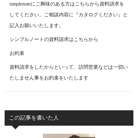
simplenoteにご興味のある方はこちらから資料請求を
してください。ご相談内容に『カタログください』と
記入お願いいたします。
シンプルノートの資料請求はこちらから
お約束
資料請求をしたからといって、訪問営業などは一切い
たしません事をお約束をいたします
この記事を書いた人