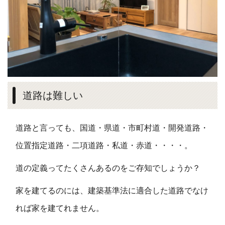
道路は難しい
道路と言っても、国道・県道・市町村道・開発道路・
位置指定道路・二項道路・私道・赤道・・・・。
道の定義ってたくさんあるのをご存知でしょうか？
家を建てるのには、建築基準法に適合した道路でなけ
れば家を建てれません。