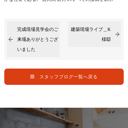
完成現場見学会のご
建築現場ライブ＿K
来場ありがとうござ
様邸
いました
スタッフブログ一覧へ戻る