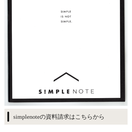
simplenoteの資料請求はこちらから