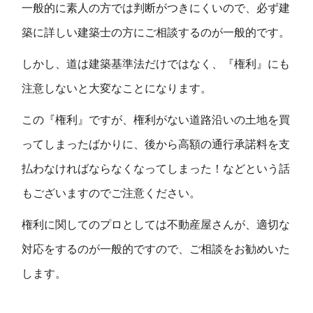
一般的に素人の方では判断がつきにくいので、必ず建
築に詳しい建築士の方にご相談するのが一般的です。
しかし、道は建築基準法だけではなく、『権利』にも
注意しないと大変なことになります。
この『権利』ですが、権利がない道路沿いの土地を買
ってしまったばかりに、後から高額の通行承諾料を支
払わなければならなくなってしまった！などという話
もございますのでご注意ください。
権利に関してのプロとしては不動産屋さんが、適切な
対応をするのが一般的ですので、ご相談をお勧めいた
します。