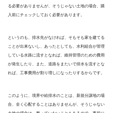
る必要がありませんが、そうじゃない土地の場合、購
入前にチェックしておく必要があります。
というのも、排水先がなければ、そもそも家を建てる
ことが出来ないし、あったとしても、水利組合が管理
している水路に流すとなれば、維持管理のための費用
が発生したり、また、道路をまたいで排水を流すとな
れば、工事費用が割り増しになったりするからです。
このように、境界や給排水のことは、新規分譲地の場
合、全く心配することはありませんが、そうじゃない