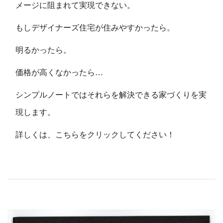
メージに阻まれて実現できない。
もしデザイナーズ住宅が住みやすかったら。
明るかったら。
価格が高くなかったら…
シンプルノートではそれらを解決できる家づくりを実
現します。
詳しくは、
こちらをクリックしてください！