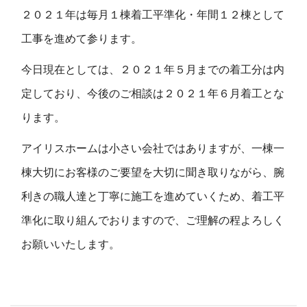
２０２１年は毎月１棟着工平準化・年間１２棟として
工事を進めて参ります。
今日現在としては、２０２１年５月までの着工分は内
定しており、今後のご相談は２０２１年６月着工とな
ります。
アイリスホームは小さい会社ではありますが、一棟一
棟大切にお客様のご要望を大切に聞き取りながら、腕
利きの職人達と丁寧に施工を進めていくため、着工平
準化に取り組んでおりますので、ご理解の程よろしく
お願いいたします。