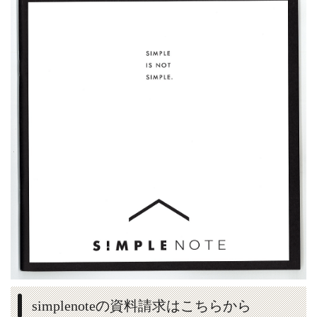
simplenoteの資料請求はこちらから