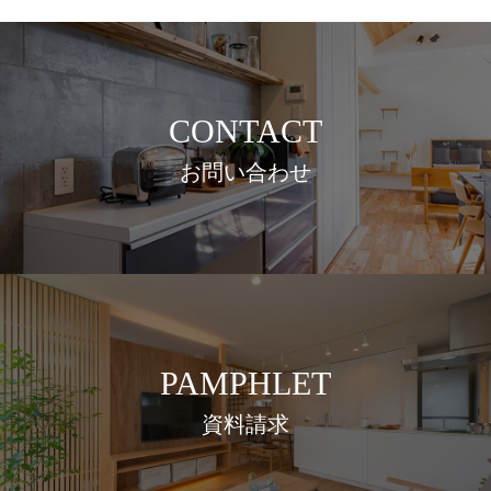
CONTACT
お問い合わせ
PAMPHLET
資料請求