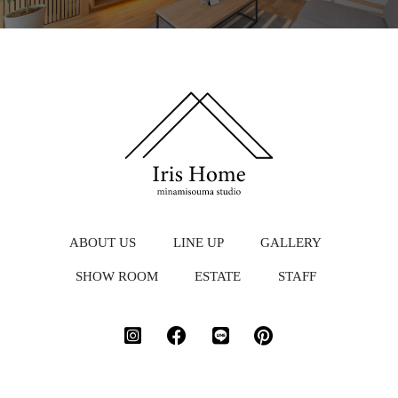
ABOUT US
LINE UP
GALLERY
SHOW ROOM
ESTATE
STAFF