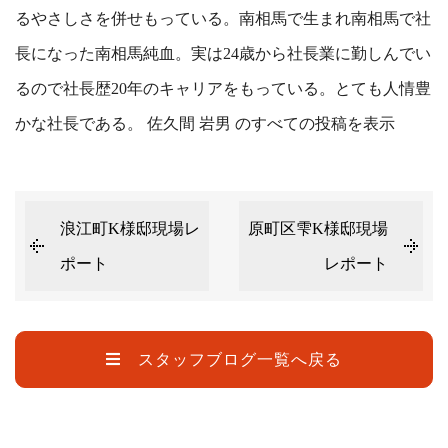
るやさしさを併せもっている。南相馬で生まれ南相馬で社
長になった南相馬純血。実は24歳から社長業に勤しんでい
るので社長歴20年のキャリアをもっている。とても人情豊
かな社長である。
佐久間 岩男 のすべての投稿を表示
浪江町K様邸現場レ
原町区雫K様邸現場
ポート
レポート
スタッフブログ一覧へ戻る