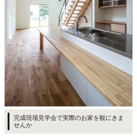
完成現場見学会で実際のお家を観にきま
せんか