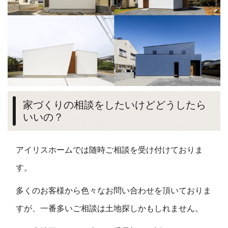
家づくりの相談をしたいけどどうしたら
いいの？
アイリスホームでは随時ご相談を受け付けておりま
す。
多くのお客様から色々なお問い合わせを頂いておりま
すが、一番多いご相談は土地探しかもしれません。