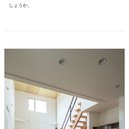
しょうか。