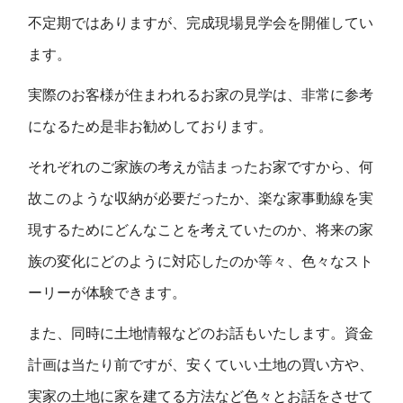
不定期ではありますが、完成現場見学会を開催してい
ます。
実際のお客様が住まわれるお家の見学は、非常に参考
になるため是非お勧めしております。
それぞれのご家族の考えが詰まったお家ですから、何
故このような収納が必要だったか、楽な家事動線を実
現するためにどんなことを考えていたのか、将来の家
族の変化にどのように対応したのか等々、色々なスト
ーリーが体験できます。
また、同時に土地情報などのお話もいたします。資金
計画は当たり前ですが、安くていい土地の買い方や、
実家の土地に家を建てる方法など色々とお話をさせて