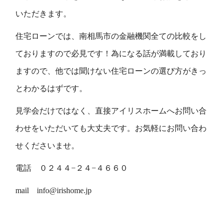
いただきます。
住宅ローンでは、南相馬市の金融機関全ての比較をし
ておりますので必見です！為になる話が満載しており
ますので、他では聞けない住宅ローンの選び方がきっ
とわかるはずです。
見学会だけではなく、直接アイリスホームへお問い合
わせをいただいても大丈夫です。お気軽にお問い合わ
せくださいませ。
電話 ０２４４−２４−４６６０
mail info@irishome.jp