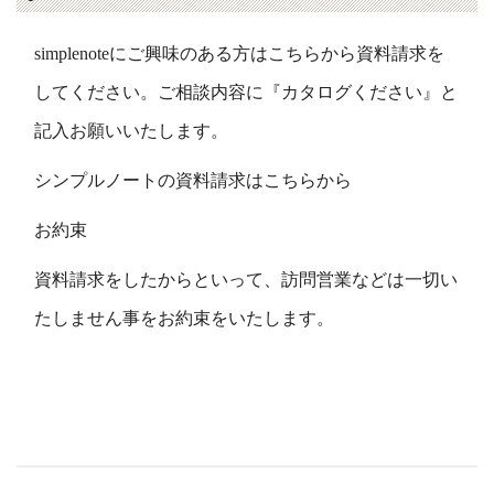
simplenoteにご興味のある方はこちらから資料請求を
してください。ご相談内容に『カタログください』と
記入お願いいたします。
シンプルノートの資料請求はこちらから
お約束
資料請求をしたからといって、訪問営業などは一切い
たしません事をお約束をいたします。