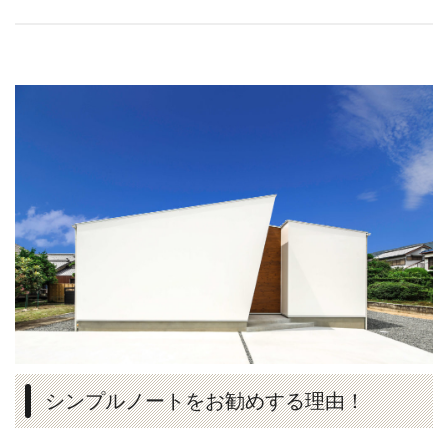
シンプルノートをお勧めする理由！