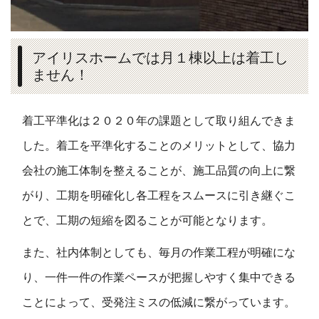
アイリスホームでは月１棟以上は着工し
ません！
着工平準化は２０２０年の課題として取り組んできま
した。着工を平準化することのメリットとして、協力
会社の施工体制を整えることが、施工品質の向上に繋
がり、工期を明確化し各工程をスムースに引き継ぐこ
とで、工期の短縮を図ることが可能となります。
また、社内体制としても、毎月の作業工程が明確にな
り、一件一件の作業ペースが把握しやすく集中できる
ことによって、受発注ミスの低減に繋がっています。