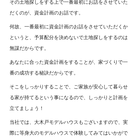
その土地探しをする上で一番最初にお話をさせていた
だくのが、資金計画のお話です。
何故、一番最初に資金計画のお話をさせていただくか
というと、予算配分を決めないで土地探しをするのは
無謀だからです。
あなたに合った資金計画をすることが、家づくりで一
番の成功する秘訣だからです。
そこをしっかりすることで、ご家族が安心して暮らせ
る家が持てるという事になるので、しっかりと計画を
立てましょう！
当社では、大木戸モデルハウスもございますので、実
際に等身大のモデルハウスで体験してみてはいかがで