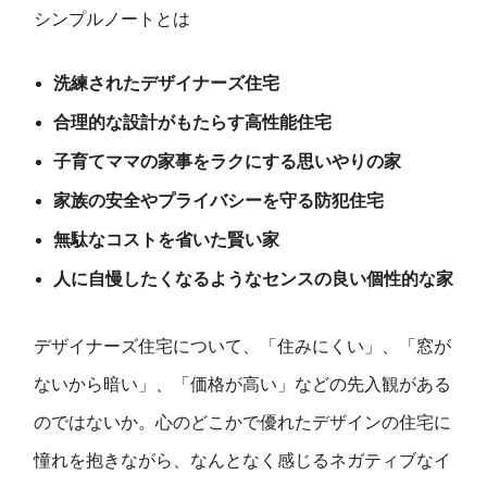
シンプルノートとは
洗練されたデザイナーズ住宅
合理的な設計がもたらす高性能住宅
子育てママの家事をラクにする思いやりの家
家族の安全やプライバシーを守る防犯住宅
無駄なコストを省いた賢い家
人に自慢したくなるようなセンスの良い個性的な家
デザイナーズ住宅について、「住みにくい」、「窓が
ないから暗い」、「価格が高い」などの先入観がある
のではないか。心のどこかで優れたデザインの住宅に
憧れを抱きながら、なんとなく感じるネガティブなイ