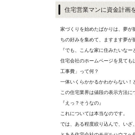
住宅営業マンに資金計画
家づくりを始めたばかりは、夢が膨
ちの好みを集めて、ますます夢が
『でも、こんな家に住みたいなー
住宅会社のホームページを見ても
工事費」って何？
一体いくらかかるかわからない！
この住宅業界は値段の表示方法に
『えっ？そうなの』
これについては本当なのです。
では、ある程度絞り込んで、いざ
とある住宅会社のモデルハウスへ