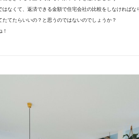
ではなくて、返済できる金額で住宅会社の比較をしなければな
てたてたらいいの？と思うのではないのでしょうか？
ね！