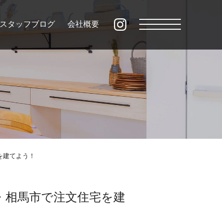
スタッフブログ
会社概要
を建てよう！
・相馬市で注文住宅を建