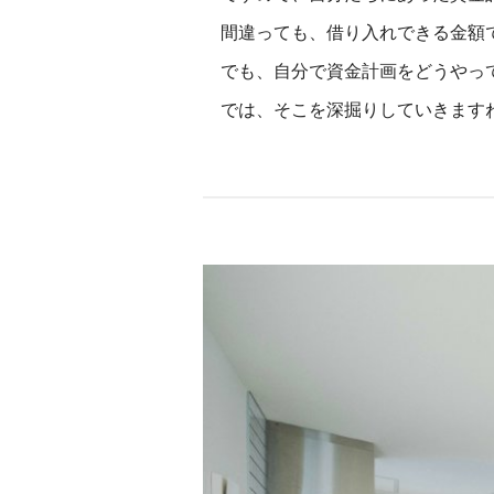
間違っても、借り入れできる金額
でも、自分で資金計画をどうやっ
では、そこを深掘りしていきます