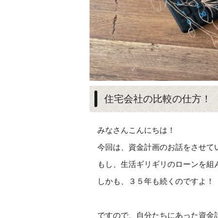
住宅会社の比較の仕方！
みなさんこんにちは！
今回は、資金計画のお話をさせて
もし、生活ギリギリのローンを組
しかも、３５年も続くのですよ！
ですので、自分たちにあった資金