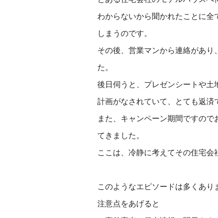
わからないから聞かれたことに全
しまうのです。
その後、営業マンから連絡があり
た。
後日伺うと、プレゼンシートや土
計画がなされていて、とても返済
また、キャンペーン期間ですので
てきました。
ここは、冷静に考えてその住宅会
このようなエピソードは多くあり
注意点をあげると