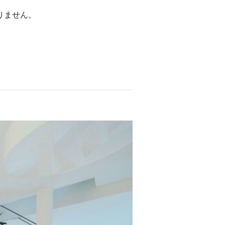
りません。