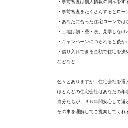
・事前審査は個人情報の開示をす
・事前審査をたくさんするとロー
・あなたに合った住宅ローンでは
・土地は朝・昼・晩、見学しなけ
・キャンペーンにつられると後か
・借り入れできる金額で住宅を決
などなど
色々とありますが、住宅会社を選
ほとんどの住宅会社はあなたの年
自分たちが、３５年間安心して返
その事を理解してご提案してくれ