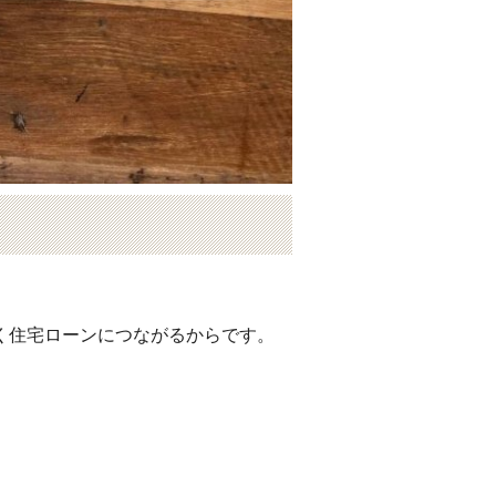
く住宅ローンにつながるからです。