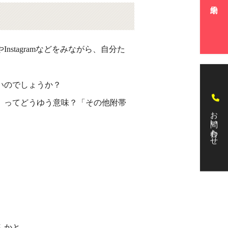
tagramなどをみながら、自分た
いのでしょうか？
」ってどうゆう意味？「その他附帯
お問い合わせ
んかと。