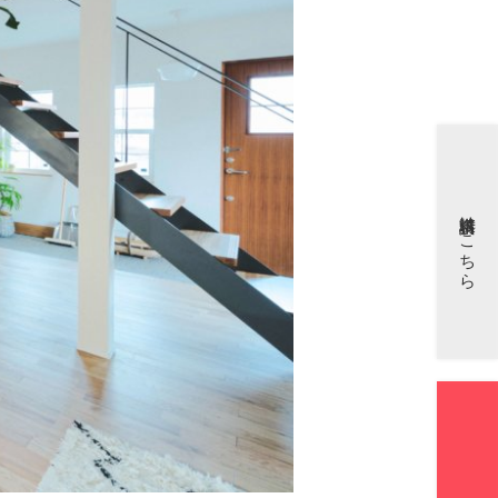
資料請求はこちら