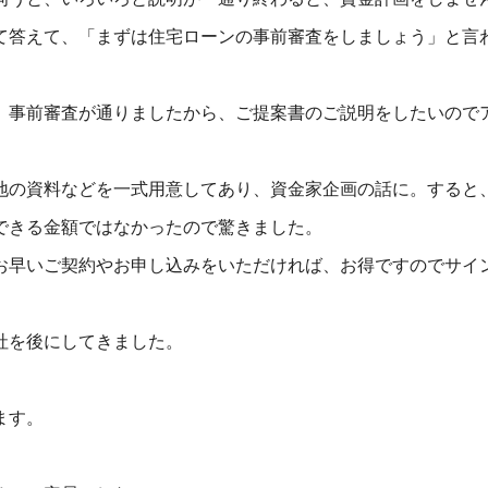
て答えて、「まずは住宅ローンの事前審査をしましょう」と言
、事前審査が通りましたから、ご提案書のご説明をしたいので
地の資料などを一式用意してあり、資金家企画の話に。すると
できる金額ではなかったので驚きました。
お早いご契約やお申し込みをいただければ、お得ですのでサイ
社を後にしてきました。
ます。