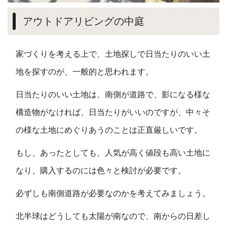
アウトドアリビングの中庭
家づくりを考える上で、土地探しで日当たりのいい土
地を探すのが、一般的と思われます。
日当たりのいい土地は、南側が道路で、影になる様な
構造物がなければ、日当たりがいいのですが、中々そ
の様な土地にめぐりあうのことは正直厳しいです。
もし、あったとしても、人気が高く値段も高い土地に
なり、購入するのには色々と検討が必要です。
必ずしも南側道路が必要なのかを考えてみましょう。
北半球はどうしても太陽が南なので、南からの日差し