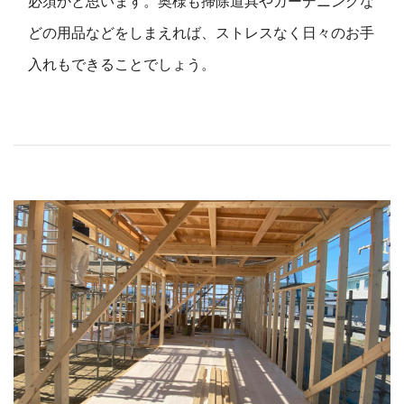
必須かと思います。奥様も掃除道具やガーデニングな
どの用品などをしまえれば、ストレスなく日々のお手
入れもできることでしょう。