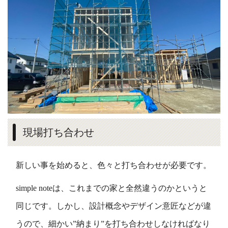
現場打ち合わせ
新しい事を始めると、色々と打ち合わせが必要です。
simple noteは、これまでの家と全然違うのかというと
同じです。しかし、設計概念やデザイン意匠などが違
うので、細かい”納まり”を打ち合わせしなければなり