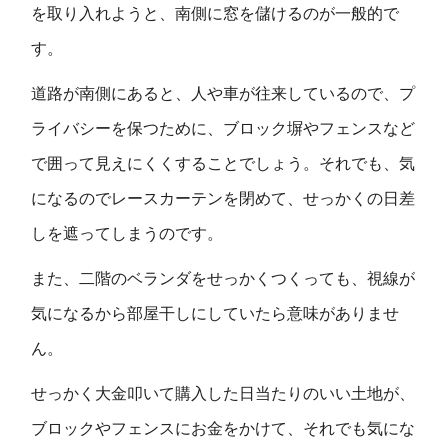
を取り入れようと、南側に窓を儲けるのが一般的で
す。
道路が南側にあると、人や車が往来しているので、プ
ライバシーを保つために、ブロック塀やフェンスなど
で囲って見えにくくすることでしょう。それでも、気
になるのでレースカーテンを閉めて、せっかくの日差
しを遮ってしまうのです。
また、二階のベランダをせっかくつくっても、視線が
気になるから部屋干しにしていたら意味がありませ
ん。
せっかく大金叩いて購入した日当たりのいい土地が、
ブロックやフェンスにお金をかけて、それでも気にな