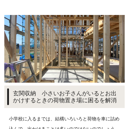
玄関収納 小さいお子さんがいるとお出
かけするときの荷物置き場に困るを解消
小学校に入るまでは、結構いろいろと荷物を車に詰め
込んで、出かけることは多いのではないのでしょう