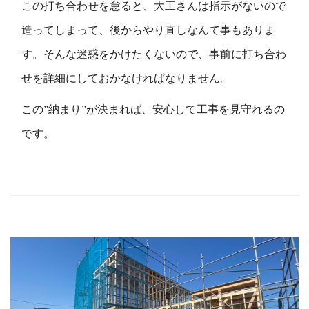
この打ち合わせを怠ると、大工さんは指示がないので
造ってしまって、後からやり直しなんて事もありま
す。そんな迷惑をかけたくないので、事前に打ち合わ
せを詳細にしておかなければなりません。
この
”
納まり
”
が決まれば、安心して工事を見守れるの
です。