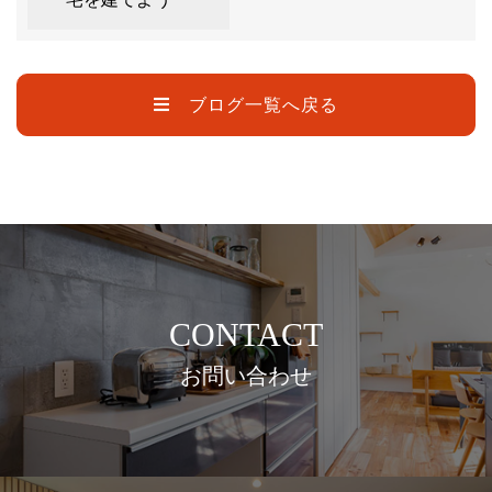
ブログ一覧へ戻る
CONTACT
お問い合わせ