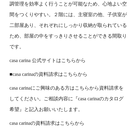
調管理を効率よく行うことが可能なため、心地よい空
間をつくりやすい。２階には、主寝室の他、子供室が
二部屋あり、それぞれにしっかり収納が取られている
ため、部屋の中をすっきりさせることができる間取り
です。
casa carina 公式サイトはこちらから
■casa carinaの資料請求はこちらから
casa carinaにご興味のある方はこちらから資料請求を
してください。ご相談内容に『casa carinaのカタログ
希望』と記入お願いいたします。
casa carinaの資料請求はこちらから