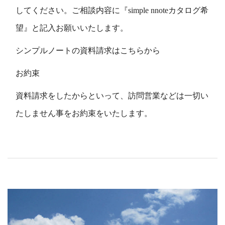
してください。ご相談内容に『simple nnoteカタログ希
望』と記入お願いいたします。
シンプルノートの資料請求はこちらから
お約束
資料請求をしたからといって、訪問営業などは一切い
たしません事をお約束をいたします。