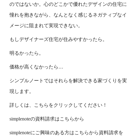
のではないか。心のどこかで優れたデザインの住宅に
憧れを抱きながら、なんとなく感じるネガティブなイ
メージに阻まれて実現できない。
もしデザイナーズ住宅が住みやすかったら。
明るかったら。
価格が高くなかったら…
シンプルノートではそれらを解決できる家づくりを実
現します。
詳しくは、
こちらをクリックしてください！
simplenoteの資料請求はこちらから
simplenoteにご興味のある方はこちらから資料請求を