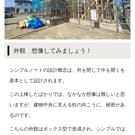
外観 想像してみましょう！
シンプルノートの設計概念は、外を閉じて中を開くを
基本として設計されます。
この上棟したばかりでは、なかなか想像は難しいと思
いますが、建物中央に見える柱の向こうに、
秘密が
あ
るのです。
こちらの外観はボックス型で形成され、シンプルでは