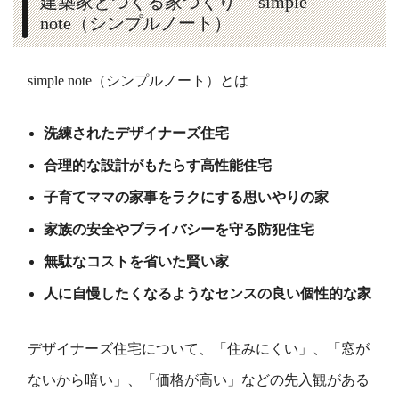
建築家とつくる家づくり simple
note（シンプルノート）
simple note（シンプルノート）とは
洗練されたデザイナーズ住宅
合理的な設計がもたらす高性能住宅
子育てママの家事をラクにする思いやりの家
家族の安全やプライバシーを守る防犯住宅
無駄なコストを省いた賢い家
人に自慢したくなるようなセンスの良い個性的な家
デザイナーズ住宅について、「住みにくい」、「窓が
ないから暗い」、「価格が高い」などの先入観がある