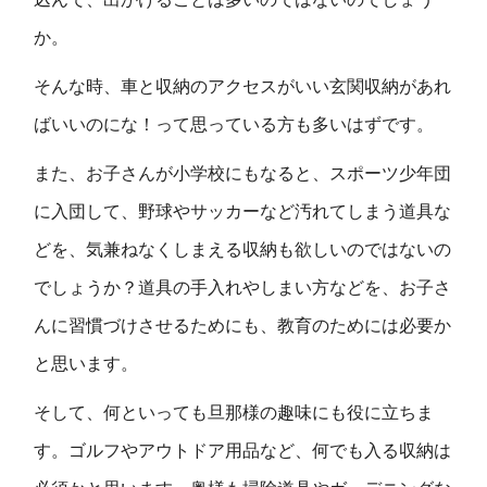
か。
そんな時、車と収納のアクセスがいい玄関収納があれ
ばいいのにな！って思っている方も多いはずです。
また、お子さんが小学校にもなると、スポーツ少年団
に入団して、野球やサッカーなど汚れてしまう道具な
どを、気兼ねなくしまえる収納も欲しいのではないの
でしょうか？道具の手入れやしまい方などを、お子さ
んに習慣づけさせるためにも、教育のためには必要か
と思います。
そして、何といっても旦那様の趣味にも役に立ちま
す。ゴルフやアウトドア用品など、何でも入る収納は