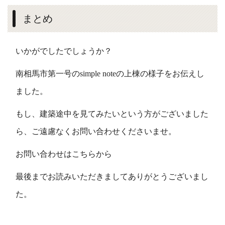
まとめ
いかがでしたでしょうか？
南相馬市第一号のsimple noteの上棟の様子をお伝えし
ました。
もし、建築途中を見てみたいという方がございました
ら、ご遠慮なくお問い合わせくださいませ。
お問い合わせはこちらから
最後までお読みいただきましてありがとうございまし
た。