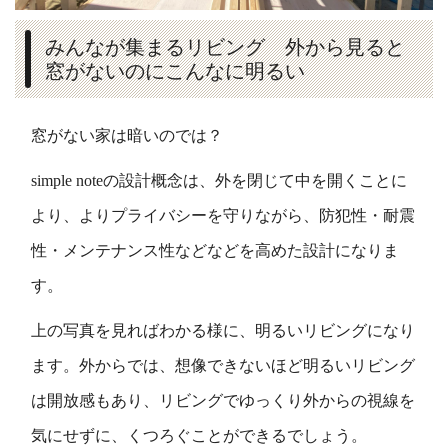
みんなが集まるリビング 外から見ると
窓がないのにこんなに明るい
窓がない家は暗いのでは？
simple noteの設計概念は、外を閉じて中を開くことに
より、よりプライバシーを守りながら、防犯性・耐震
性・メンテナンス性などなどを高めた設計になりま
す。
上の写真を見ればわかる様に、明るいリビングになり
ます。外からでは、想像できないほど明るいリビング
は開放感もあり、リビングでゆっくり外からの視線を
気にせずに、くつろぐことができるでしょう。