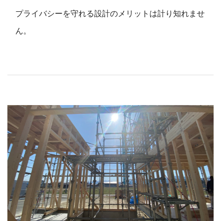
プライバシーを守れる設計のメリットは計り知れませ
ん。