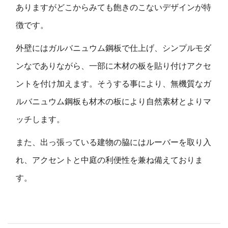
ありますがどこからみても飽きのこないデザインが特
徴です。
外壁にはガルバニュウム鋼板で仕上げ、シンプルモダ
ンなでありながら、一部に木材の板を貼り付けアクセ
ントを付け加えます。そうする事により、無機質なガ
ルバニュウム鋼板も材木の板により自然素材とよりマ
ッチします。
また、出っ張っている建物の脇にはルーバーを取り入
れ、アクセントと中庭の利便性を兼ね備えておりま
す。