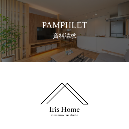
PAMPHLET
資料請求