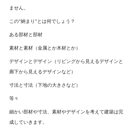
ません。
この”納まり”とは何でしょう？
ある部材と部材
素材と素材（金属とか木材とか）
デザインとデザイン（リビングから見えるデザインと
廊下から見えるデザインなど）
寸法と寸法（下地の大きさなど）
等々
細かい部材や寸法、素材やデザインを考えて建築は完
成していきます。