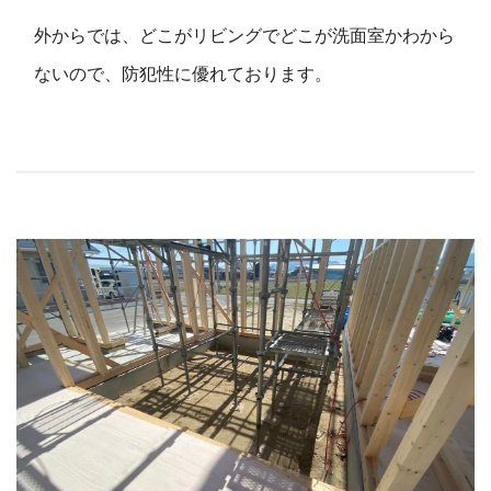
外からでは、どこがリビングでどこが洗面室かわから
ないので、防犯性に優れております。