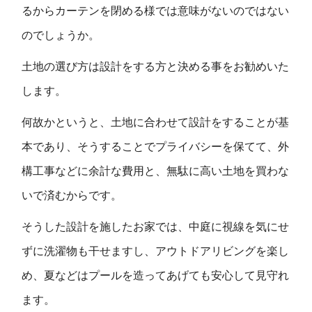
るからカーテンを閉める様では意味がないのではない
のでしょうか。
土地の選び方は設計をする方と決める事をお勧めいた
します。
何故かというと、土地に合わせて設計をすることが基
本であり、そうすることでプライバシーを保てて、外
構工事などに余計な費用と、無駄に高い土地を買わな
いで済むからです。
そうした設計を施したお家では、中庭に視線を気にせ
ずに洗濯物も干せますし、アウトドアリビングを楽し
め、夏などはプールを造ってあげても安心して見守れ
ます。