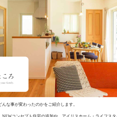
どんな事が変わったのかをご紹介します。
、NEWコンセプト住宅の追加や、アイリスホーム・ライフスタ