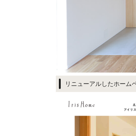
リニューアルしたホーム