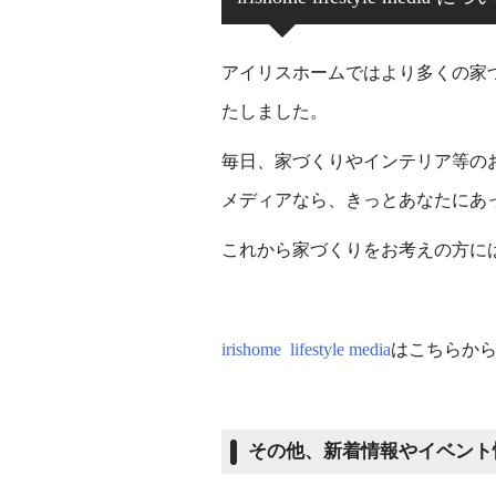
アイリスホームではより多くの家
たしました。
毎日、家づくりやインテリア等の
メディアなら、きっとあなたにあ
これから家づくりをお考えの方に
irishome lifestyle media
はこちらか
その他、新着情報やイベント