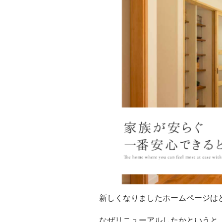
新しくなりましたホームページは
なぜリニューアルしたかというと