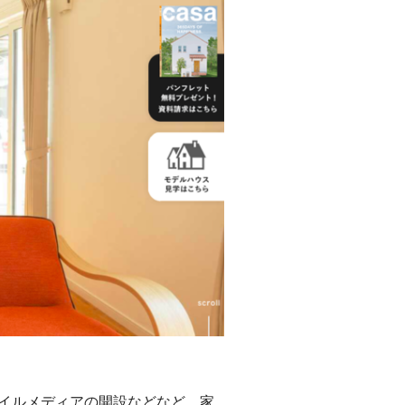
イルメディアの開設などなど、家