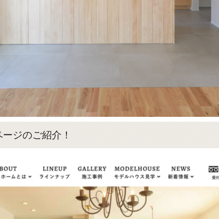
ページのご紹介！