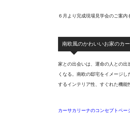
６月より完成現場見学会のご案内
南欧風のかわいいお家のカー
家との出会いは、運命の人との出
くなる。
南欧の邸宅をイメージし
するインテリア性、すぐれた機能
カーサカリーナのコンセプトペー