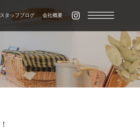
スタッフブログ
会社概要
！