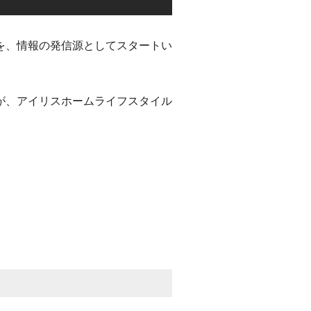
を、情報の発信源としてスタートい
が、アイリスホームライフスタイル