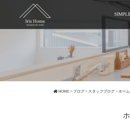
SIMPL
HOME
>
ブログ
>
スタッフブログ
>
ホーム