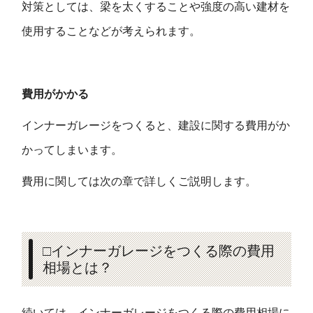
対策としては、梁を太くすることや強度の高い建材を
使用することなどが考えられます。
費用がかかる
インナーガレージをつくると、建設に関する費用がか
かってしまいます。
費用に関しては次の章で詳しくご説明します。
□インナーガレージをつくる際の費用
相場とは？
続いては、インナーガレージをつくる際の費用相場に