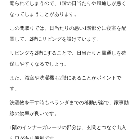
遮られてしまうので、1階の日当たりや風通しが悪く
なってしまうことがあります。
この間取りでは、日当たりの悪い1階部分に寝室を配
置して、2階にリビングを設けています。
リビングを2階にすることで、日当たりと風通しを確
保しやすくなるでしょう。
また、浴室や洗濯機も2階にあることがポイントで
す。
洗濯物を干す時もベランダまでの移動が楽で、家事動
線の効率が良いです。
1階のインナーガレージの部分は、玄関とつなぐ出入
り口があり便利です。