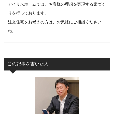
アイリスホームでは、お客様の理想を実現する家づく
りを行っております。
注文住宅をお考えの方は、お気軽にご相談ください
ね。
この記事を書いた人