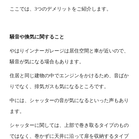
ここでは、3つのデメリットをご紹介します。
騒音や換気に関すること
やはりインナーガレージは居住空間と車が近いので、
騒音が気になる場合もあります。
住居と同じ建物の中でエンジンをかけるため、音ばか
りでなく、排気ガスも気になるところです。
中には、シャッターの音が気になるといった声もあり
ます。
シャッターに関しては、上部で巻き取るタイプのもの
ではなく、巻かずに天井に沿って扉を収納するタイプ