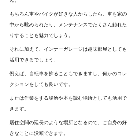
ん。
もちろん車やバイクが好きな人からしたら、車を家の
中から眺められたり、メンテナンスでたくさん触れた
りすることも魅力でしょう。
それに加えて、インナーガレージは趣味部屋としても
活用できるでしょう。
例えば、自転車を飾ることもできますし、何かのコレ
クションをしても良いです。
または作業をする場所や本を読む場所としても活用で
きます。
居住空間の延長のような場所となるので、ご自身の好
きなことに没頭できます。