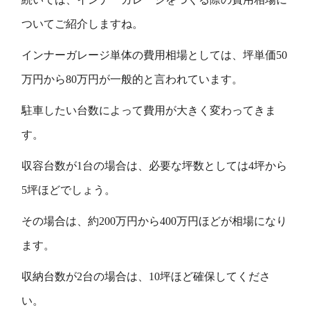
ついてご紹介しますね。
インナーガレージ単体の費用相場としては、坪単価50
万円から80万円が一般的と言われています。
駐車したい台数によって費用が大きく変わってきま
す。
収容台数が1台の場合は、必要な坪数としては4坪から
5坪ほどでしょう。
その場合は、約200万円から400万円ほどが相場になり
ます。
収納台数が2台の場合は、10坪ほど確保してくださ
い。