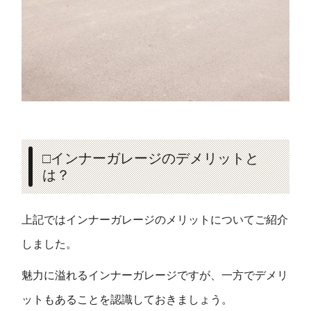
□インナーガレージのデメリットと
は？
上記ではインナーガレージのメリットについてご紹介
しました。
魅力に溢れるインナーガレージですが、一方でデメリ
ットもあることを認識しておきましょう。