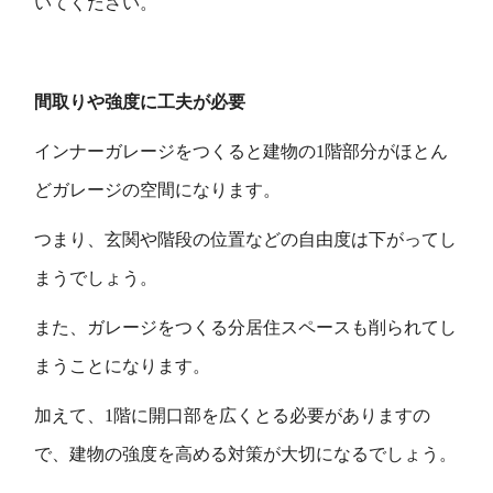
いてください。
間取りや強度に工夫が必要
インナーガレージをつくると建物の1階部分がほとん
どガレージの空間になります。
つまり、玄関や階段の位置などの自由度は下がってし
まうでしょう。
また、ガレージをつくる分居住スペースも削られてし
まうことになります。
加えて、1階に開口部を広くとる必要がありますの
で、建物の強度を高める対策が大切になるでしょう。