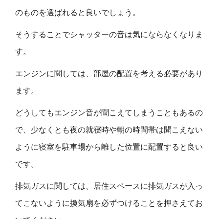
のものを選ばれると良いでしょう。
そうすることでシャッターの音は気にならなくなりま
す。
エンジンに関しては、部屋の配置を考える必要があり
ます。
どうしてもエンジン音が聞こえてしまうこともあるの
で、少なくとも夜の就寝時や朝の時間帯は聞こえない
ように寝室を駐車場から離した位置に配置すると良い
です。
排気ガスに関しては、居住スペースに排気ガスが入っ
てこないように換気扇を必ずつけることを押さえてお