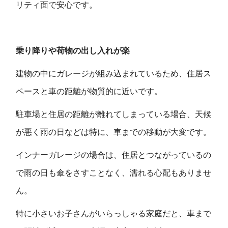
リティ面で安心です。
乗り降りや荷物の出し入れが楽
建物の中にガレージが組み込まれているため、住居ス
ペースと車の距離が物質的に近いです。
駐車場と住居の距離が離れてしまっている場合、天候
が悪く雨の日などは特に、車までの移動が大変です。
インナーガレージの場合は、住居とつながっているの
で雨の日も傘をさすことなく、濡れる心配もありませ
ん。
特に小さいお子さんがいらっしゃる家庭だと、車まで