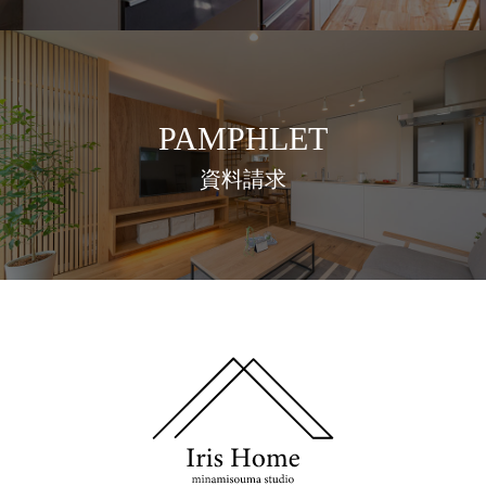
PAMPHLET
資料請求