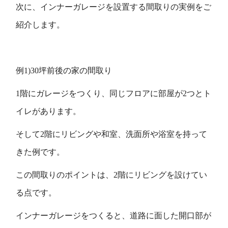
次に、インナーガレージを設置する間取りの実例をご
紹介します。
例1)30坪前後の家の間取り
1階にガレージをつくり、同じフロアに部屋が2つとト
イレがあります。
そして2階にリビングや和室、洗面所や浴室を持って
きた例です。
この間取りのポイントは、2階にリビングを設けてい
る点です。
インナーガレージをつくると、道路に面した開口部が