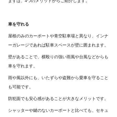
まずは、4つのメリットからご紹介します。
車を守れる
屋根のみのカーポートや青空駐車場と異なり、インナ
ーガレージであれば駐車スペースが壁に囲まれます。
壁があることで、横殴りの強い雨風や台風などからも
車を守れます。
雨や風以外にも、いたずらや盗難から愛車を守ること
も可能です。
防犯面でも安心感があることが大きなメリットです。
シャッターや鍵のないカーポートと比べても、セキュ