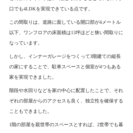
口でも4LDKを実現できている点です。
この間取りは、道路に面している開口部が4メートル
以下、ワンフロアの床面積は13坪ほどと狭い間取りに
なっています。
しかし、インナーガレージをつくって3階建ての縦長
の家にすることで、駐車スペースと個室が4つもある
家を実現できました。
階段や水回りなどを家の中心に配置したことで、それ
ぞれの部屋からのアクセスも良く、独立性を確保する
こともできました。
1階の部屋を親世帯のスペースとすれば、2世帯でも暮