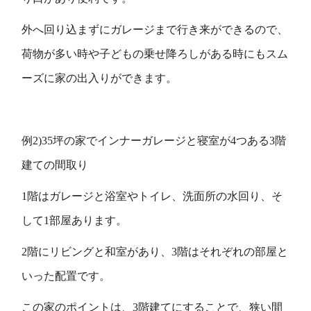
外へ回り込まずにガレージまで行き来ができるので、
荷物が多い時や子どもの乗せ降ろしがある時にもスム
ーズに家の出入りができます。
例2)35坪の家でインナーガレージと寝室が4つある3階
建ての間取り
1階はガレージと浴室やトイレ、洗面所の水回り、そ
して1部屋あります。
2階にリビングと和室があり、3階はそれぞれの部屋と
いった配置です。
この家のポイントは、3階建てにすることで、狭い間