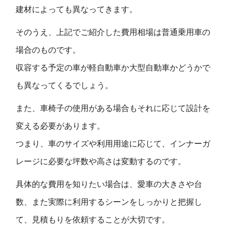
建材によっても異なってきます。
そのうえ、上記でご紹介した費用相場は普通乗用車の
場合のものです。
収容する予定の車が軽自動車か大型自動車かどうかで
も異なってくるでしょう。
また、車椅子の使用がある場合もそれに応じて設計を
変える必要があります。
つまり、車のサイズや利用用途に応じて、インナーガ
レージに必要な坪数や高さは変動するのです。
具体的な費用を知りたい場合は、愛車の大きさや台
数、また実際に利用するシーンをしっかりと把握し
て、見積もりを依頼することが大切です。