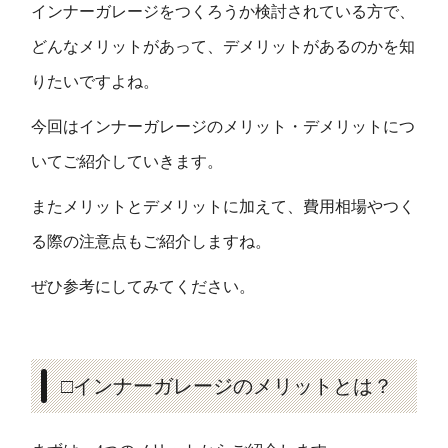
インナーガレージをつくろうか検討されている方で、
どんなメリットがあって、デメリットがあるのかを知
りたいですよね。
今回はインナーガレージのメリット・デメリットにつ
いてご紹介していきます。
またメリットとデメリットに加えて、費用相場やつく
る際の注意点もご紹介しますね。
ぜひ参考にしてみてください。
□インナーガレージのメリットとは？