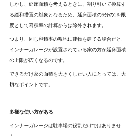
しかし、延床面積を考えるときに、割り引いて換算す
る緩和措置の対象となるため、延床面積の5分の1を限
度として容積率の計算からは除外されます。
つまり、同じ容積率の敷地に建物を建てる場合だと、
インナーガレージが設置されている家の方が延床面積
の上限が広くなるのです。
できるだけ家の面積を大きくしたい人にとっては、大
切なポイントです。
多様な使い方がある
インナーガレージは駐車場の役割だけではありませ