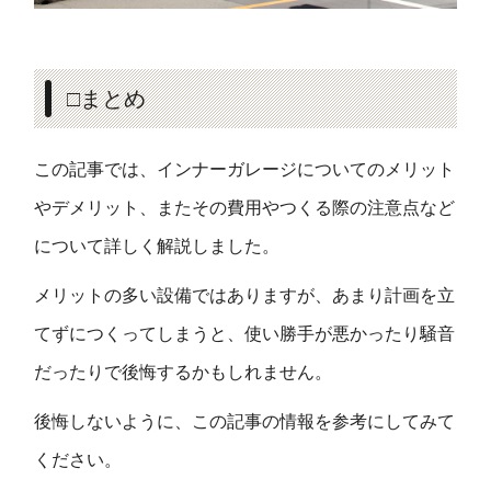
□まとめ
この記事では、インナーガレージについてのメリット
やデメリット、またその費用やつくる際の注意点など
について詳しく解説しました。
メリットの多い設備ではありますが、あまり計画を立
てずにつくってしまうと、使い勝手が悪かったり騒音
だったりで後悔するかもしれません。
後悔しないように、この記事の情報を参考にしてみて
ください。