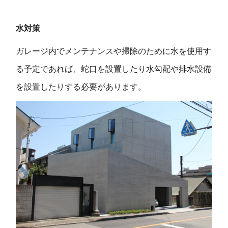
水対策
ガレージ内でメンテナンスや掃除のために水を使用す
る予定であれば、蛇口を設置したり水勾配や排水設備
を設置したりする必要があります。