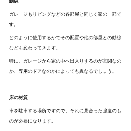
動線
ガレージもリビングなどの各部屋と同じく家の一部で
す。
どのように使用するかでその配置や他の部屋との動線
なども変わってきます。
特に、ガレージから家の中へ出入りするのが玄関なの
か、専用のドアなのかによっても異なるでしょう。
床の材質
車を駐車する場所ですので、それに見合った強度のも
のが必要になります。