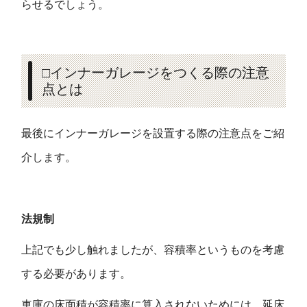
らせるでしょう。
□インナーガレージをつくる際の注意
点とは
最後にインナーガレージを設置する際の注意点をご紹
介します。
法規制
上記でも少し触れましたが、容積率というものを考慮
する必要があります。
車庫の床面積が容積率に算入されないためには、延床