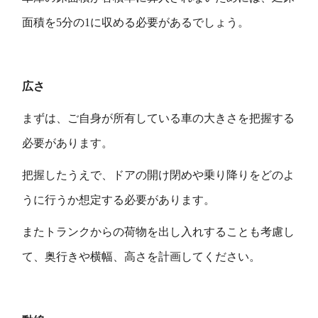
面積を5分の1に収める必要があるでしょう。
広さ
まずは、ご自身が所有している車の大きさを把握する
必要があります。
把握したうえで、ドアの開け閉めや乗り降りをどのよ
うに行うか想定する必要があります。
またトランクからの荷物を出し入れすることも考慮し
て、奥行きや横幅、高さを計画してください。