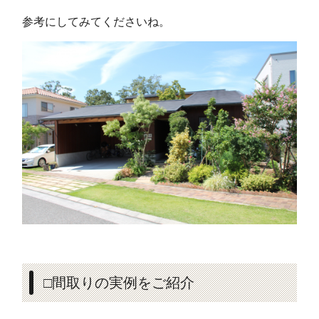
参考にしてみてくださいね。
□間取りの実例をご紹介