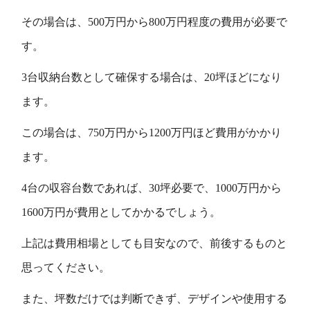
その場合は、500万円から800万円程度の費用が必要で
す。
3台収納台数として確保する場合は、20坪ほどになり
ます。
この場合は、750万円から1200万円ほど費用がかかり
ます。
4台の収容台数であれば、30坪必要で、1000万円から
1600万円が費用としてかかるでしょう。
上記は費用相場としても目安なので、前後するものと
思ってください。
また、坪数だけでは判断できず、デザインや使用する