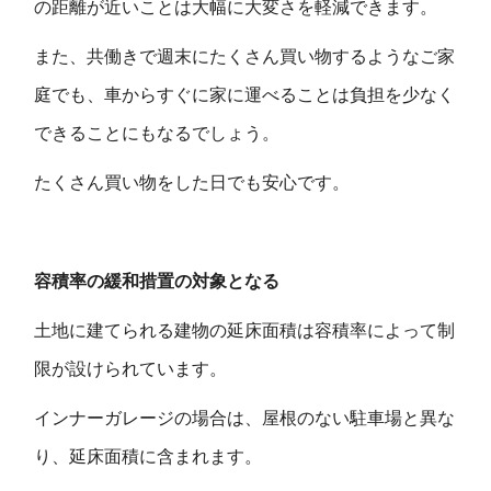
の距離が近いことは大幅に大変さを軽減できます。
また、共働きで週末にたくさん買い物するようなご家
庭でも、車からすぐに家に運べることは負担を少なく
できることにもなるでしょう。
たくさん買い物をした日でも安心です。
容積率の緩和措置の対象となる
土地に建てられる建物の延床面積は容積率によって制
限が設けられています。
インナーガレージの場合は、屋根のない駐車場と異な
り、延床面積に含まれます。