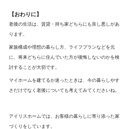
【おわりに】
老後の生活は、賃貸・持ち家どちらにも良し悪しがあ
ります。
家族構成や理想の暮らし方、ライフプランなどを元
に、将来どちらに住んでいた方が後悔しないのかを検
討することが大切です。
マイホームを建てるか迷ったときは、今の暮らしやす
さだけでなく老後についても考えてみてくださいね。
アイリスホームでは、お客様の暮らしに寄り添った家
づくりをしています。