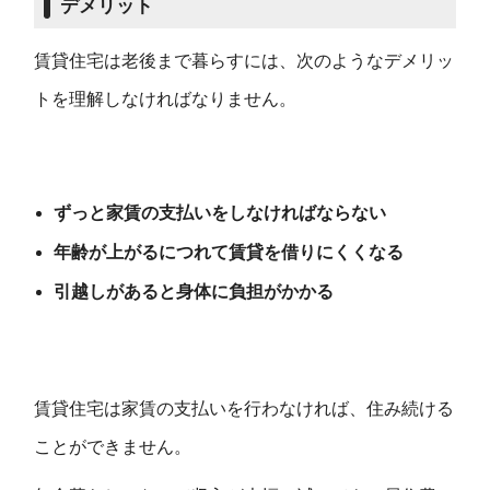
デメリット
賃貸住宅は老後まで暮らすには、次のようなデメリッ
トを理解しなければなりません。
ずっと家賃の支払いをしなければならない
年齢が上がるにつれて賃貸を借りにくくなる
引越しがあると身体に負担がかかる
賃貸住宅は家賃の支払いを行わなければ、住み続ける
ことができません。