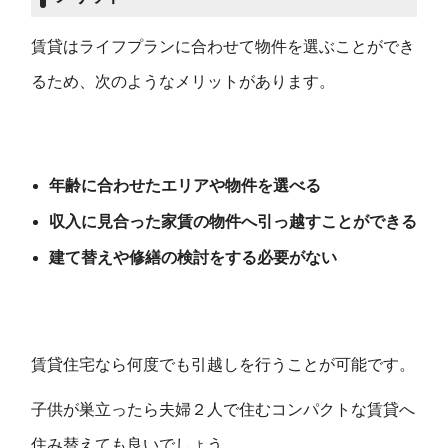
賃貸はライフプランに合わせて物件を選ぶことができ
るため、次のようなメリットがあります。
年齢に合わせたエリアや物件を選べる
収入に見合った家賃の物件へ引っ越すことができる
建て替えや修繕の検討をする必要がない
賃貸住宅なら何度でも引越しを行うことが可能です。
子供が巣立ったら夫婦２人で住むコンパクトな賃貸へ
住み替えても良いでしょう。