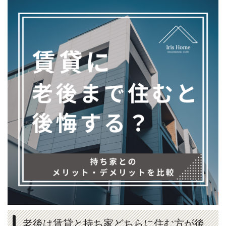
老後は賃貸と持ち家どちらに住む方が後