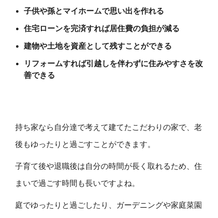
子供や孫とマイホームで思い出を作れる
住宅ローンを完済すれば居住費の負担が減る
建物や土地を資産として残すことができる
リフォームすれば引越しを伴わずに住みやすさを改
善できる
持ち家なら自分達で考えて建てたこだわりの家で、老
後もゆったりと過ごすことができます。
子育て後や退職後は自分の時間が長く取れるため、住
まいで過ごす時間も長いですよね。
庭でゆったりと過ごしたり、ガーデニングや家庭菜園