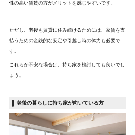
性の高い賃貸の方がメリットを感じやすいです。
ただし、老後も賃貸に住み続けるためには、家賃を支
払うための金銭的な安定や引越し時の体力も必要で
す。
これらが不安な場合は、持ち家を検討しても良いでし
ょう。
老後の暮らしに持ち家が向いている方