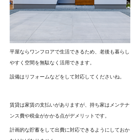
平屋ならワンフロアで生活できるため、老後も暮らし
やすく空間を無駄なく活用できます。
設備はリフォームなどをして対応してくださいね。
賃貸は家賃の支払いがありますが、持ち家はメンテナ
ンス費や税金がかかる点がデメリットです。
計画的な貯蓄をして出費に対応できるようにしておか