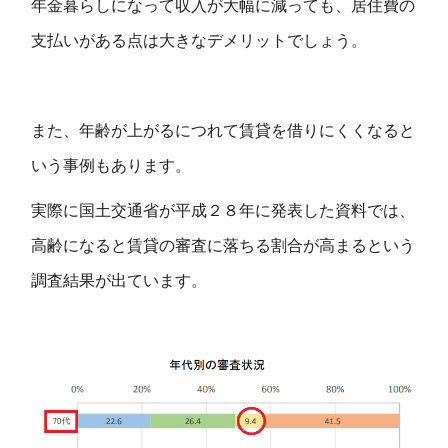
年金暮らしになって収入が大幅に減っても、居住費の
支払いがある点は大きなデメリットでしょう。
また、年齢が上がるにつれて賃貸を借りにくくなると
いう事例もあります。
実際に国土交通省が平成２８年に発表した資料では、
高齢になると賃貸の審査に落ちる割合が高まるという
調査結果が出ています。