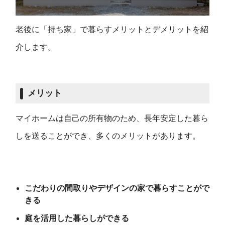
老後に「持ち家」で暮らすメリットとデメリットを紹
介します。
メリット
マイホームは自己の所有物のため、長年安定した暮ら
しを送ることができ、多くのメリットがあります。
こだわりの間取りやデザインの家で暮らすことがで
きる
庭を活用した暮らしができる