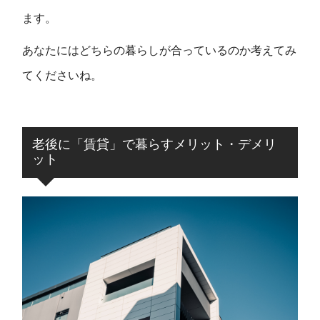
ます。
あなたにはどちらの暮らしが合っているのか考えてみ
てくださいね。
老後に「賃貸」で暮らすメリット・デメリ
ット