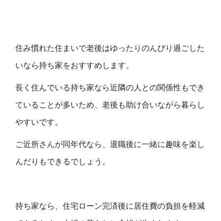
住み慣れた住まいで老後はゆったりのんびり過ごした
いなら持ち家をおすすめします。
長く住んでいる持ち家なら近隣の人との関係性もでき
ていることが多いため、老後も助け合いながら暮らし
やすいです。
ご近所さんが同年代なら、退職後に一緒に趣味を楽し
んだりもできるでしょう。
持ち家なら、住宅ローン完済後に居住費の負担を軽減