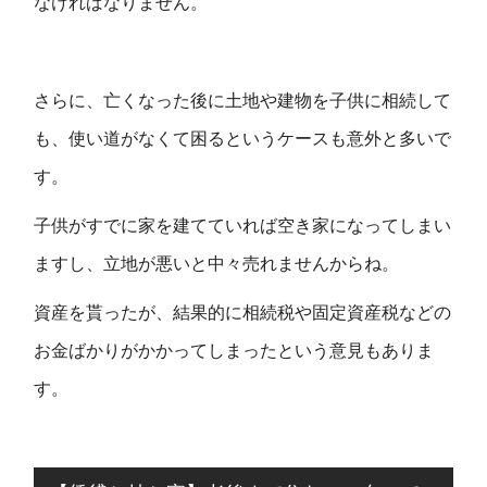
なければなりません。
さらに、亡くなった後に土地や建物を子供に相続して
も、使い道がなくて困るというケースも意外と多いで
す。
子供がすでに家を建てていれば空き家になってしまい
ますし、立地が悪いと中々売れませんからね。
資産を貰ったが、結果的に相続税や固定資産税などの
お金ばかりがかかってしまったという意見もありま
す。