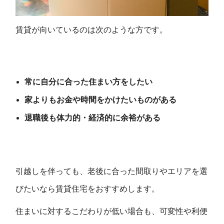
賃貸が向いているのは次のような方です。
常に自分に合った住まい方をしたい
家よりもお金や時間をかけたいものがある
退職後も体力的・経済的に余裕がある
引越しを伴っても、老後に合った間取りやエリアを選
びたいなら賃貸住宅をおすすめします。
住まいに対するこだわりが低い場合も、可変性や利便