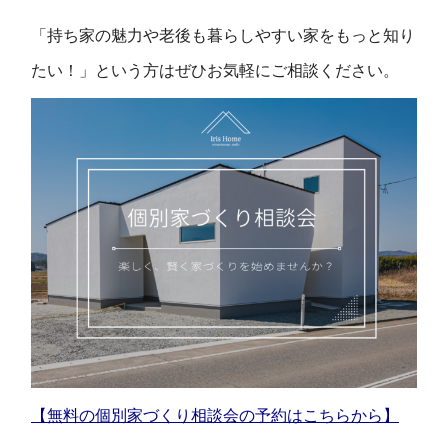
「持ち家の魅力や老後も暮らしやすい家をもっと知り
たい！」という方はぜひお気軽にご相談ください。
【無料の個別家づくり相談会の予約はこちらから】