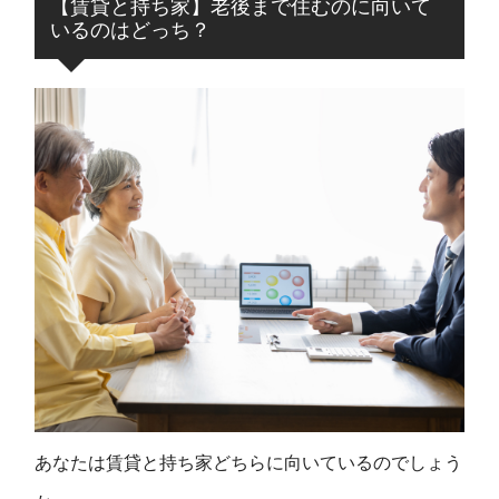
【賃貸と持ち家】老後まで住むのに向いて
いるのはどっち？
あなたは賃貸と持ち家どちらに向いているのでしょう