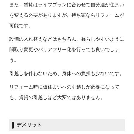
また、賃貸はライフプランに合わせて自分達が住まい
を変える必要がありますが、持ち家ならリフォームが
可能です。
設備の入れ替えなどはもちろん、暮らしやすいように
間取り変更やバリアフリー化を行っても良いでしょ
う。
引越しを伴わないため、身体への負担も少ないです。
リフォーム時に仮住まいへの引越しが必要になって
も、賃貸の引越しほど大変ではありません。
デメリット