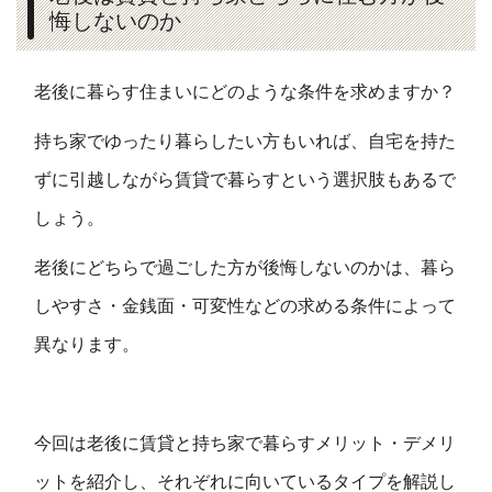
悔しないのか
老後に暮らす住まいにどのような条件を求めますか？
持ち家でゆったり暮らしたい方もいれば、自宅を持た
ずに引越しながら賃貸で暮らすという選択肢もあるで
しょう。
老後にどちらで過ごした方が後悔しないのかは、暮ら
しやすさ・金銭面・可変性などの求める条件によって
異なります。
今回は老後に賃貸と持ち家で暮らすメリット・デメリ
ットを紹介し、それぞれに向いているタイプを解説し