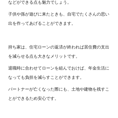
などができる点も魅力でしょう。
子供や孫が遊びに来たときも、自宅でたくさんの思い
出を作ってあげることができます。
持ち家は、住宅ローンの返済が終われば居住費の支出
を減らせる点も大きなメリットです。
退職時に合わせてローンを組んでおけば、年金生活に
なっても負担を減らすことができます。
パートナーが亡くなった際にも、土地や建物を残すこ
とができるため安心です。