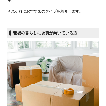
か。
それぞれにおすすめのタイプを紹介します。
老後の暮らしに賃貸が向いている方