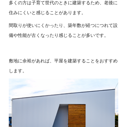
多くの方は子育て世代のときに建築するため、老後に
住みにくいと感じることがあります。
間取りが使いにくかったり、築年数が経つにつれて設
備や性能が古くなったり感じることが多いです。
敷地に余裕があれば、平屋を建築することをおすすめ
します。