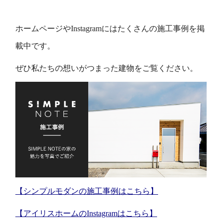
ホームページやInstagramにはたくさんの施工事例を掲
載中です。
ぜひ私たちの想いがつまった建物をご覧ください。
【シンプルモダンの施工事例はこちら】
【アイリスホームのInstagramはこちら】