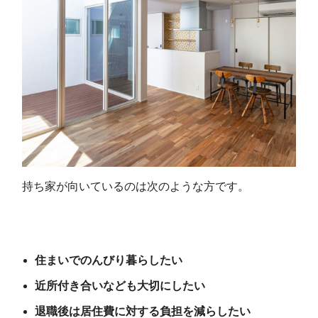
持ち家が向いているのは次のような方です。
住まいでのんびり暮らしたい
近所付き合いなども大切にしたい
退職後は居住費に対する負担を減らしたい