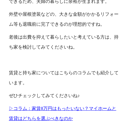
できるため、夫婦の暮らしに余裕が生まれます。
外壁や屋根塗装などの、大きな金額がかかるリフォー
ム等も退職前に完了できるのが理想的ですね。
老後は出費を抑えて暮らしたいと考えている方は、持
ち家を検討してみてくださいね。
賃貸と持ち家についてはこちらのコラムでも紹介して
います。
ぜひチェックしてみてくださいね♪
▷コラム：家賃8万円はもったいない？マイホームと
賃貸はどちらを選ぶべきなのか