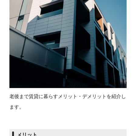
老後まで賃貸に暮らすメリット・デメリットを紹介し
ます。
メリット