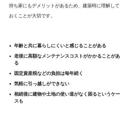
持ち家にもデメリットがあるため、建築時に理解して
おくことが大切です。
年齢と共に暮らしにくいと感じることがある
老後に高額なメンテナンスコストがかかることがあ
る
固定資産税などの負担は毎年続く
気軽に引っ越しができない
相続後に建物や土地の使い道がなく困るというケー
スも