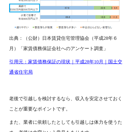
出典：（公財）日本賃貸住宅管理協会（平成28年６
月）「家賃債務保証会社へのアンケート調査」
引用元：家賃債務保証の現状｜平成28年10月｜国土交
通省住宅局
老後で引越しを検討するなら、収入を安定させておく
ことが重要なポイントです。
また、業者に依頼したとしても引越しは体力を使うた