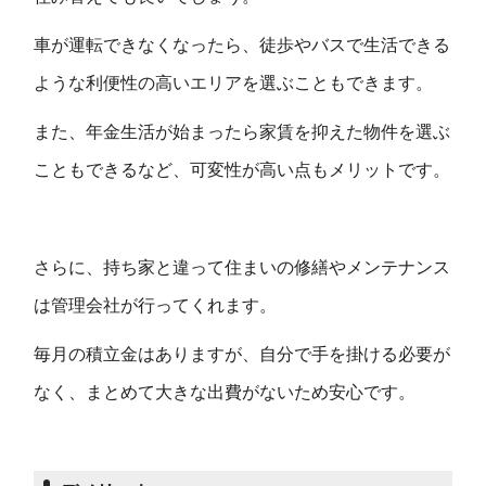
車が運転できなくなったら、徒歩やバスで生活できる
ような利便性の高いエリアを選ぶこともできます。
また、年金生活が始まったら家賃を抑えた物件を選ぶ
こともできるなど、可変性が高い点もメリットです。
さらに、持ち家と違って住まいの修繕やメンテナンス
は管理会社が行ってくれます。
毎月の積立金はありますが、自分で手を掛ける必要が
なく、まとめて大きな出費がないため安心です。