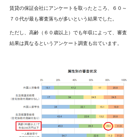
賃貸の保証会社にアンケートを取ったところ、６０～
７０代が最も審査落ちが多いという結果でした。
ただし、高齢（６０歳以上）でも年収によって、審査
結果は異なるというアンケート調査も出ています。