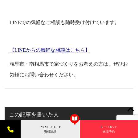
LINEでの気軽なご相談も随時受け付けています。
【LINEからの気軽な相談はこちら】
相馬市・南相馬市で家づくりをお考えの方は、ぜひお
気軽にお問い合わせください。
この記事を書いた人
PAMPHLET
RESERVE
資料請求
来場予約