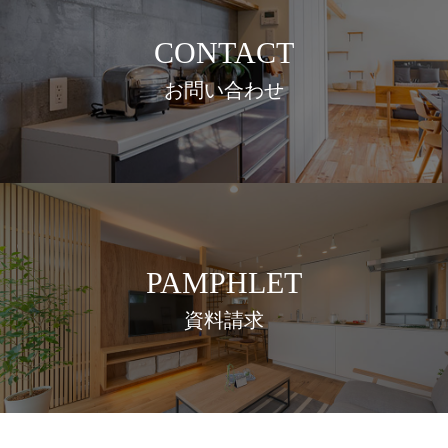
CONTACT
お問い合わせ
PAMPHLET
資料請求