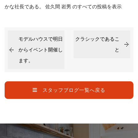
かな社長である。
佐久間 岩男 のすべての投稿を表示
モデルハウスで明日
クラシックであるこ
からイベント開催し
と
ます。
スタッフブログ一覧へ戻る