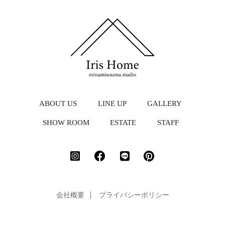
ABOUT US
LINE UP
GALLERY
SHOW ROOM
ESTATE
STAFF
会社概要
プライバシーポリシー