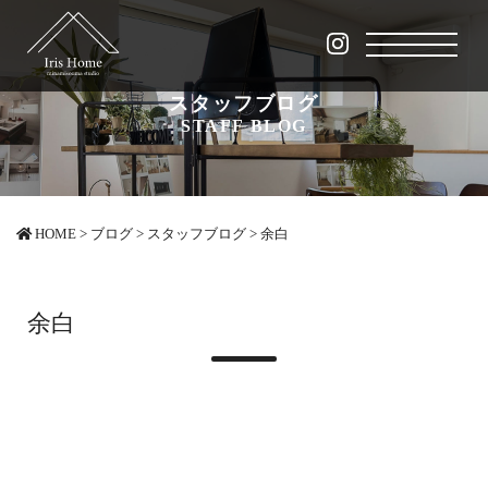
スタッフブログ
STAFF BLOG
HOME
>
ブログ
>
スタッフブログ
>
余白
余白