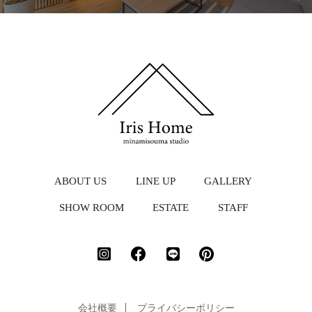
ABOUT US
LINE UP
GALLERY
SHOW ROOM
ESTATE
STAFF
会社概要
プライバシーポリシー