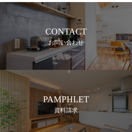
CONTACT
お問い合わせ
PAMPHLET
資料請求