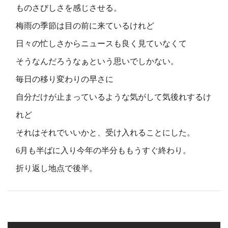
ものさびしさを感じさせる。
梅雨の季節は目の前に来ているけれど
日々の忙しさからニュースも良く見ていなくて
そうなんだろうなぁという思いでしかない。
毎日の移り変わりの早さに
自分だけが止まっているような気がして気後れするけ
れど
それはそれでいいかと、受け入れることにした。
6月も半ばに入り今年の半分ももうすぐ終わり。
折り返し地点で後半。