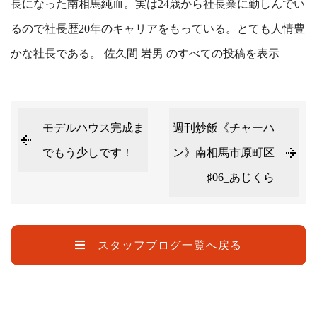
長になった南相馬純血。実は24歳から社長業に勤しんでい
るので社長歴20年のキャリアをもっている。とても人情豊
かな社長である。
佐久間 岩男 のすべての投稿を表示
モデルハウス完成ま
週刊炒飯《チャーハ
でもう少しです！
ン》南相馬市原町区
♯06_あじくら
スタッフブログ一覧へ戻る