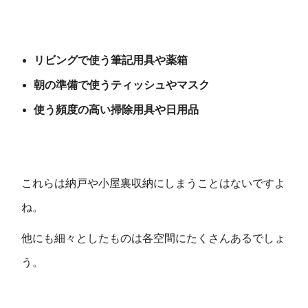
リビングで使う筆記用具や薬箱
朝の準備で使うティッシュやマスク
使う頻度の高い掃除用具や日用品
これらは納戸や小屋裏収納にしまうことはないですよ
ね。
他にも細々としたものは各空間にたくさんあるでしょ
う。