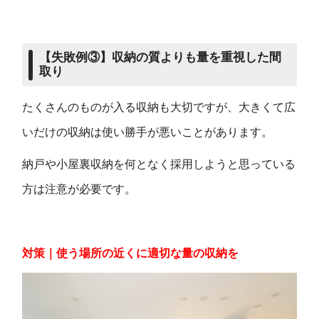
【
失敗例
③】
収納の質よりも量を重視した間
取り
たくさんのものが入る収納も大切ですが、大きくて広
いだけの収納は使い勝手が悪いことがあります。
納戸や小屋裏収納を何となく採用しようと思っている
方は注意が必要です。
対策｜使う場所の近くに適切な量の収納を