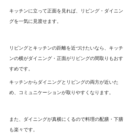
キッチンに立って正面を見れば、リビング・ダイニン
グを一気に見渡せます。
リビングとキッチンの距離を近づけたいなら、キッチ
ンの横がダイニング・正面がリビングの間取りもおす
すめです。
キッチンからダイニングとリビングの両方が近いた
め、コミュニケーションが取りやすくなります。
また、ダイニングが真横にくるので料理の配膳・下膳
も楽々です。