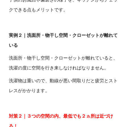
クできる点もメリットです。
実例２｜洗面所・物干し空間・クローゼットが離れて
いる
洗面所・物干し空間・クローゼットが離れていると、
洗濯の度に空間を行き来しなければなりません。
洗濯物は重いので、動線が悪い間取りだと疲労とスト
レスがかかります。
対策２｜３つの空間の内、最低でも２ヵ所は近づけ
る！