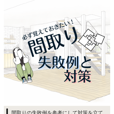
間取りの失敗例を参考にして対策を立て