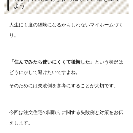
よう
人生に１度の経験になるかもしれないマイホームづく
り。
「住んでみたら使いにくくて後悔した」
という状況は
どうにかして避けたいですよね。
そのためには失敗例を参考にすることが大切です。
今回は注文住宅の間取りに関する失敗例と対策をお伝
えします。