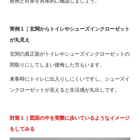
敗例と対策を具体的に確認しましょう。
実例１｜玄関からトイレやシューズインクローゼット
が丸見え
玄関の真正面がトイレやシューズインクローゼットの
間取りにしてしまい後悔した方もいます。
来客時にトイレに出入りしにくいですし、シューズイ
ンクローゼットが見えると生活感が丸出しです。
対策１｜図面の中を実際に歩いているようなイメージ
をしてみる