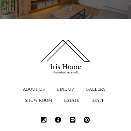
ABOUT US
LINE UP
GALLERY
SHOW ROOM
ESTATE
STAFF