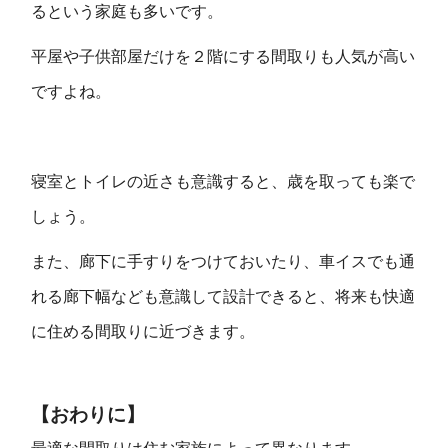
るという家庭も多いです。
平屋や子供部屋だけを２階にする間取りも人気が高い
ですよね。
寝室とトイレの近さも意識すると、歳を取っても楽で
しょう。
また、廊下に手すりをつけておいたり、車イスでも通
れる廊下幅なども意識して設計できると、将来も快適
に住める間取りに近づきます。
【おわりに】