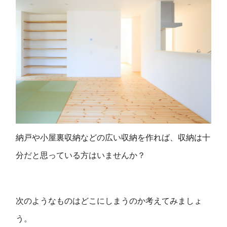
納戸や小屋裏収納などの広い収納を作れば、収納は十
分だと思っている方はいませんか？
次のようなものはどこにしまうのか考えてみましょ
う。