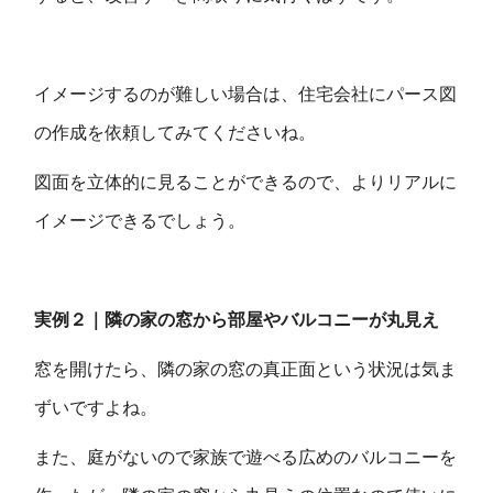
イメージするのが難しい場合は、住宅会社にパース図
の作成を依頼してみてくださいね。
図面を立体的に見ることができるので、よりリアルに
イメージできるでしょう。
実例２｜隣の家の窓から部屋やバルコニーが丸見え
窓を開けたら、隣の家の窓の真正面という状況は気ま
ずいですよね。
また、庭がないので家族で遊べる広めのバルコニーを