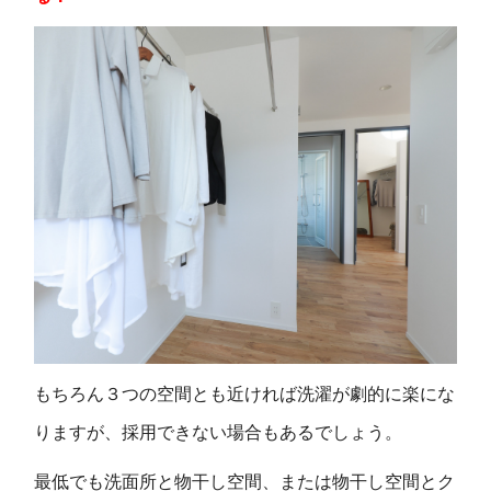
もちろん３つの空間とも近ければ洗濯が劇的に楽にな
りますが、採用できない場合もあるでしょう。
最低でも洗面所と物干し空間、または物干し空間とク