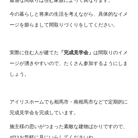
最適な間取りは住む家族によって異なります。
今の暮らしと将来の生活を考えながら、具体的なイメ
ージを膨らまして間取りづくりをしてください。
実際に住む人が建てた
「完成見学会」
は間取りのイメ
ージが湧きやすいので、たくさん参加するようにしま
しょう。
アイリスホームでも相馬市・南相馬市などで定期的に
完成見学会を完成しています。
施主様の思いがつまった素敵な建物ばかりですので、
ぜひお気軽に見にいらしてくださいね。