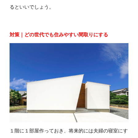
るといいでしょう。
対策｜どの世代でも住みやすい間取りにする
１階に１部屋作っておき、将来的には夫婦の寝室にす