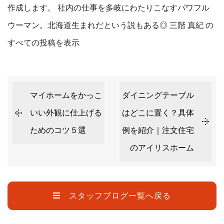
作成します。 社内の仕事を多岐にわたりこなすパワフル
ウーマン。北海道生まれだという説もある◎
三階 真紀 の
すべての投稿を表示
マイホームをかっこ
ダイニングテーブル
いい外観に仕上げる
はどこに置く？具体
ためのコツ５選
例を紹介｜注文住宅
のアイリスホーム
スタッフブログ一覧へ戻る