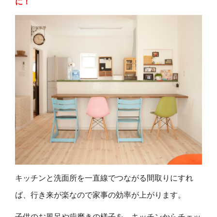
に！
キッチンと洗面所を一直線でつながる間取りにすれ
ば、行き来が楽なので家事の効率が上がります。
子供のお風呂や歯磨きの様子を、キッチンからチェッ