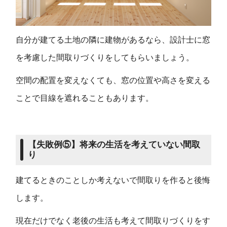
自分が建てる土地の隣に建物があるなら、設計士に窓
を考慮した間取りづくりをしてもらいましょう。
空間の配置を変えなくても、窓の位置や高さを変える
ことで目線を遮れることもあります。
【
失敗例
⑤】
将来の生活を考えていない間取
り
建てるときのことしか考えないで間取りを作ると後悔
します。
現在だけでなく老後の生活も考えて間取りづくりをす