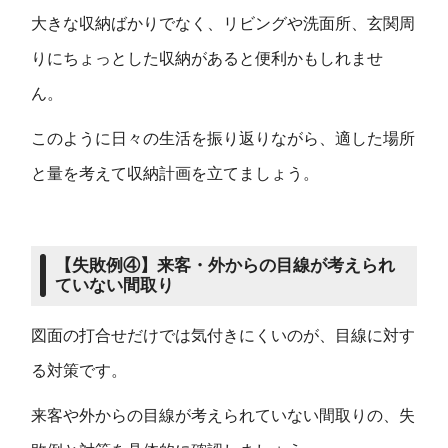
大きな収納ばかりでなく、リビングや洗面所、玄関周
りにちょっとした収納があると便利かもしれませ
ん。
このように日々の生活を振り返りながら、適した場所
と量を考えて収納計画を立てましょう。
【
失敗例
④】
来客・外からの目線が考えられ
ていない間取り
図面の打合せだけでは気付きにくいのが、目線に対す
る対策です。
来客や外からの目線が考えられていない間取りの、失