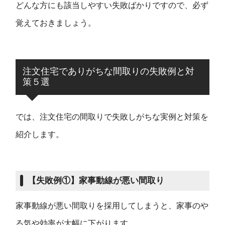
どんな方にも該当しやすい失敗ばかりですので、必ず
覚えておきましょう。
注文住宅でありがちな間取りの失敗例と対
策５選
では、注文住宅の間取りで失敗しがちな実例と対策を
紹介します。
【
失敗例
①】
家事動線が悪い間取り
家事動線が悪い間取りを採用してしまうと、家事のや
る気や効率が大幅に下がります。