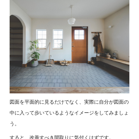
図面を平面的に見るだけでなく、実際に自分が図面の
中に入って歩いているようなイメージをしてみましょ
う。
すると、改善すべき間取りに気付くはずです。