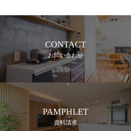
CONTACT
お問い合わせ
PAMPHLET
資料請求