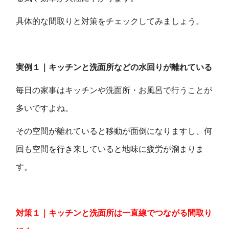
具体的な間取りと対策をチェックしてみましょう。
実例１｜キッチンと洗面所などの水回りが離れている
毎日の家事はキッチンや洗面所・お風呂で行うことが
多いですよね。
その空間が離れていると移動が面倒になりますし、何
回も空間を行き来していると地味に疲労が溜まりま
す。
対策１｜キッチンと洗面所は一直線でつながる間取り