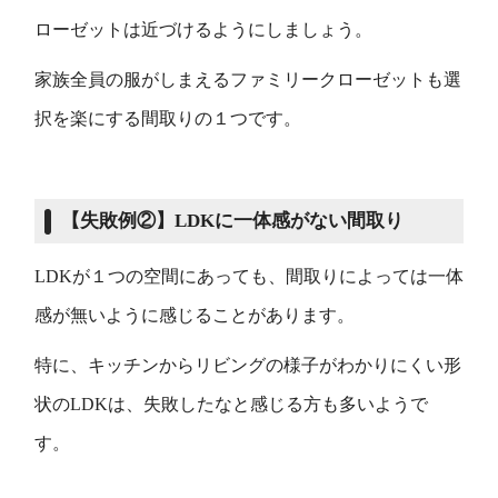
ローゼットは近づけるようにしましょう。
家族全員の服がしまえるファミリークローゼットも選
択を楽にする間取りの１つです。
【
失敗例
②】
LDKに一体感がない間取り
LDKが１つの空間にあっても、間取りによっては一体
感が無いように感じることがあります。
特に、キッチンからリビングの様子がわかりにくい形
状のLDKは、失敗したなと感じる方も多いようで
す。