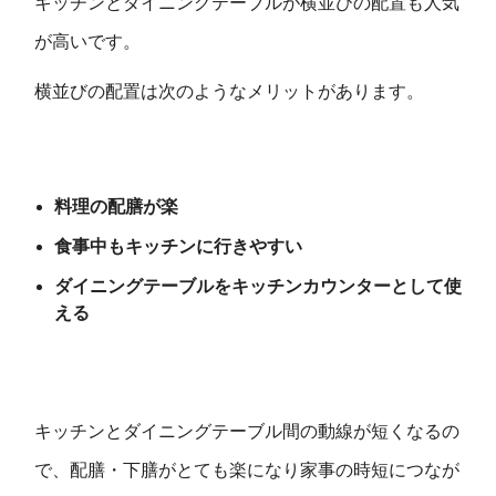
キッチンとダイニングテーブルが横並びの配置も人気
が高いです。
横並びの配置は次のようなメリットがあります。
料理の配膳が楽
食事中もキッチンに行きやすい
ダイニングテーブルをキッチンカウンターとして使
える
キッチンとダイニングテーブル間の動線が短くなるの
で、配膳・下膳がとても楽になり家事の時短につなが