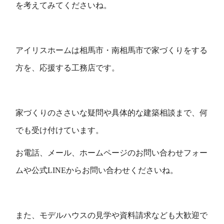
を考えてみてくださいね。
アイリスホームは相馬市・南相馬市で家づくりをする
方を、応援する工務店です。
家づくりのささいな疑問や具体的な建築相談まで、何
でも受け付けています。
お電話、メール、ホームページのお問い合わせフォー
ムや公式LINEからお問い合わせくださいね。
また、モデルハウスの見学や資料請求なども大歓迎で