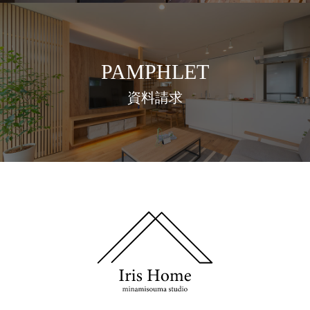
PAMPHLET
資料請求