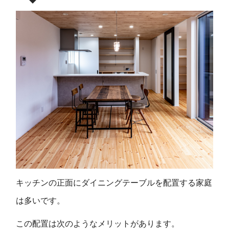
キッチンの正面にダイニングテーブルを配置する家庭
は多いです。
この配置は次のようなメリットがあります。