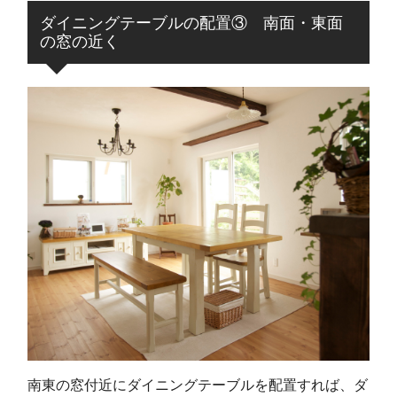
ダイニングテーブルの配置③ 南面・東面
の窓の近く
南東の窓付近にダイニングテーブルを配置すれば、ダ