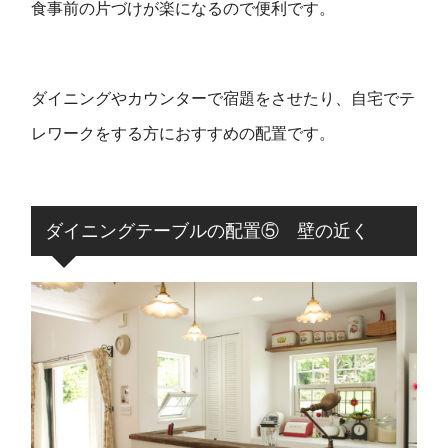
食事前の片づけが楽になるので便利です。
ダイニングやカウンターで宿題をさせたり、自宅でテ
レワークをする方におすすめの配置です。
ダイニングテーブルの配置⑤ 壁の近く