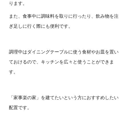
ります。
また、食事中に調味料を取りに行ったり、飲み物を注
ぎ足しに行く際にも便利です。
調理中はダイニングテーブルに使う食材やお皿を置い
ておけるので、キッチンを広々と使うことができま
す。
「家事楽の家」を建てたいという方におすすめしたい
配置です。