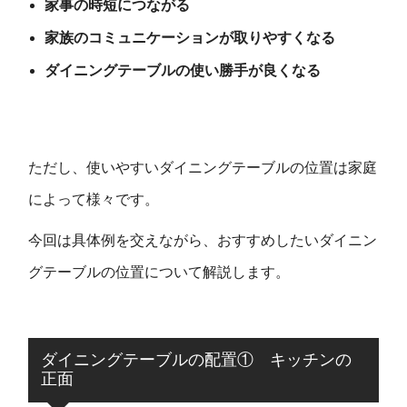
家事の時短につながる
家族のコミュニケーションが取りやすくなる
ダイニングテーブルの使い勝手が良くなる
ただし、使いやすいダイニングテーブルの位置は家庭
によって様々です。
今回は具体例を交えながら、おすすめしたいダイニン
グテーブルの位置について解説します。
ダイニングテーブルの配置① キッチンの
正面