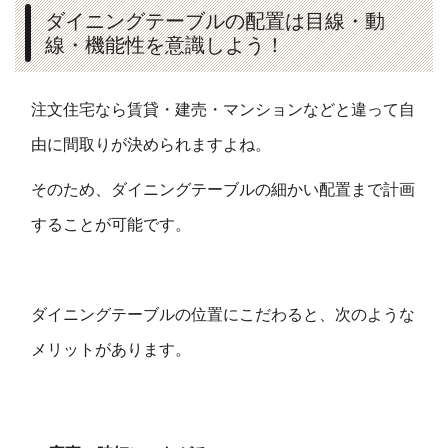
ダイニングテーブルの配置は目線・動
線・機能性を意識しよう！
注文住宅なら賃貸・建売・マンションなどと違って自
由に間取りが決められますよね。
そのため、ダイニングテーブルの細かい配置まで計画
することが可能です。
ダイニングテーブルの位置にこだわると、次のような
メリットがあります。