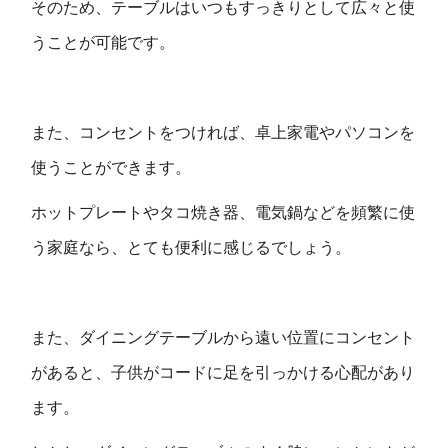
そのため、テーブルはいつもすっきりとして広々と使
うことが可能です。
また、コンセントをつければ、卓上家電やパソコンを
使うことができます。
ホットプレートやタコ焼き器、電気鍋などを頻繁に使
う家庭なら、とても便利に感じるでしょう。
また、ダイニングテーブルから遠い位置にコンセント
があると、子供がコードに足を引っかける心配があり
ます。