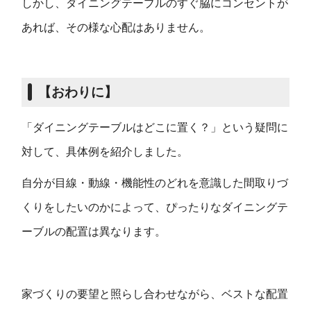
しかし、ダイニングテーブルのすぐ脇にコンセントが
あれば、その様な心配はありません。
【おわりに】
「ダイニングテーブルはどこに置く？」という疑問に
対して、具体例を紹介しました。
自分が目線・動線・機能性のどれを意識した間取りづ
くりをしたいのかによって、ぴったりなダイニングテ
ーブルの配置は異なります。
家づくりの要望と照らし合わせながら、ベストな配置