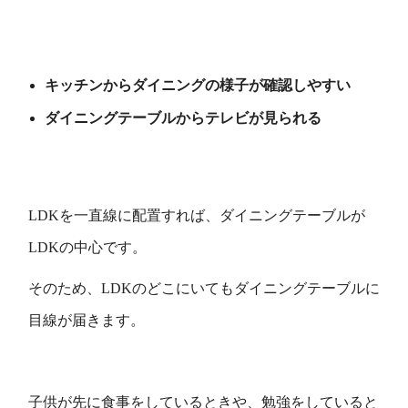
キッチンからダイニングの様子が確認しやすい
ダイニングテーブルからテレビが見られる
LDKを一直線に配置すれば、ダイニングテーブルが
LDKの中心です。
そのため、LDKのどこにいてもダイニングテーブルに
目線が届きます。
子供が先に食事をしているときや、勉強をしていると