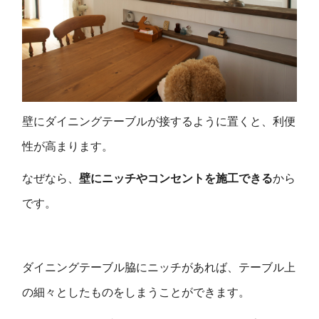
壁にダイニングテーブルが接するように置くと、利便
性が高まります。
なぜなら、
壁にニッチやコンセントを施工できる
から
です。
ダイニングテーブル脇にニッチがあれば、テーブル上
の細々としたものをしまうことができます。