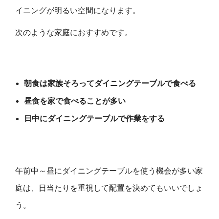
イニングが明るい空間になります。
次のような家庭におすすめです。
朝食は家族そろってダイニングテーブルで食べる
昼食を家で食べることが多い
日中にダイニングテーブルで作業をする
午前中～昼にダイニングテーブルを使う機会が多い家
庭は、日当たりを重視して配置を決めてもいいでしょ
う。