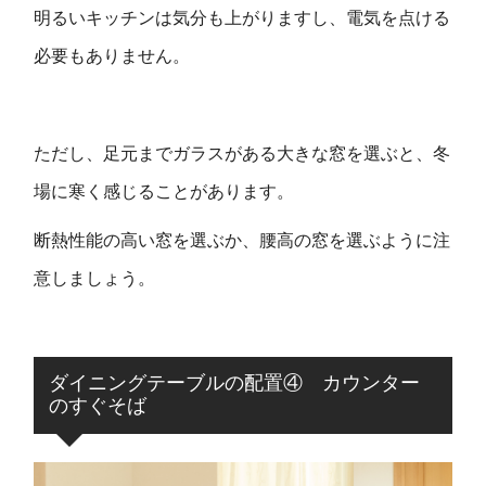
明るいキッチンは気分も上がりますし、電気を点ける
必要もありません。
ただし、足元までガラスがある大きな窓を選ぶと、冬
場に寒く感じることがあります。
断熱性能の高い窓を選ぶか、腰高の窓を選ぶように注
意しましょう。
ダイニングテーブルの配置④ カウンター
のすぐそば