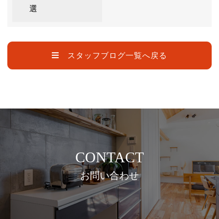
選
スタッフブログ一覧へ戻る
CONTACT
お問い合わせ