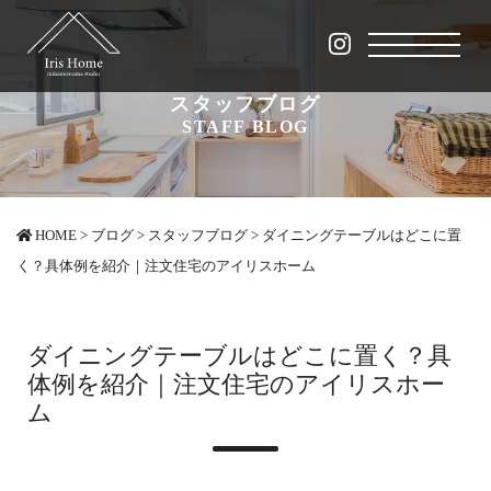
スタッフブログ
STAFF BLOG
HOME
>
ブログ
>
スタッフブログ
>
ダイニングテーブルはどこに置
く？具体例を紹介｜注文住宅のアイリスホーム
ダイニングテーブルはどこに置く？具
体例を紹介｜注文住宅のアイリスホー
ム