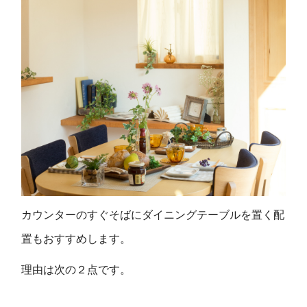
カウンターのすぐそばにダイニングテーブルを置く配
置もおすすめします。
理由は次の２点です。