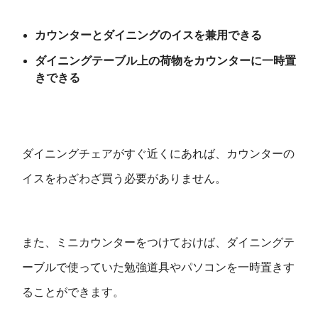
カウンターとダイニングのイスを兼用できる
ダイニングテーブル上の荷物をカウンターに一時置
きできる
ダイニングチェアがすぐ近くにあれば、カウンターの
イスをわざわざ買う必要がありません。
また、ミニカウンターをつけておけば、ダイニングテ
ーブルで使っていた勉強道具やパソコンを一時置きす
ることができます。