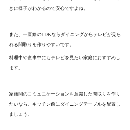
きに様子がわかるので安心ですよね。
また、一直線のLDKならダイニングからテレビが見ら
れる間取りを作りやすいです。
料理中や食事中にもテレビを見たい家庭におすすめし
ます。
家族間のコミュニケーションを意識した間取りを作り
たいなら、キッチン前にダイニングテーブルを配置し
ましょう。