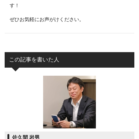
す！
ぜひお気軽にお声がけください。
この記事を書いた人
佐久間 岩男