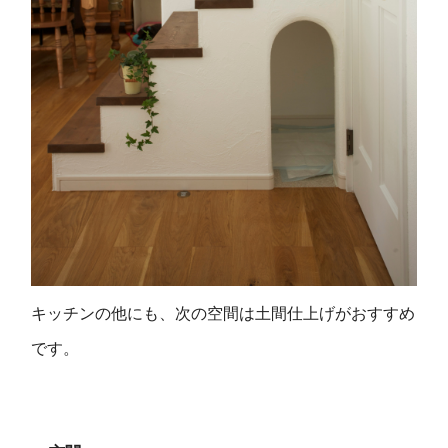
キッチンの他にも、次の空間は土間仕上げがおすすめ
です。