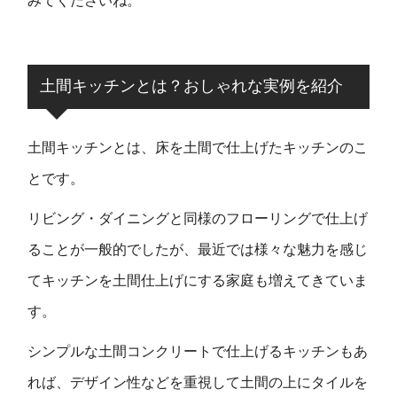
みてくださいね。
土間キッチンとは？おしゃれな実例を紹介
土間キッチンとは、床を土間で仕上げたキッチンのこ
とです。
リビング・ダイニングと同様のフローリングで仕上げ
ることが一般的でしたが、最近では様々な魅力を感じ
てキッチンを土間仕上げにする家庭も増えてきていま
す。
シンプルな土間コンクリートで仕上げるキッチンもあ
れば、デザイン性などを重視して土間の上にタイルを