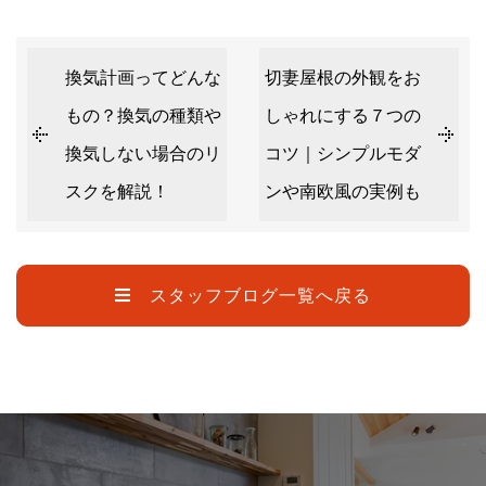
換気計画ってどんな
切妻屋根の外観をお
もの？換気の種類や
しゃれにする７つの
換気しない場合のリ
コツ｜シンプルモダ
スクを解説！
ンや南欧風の実例も
スタッフブログ一覧へ戻る