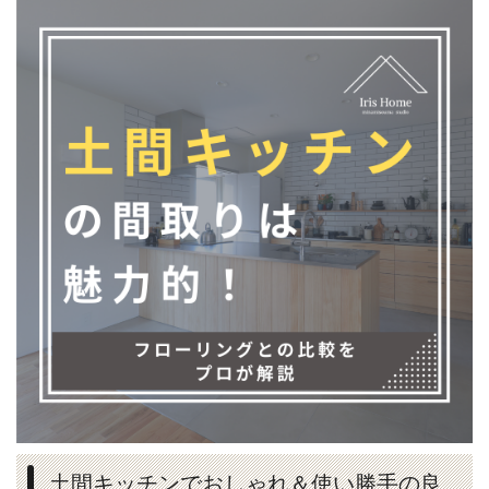
土間キッチンでおしゃれ＆使い勝手の良