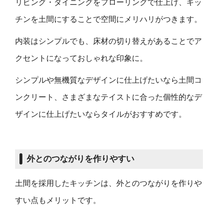
リビング・ダイニングをフローリングで仕上げ、キッ
チンを土間にすることで空間にメリハリがつきます。
内装はシンプルでも、床材の切り替えがあることでア
クセントになっておしゃれな印象に。
シンプルや無機質なデザインに仕上げたいなら土間コ
ンクリート、さまざまなテイストに合った個性的なデ
ザインに仕上げたいならタイルがおすすめです。
外とのつながりを作りやすい
土間を採用したキッチンは、外とのつながりを作りや
すい点もメリットです。