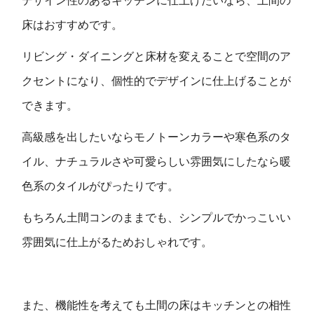
デザイン性のあるキッチンに仕上げたいなら、土間の
床はおすすめです。
リビング・ダイニングと床材を変えることで空間のア
クセントになり、個性的でデザインに仕上げることが
できます。
高級感を出したいならモノトーンカラーや寒色系のタ
イル、ナチュラルさや可愛らしい雰囲気にしたなら暖
色系のタイルがぴったりです。
もちろん土間コンのままでも、シンプルでかっこいい
雰囲気に仕上がるためおしゃれです。
また、機能性を考えても土間の床はキッチンとの相性