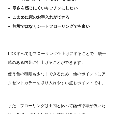
寒さを感じにくいキッチンにしたい
こまめに床のお手入れができる
無垢ではなくシートフローリングでも良い
LDKすべてをフローリング仕上げにすることで、統一
感のある内装に仕上げることができます。
使う色の種類も少なくできるため、他のポイントにア
クセントカラーを取り入れやすい点もポイントです。
また、フローリングは土間と比べて熱伝導率が低いた