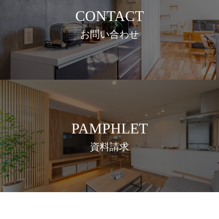
CONTACT
お問い合わせ
PAMPHLET
資料請求