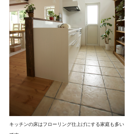
キッチンの床はフローリング仕上げにする家庭も多い