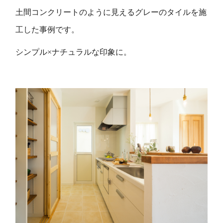
土間コンクリートのように見えるグレーのタイルを施
工した事例です。
シンプル×ナチュラルな印象に。