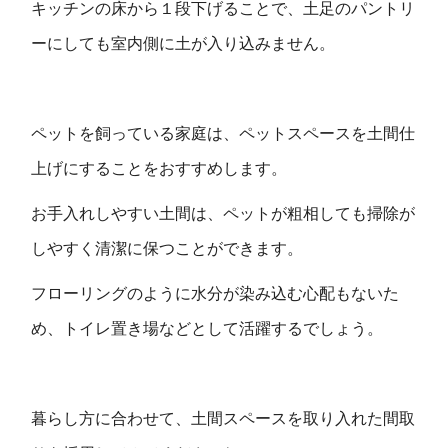
キッチンの床から１段下げることで、土足のパントリ
ーにしても室内側に土が入り込みません。
ペットを飼っている家庭は、ペットスペースを土間仕
上げにすることをおすすめします。
お手入れしやすい土間は、ペットが粗相しても掃除が
しやすく清潔に保つことができます。
フローリングのように水分が染み込む心配もないた
め、トイレ置き場などとして活躍するでしょう。
暮らし方に合わせて、土間スペースを取り入れた間取