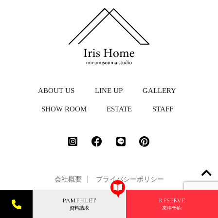
ABOUT US
LINE UP
GALLERY
SHOW ROOM
ESTATE
STAFF
会社概要
プライバシーポリシー
PAMPHLET
RESERVE
資料請求
来場予約
© Iris Home.All rights reserved.