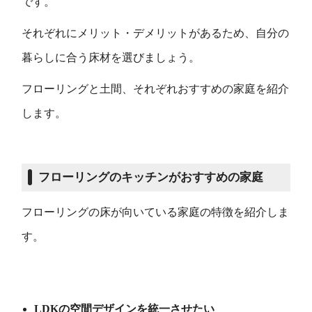
です。
それぞれにメリット・デメリットがあるため、自分の
暮らしに合う床材を選びましょう。
フローリングと土間、それぞれおすすめの家庭を紹介
します。
フローリングのキッチンがおすすめの家庭
フローリングの床が向いている家庭の特徴を紹介しま
す。
LDKの空間デザインを統一させたい