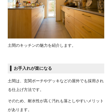
土間のキッチンの魅力を紹介します。
お手入れが楽になる
土間は、玄関ポーチやデッキなどの屋外でも採用され
る仕上げ方法です。
そのため、耐水性が高く汚れも落としやすいメリット
があります。