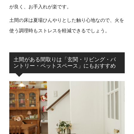
が良く、お手入れが楽です。
土間の床は夏場ひんやりとした触り心地なので、火を
使う調理時もストレスを軽減できるでしょう。
土間がある間取りは「玄関・リビング・パ
ントリー・ペットスペース」にもおすすめ