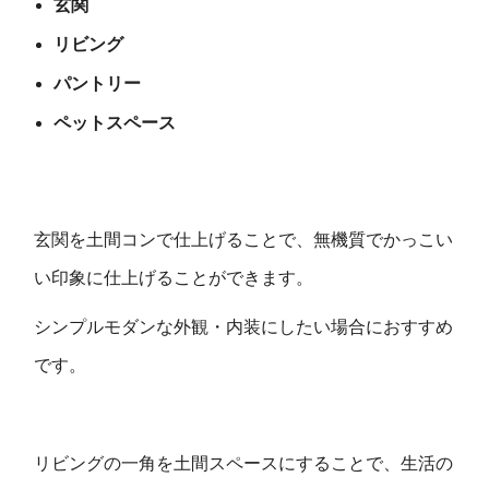
玄関
リビング
パントリー
ペットスペース
玄関を土間コンで仕上げることで、無機質でかっこい
い印象に仕上げることができます。
シンプルモダンな外観・内装にしたい場合におすすめ
です。
リビングの一角を土間スペースにすることで、生活の