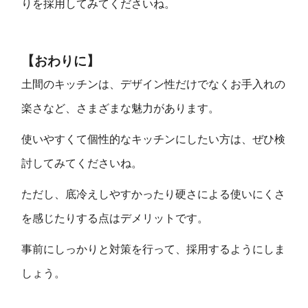
りを採用してみてくださいね。
【おわりに】
土間のキッチンは、デザイン性だけでなくお手入れの
楽さなど、さまざまな魅力があります。
使いやすくて個性的なキッチンにしたい方は、ぜひ検
討してみてくださいね。
ただし、底冷えしやすかったり硬さによる使いにくさ
を感じたりする点はデメリットです。
事前にしっかりと対策を行って、採用するようにしま
しょう。