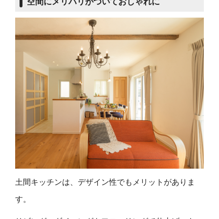
空間にメリハリがついておしゃれに
土間キッチンは、デザイン性でもメリットがありま
す。