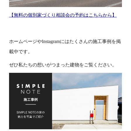
【無料の個別家づくり相談会の予約はこちらから】
ホームページやInstagramにはたくさんの施工事例を掲
載中です。
ぜひ私たちの想いがつまった建物をご覧ください。