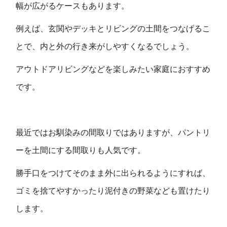
幅が広がるケースもあります。
例えば、玄関やデッキとリビングの土間をつなげるこ
とで、内と外の行き来がしやすくなるでしょう。
アウトドアリビングなどを楽しみたい家庭におすすめ
です。
最近ではお馴染みの間取りではありますが、パントリ
ーを土間にする間取りも人気です。
勝手口をつけてそのまま外に出られるようにすれば、
ゴミを捨てやすかったり泥付きの野菜なども置けたり
します。