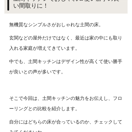
い間取りに！
無機質なシンプルさがおしゃれな土間の床。
玄関などの屋外だけではなく、最近は家の中にも取り
入れる家庭が増えてきています。
中でも、土間キッチンはデザイン性が高くて使い勝手
が良いとの声が多いです。
そこで今回は、土間キッチンの魅力をお伝えし、フロ
ーリングとの比較を紹介します。
自分にはどちらの床が合っているのか、チェックして