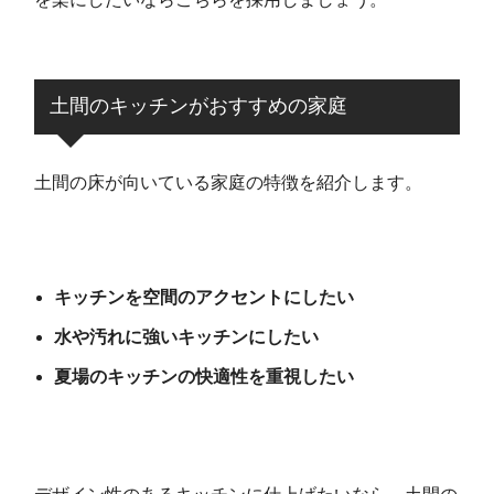
土間のキッチンがおすすめの家庭
土間の床が向いている家庭の特徴を紹介します。
キッチンを空間のアクセントにしたい
水や汚れに強いキッチンにしたい
夏場のキッチンの快適性を重視したい