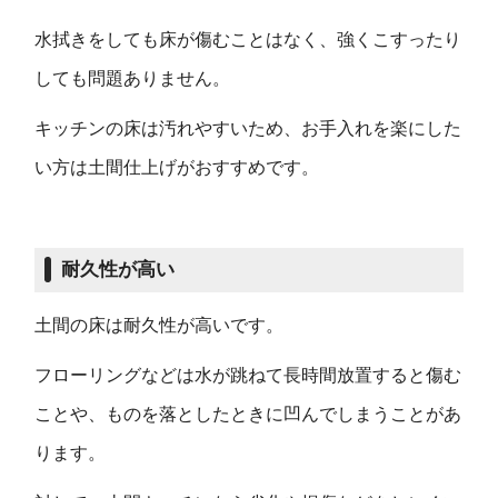
水拭きをしても床が傷むことはなく、強くこすったり
しても問題ありません。
キッチンの床は汚れやすいため、お手入れを楽にした
い方は土間仕上げがおすすめです。
耐久性が高い
土間の床は耐久性が高いです。
フローリングなどは水が跳ねて長時間放置すると傷む
ことや、ものを落としたときに凹んでしまうことがあ
ります。