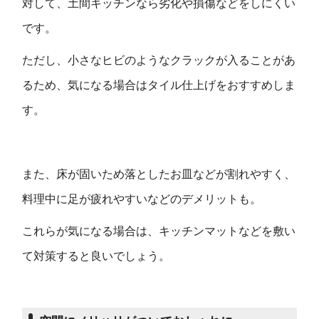
対して、土間キッチンなら劣化や損傷などをしにくい
です。
ただし、小さなヒビのようなクラックが入ることがあ
るため、気になる場合はタイル仕上げをおすすめしま
す。
また、床が固いため落としたお皿などが割れやすく、
料理中に足が疲れやすいなどのデメリットも。
これらが気になる場合は、キッチンマットなどを敷い
て対策すると良いでしょう。