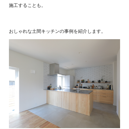
施工することも。
おしゃれな土間キッチンの事例を紹介します。