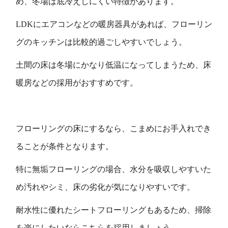
め、冬場は底冷えしにくい特徴があります。
LDKにエアコンなどの暖房器具があれば、フローリン
グのキッチンは比較的過ごしやすいでしょう。
土間の床は冬場にかなり低温になってしまうため、床
暖房などの採用がおすすめです。
フローリングの床にするなら、こまめにお手入れでき
ることが条件となります。
特に無垢フローリングの場合、水分を吸収しやすいた
め汚れやシミ、床の劣化が気になりやすいです。
耐水性に優れたシートフローリングもあるため、掃除
を楽にしたいならこちらを採用しましょう。