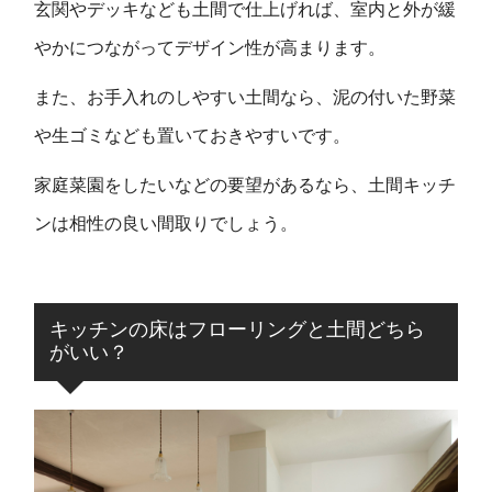
玄関やデッキなども土間で仕上げれば、室内と外が緩
やかにつながってデザイン性が高まります。
また、お手入れのしやすい土間なら、泥の付いた野菜
や生ゴミなども置いておきやすいです。
家庭菜園をしたいなどの要望があるなら、土間キッチ
ンは相性の良い間取りでしょう。
キッチンの床はフローリングと土間どちら
がいい？