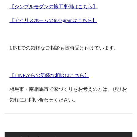
【シンプルモダンの施工事例はこちら】
【アイリスホームのInstagramはこちら】
LINEでの気軽なご相談も随時受け付けています。
【LINEからの気軽な相談はこちら】
相馬市・南相馬市で家づくりをお考えの方は、ぜひお
気軽にお問い合わせください。