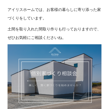
アイリスホームでは、お客様の暮らしに寄り添った家
づくりをしています。
土間を取り入れた間取り作りも行っておりますので、
ぜひお気軽にご相談くださいね。