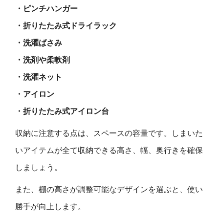
・ピンチハンガー
・折りたたみ式ドライラック
・洗濯ばさみ
・洗剤や柔軟剤
・洗濯ネット
・アイロン
・折りたたみ式アイロン台
収納に注意する点は、スペースの容量です。しまいた
いアイテムが全て収納できる高さ、幅、奥行きを確保
しましょう。
また、棚の高さが調整可能なデザインを選ぶと、使い
勝手が向上します。