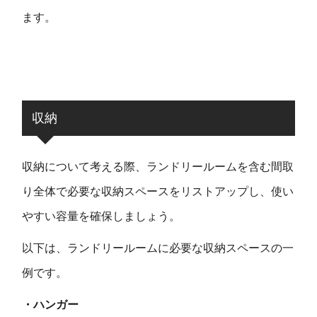
ます。
収納
収納について考える際、ランドリールームを含む間取
り全体で必要な収納スペースをリストアップし、使い
やすい容量を確保しましょう。
以下は、ランドリールームに必要な収納スペースの一
例です。
・ハンガー