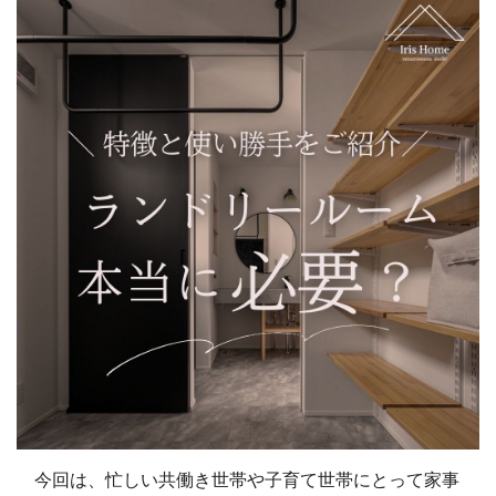
今回は、忙しい共働き世帯や子育て世帯にとって家事