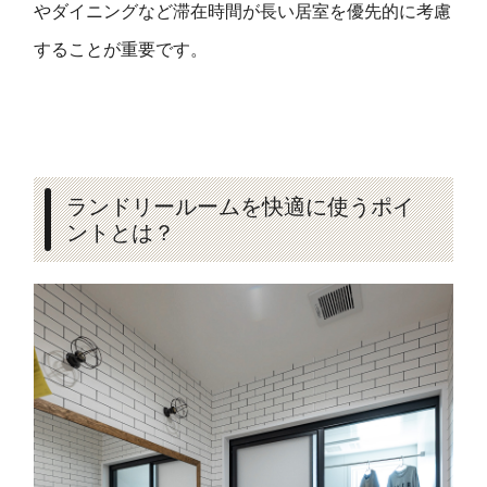
やダイニングなど滞在時間が長い居室を優先的に考慮
することが重要です。
ランドリールームを快適に使うポイ
ントとは？