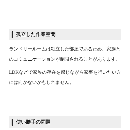
孤立した作業空間
ランドリールームは独立した部屋であるため、家族と
のコミュニケーションが制限されることがあります。
LDKなどで家族の存在を感じながら家事を行いたい方
には向かないかもしれません。
使い勝手の問題