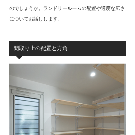
のでしょうか。ランドリールームの配置や適度な広さ
についてお話しします。
間取り上の配置と方角