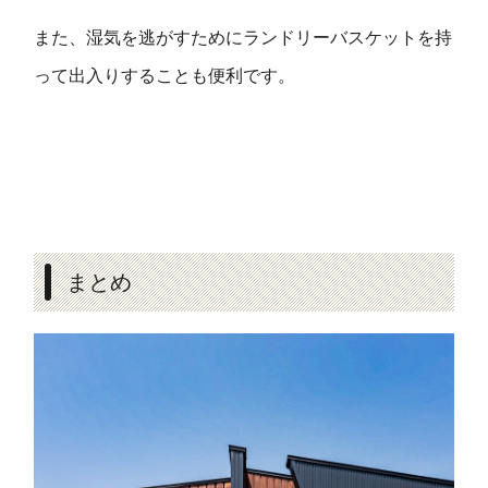
また、湿気を逃がすためにランドリーバスケットを持
って出入りすることも便利です。
まとめ