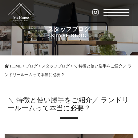
スタッフブログ
STAFF BLOG
HOME
>
ブログ
>
スタッフブログ
>
＼ 特徴と使い勝手をご紹介／ ラ
ンドリールームって本当に必要？
＼ 特徴と使い勝手をご紹介／ ランドリ
ールームって本当に必要？