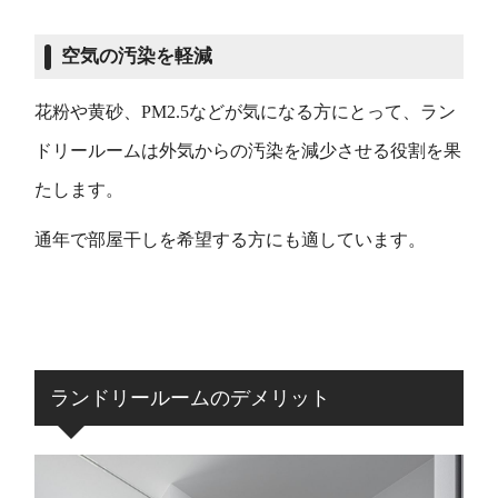
空気の汚染を軽減
花粉や黄砂、PM2.5などが気になる方にとって、ラン
ドリールームは外気からの汚染を減少させる役割を果
たします。
通年で部屋干しを希望する方にも適しています。
ランドリールームのデメリット