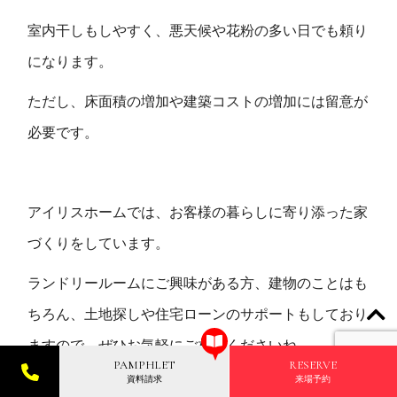
室内干しもしやすく、悪天候や花粉の多い日でも頼り
になります。
ただし、床面積の増加や建築コストの増加には留意が
必要です。
アイリスホームでは、お客様の暮らしに寄り添った家
づくりをしています。
ランドリールームにご興味がある方、建物のことはも
ちろん、土地探しや住宅ローンのサポートもしており
ますので、ぜひお気軽にご相談くださいね。
PAMPHLET
RESERVE
資料請求
来場予約