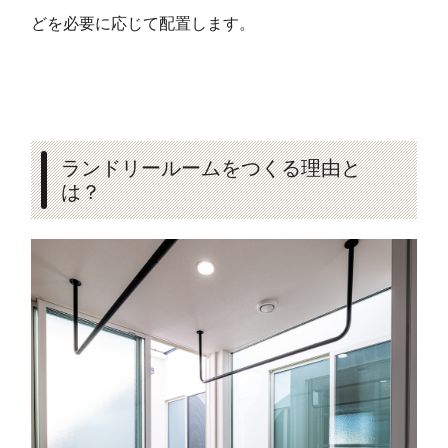
どを必要に応じて配置します。
ランドリールームをつくる理由と
は？