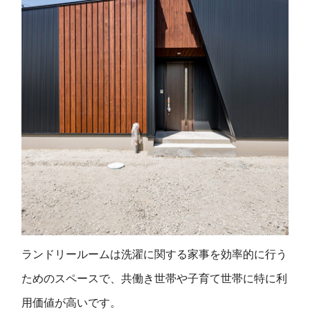
ランドリールームは洗濯に関する家事を効率的に行う
ためのスペースで、共働き世帯や子育て世帯に特に利
用価値が高いです。