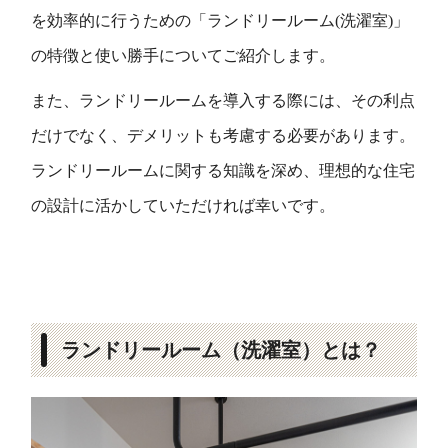
を効率的に行うための「ランドリールーム(洗濯室)」
の特徴と使い勝手についてご紹介します。
また、ランドリールームを導入する際には、その利点
だけでなく、デメリットも考慮する必要があります。
ランドリールームに関する知識を深め、理想的な住宅
の設計に活かしていただければ幸いです。
ランドリールーム（洗濯室）とは？