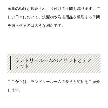
家事の動線が短縮され、片付けの手間も減ります。忙
しい日々において、洗濯物や洗濯用品を整理する手間
を減らせるのは大きな利点です。
ランドリールームのメリットとデメ
リット
ここからは、ランドリールームの長所と短所をご紹介
します。