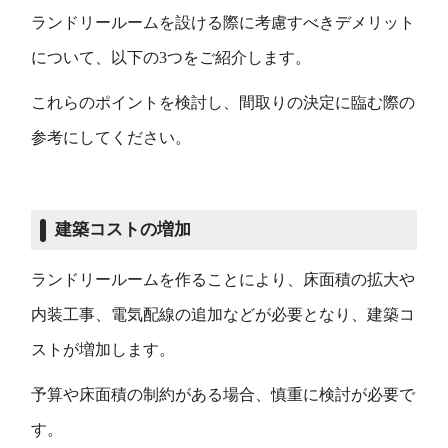
ランドリールームを設ける際に考慮すべきデメリット
について、以下の3つをご紹介します。
これらのポイントを検討し、間取りの決定に臨む際の
参考にしてください。
建築コストの増加
ランドリールームを作ることにより、床面積の拡大や
内装工事、電気配線の追加などが必要となり、建築コ
ストが増加します。
予算や床面積の制約がある場合、慎重に検討が必要で
す。