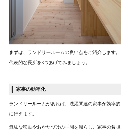
まずは、ランドリールームの良い点をご紹介します。
代表的な長所を3つあげてみましょう。
家事の効率化
ランドリールームがあれば、洗濯関連の家事が効率的
に行えます。
無駄な移動やおかたづけの手間を減らし、家事の負担