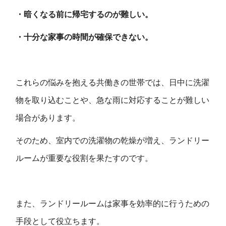
・暗くなる前に帰宅するのが難しい。
・十分な家事の時間が確保できない。
これらの悩みを抱える共働きの世帯では、日中に洗濯
物を取り込むことや、急な雨に対応することが難しい
場合があります。
そのため、室内での洗濯物の乾燥が増え、ランドリー
ルームが重要な役割を果たすのです。
また、ランドリールームは家事を効率的に行うための
手段として役立ちます。