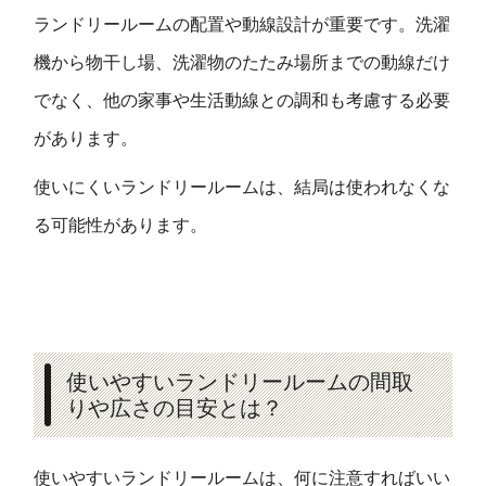
ランドリールームの配置や動線設計が重要です。洗濯
機から物干し場、洗濯物のたたみ場所までの動線だけ
でなく、他の家事や生活動線との調和も考慮する必要
があります。
使いにくいランドリールームは、結局は使われなくな
る可能性があります。
使いやすいランドリールームの間取
りや広さの目安とは？
使いやすいランドリールームは、何に注意すればいい