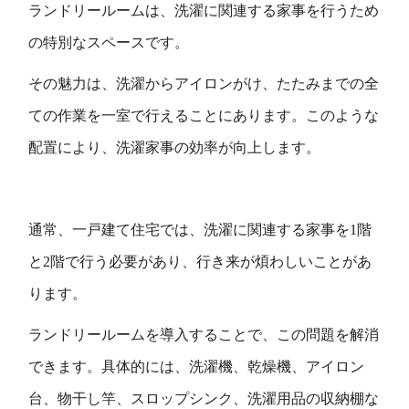
ランドリールームは、洗濯に関連する家事を行うため
の特別なスペースです。
その魅力は、洗濯からアイロンがけ、たたみまでの全
ての作業を一室で行えることにあります。このような
配置により、洗濯家事の効率が向上します。
通常、一戸建て住宅では、洗濯に関連する家事を1階
と2階で行う必要があり、行き来が煩わしいことがあ
ります。
ランドリールームを導入することで、この問題を解消
できます。具体的には、洗濯機、乾燥機、アイロン
台、物干し竿、スロップシンク、洗濯用品の収納棚な