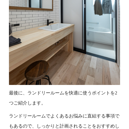
最後に、ランドリールームを快適に使うポイントを2
つご紹介します。
ランドリールームでよくあるお悩みに直結する事項で
もあるので、しっかりと計画されることをおすすめし