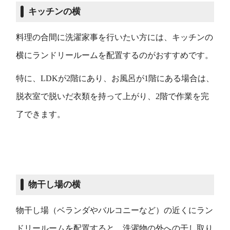
キッチンの横
料理の合間に洗濯家事を行いたい方には、キッチンの
横にランドリールームを配置するのがおすすめです。
特に、LDKが2階にあり、お風呂が1階にある場合は、
脱衣室で脱いだ衣類を持って上がり、2階で作業を完
了できます。
物干し場の横
物干し場（ベランダやバルコニーなど）の近くにラン
ドリールームを配置すると、洗濯物の外への干し取り