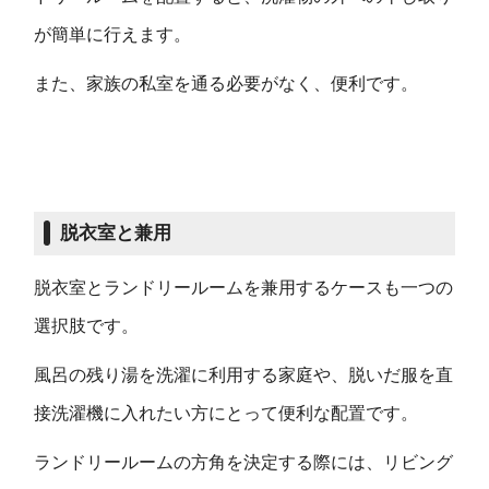
が簡単に行えます。
また、家族の私室を通る必要がなく、便利です。
脱衣室と兼用
脱衣室とランドリールームを兼用するケースも一つの
選択肢です。
風呂の残り湯を洗濯に利用する家庭や、脱いだ服を直
接洗濯機に入れたい方にとって便利な配置です。
ランドリールームの方角を決定する際には、リビング