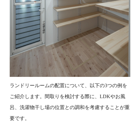
ランドリールームの配置について、以下の3つの例を
ご紹介します。間取りを検討する際に、LDKやお風
呂、洗濯物干し場の位置との調和を考慮することが重
要です。