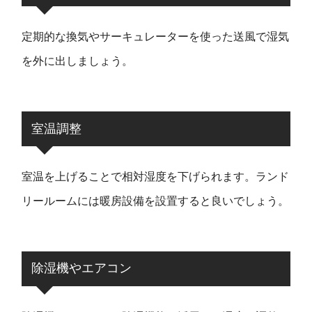
定期的な換気やサーキュレーターを使った送風で湿気
を外に出しましょう。
室温調整
室温を上げることで相対湿度を下げられます。ランド
リールームには暖房設備を設置すると良いでしょう。
除湿機やエアコン