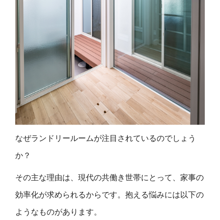
なぜランドリールームが注目されているのでしょう
か？
その主な理由は、現代の共働き世帯にとって、家事の
効率化が求められるからです。抱える悩みには以下の
ようなものがあります。