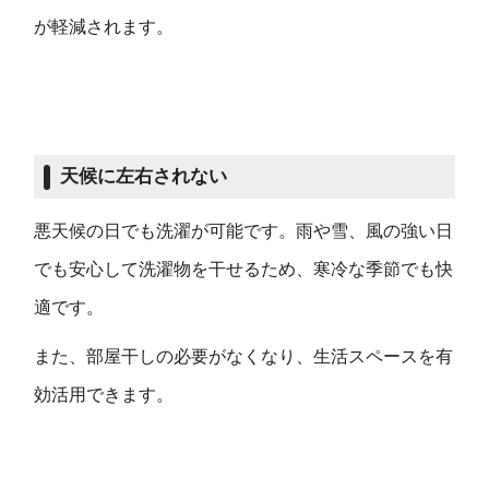
が軽減されます。
天候に左右されない
悪天候の日でも洗濯が可能です。雨や雪、風の強い日
でも安心して洗濯物を干せるため、寒冷な季節でも快
適です。
また、部屋干しの必要がなくなり、生活スペースを有
効活用できます。