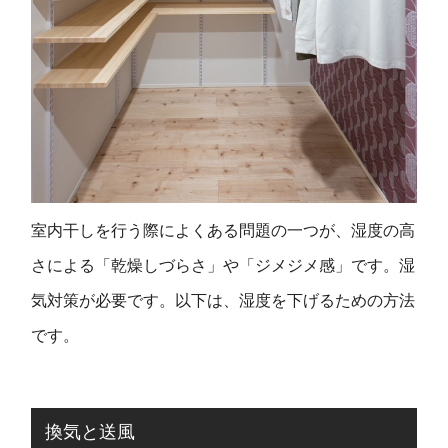
室内干しを行う際によくある問題の一つが、湿度の高
さによる「乾燥しづらさ」や「ジメジメ感」です。湿
気対策が必要です。以下は、湿度を下げるための方法
です。
換気と送風