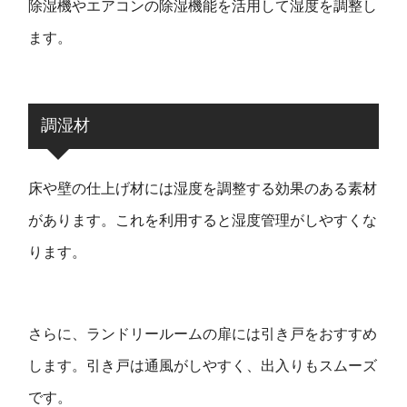
除湿機やエアコンの除湿機能を活用して湿度を調整し
ます。
調湿材
床や壁の仕上げ材には湿度を調整する効果のある素材
があります。これを利用すると湿度管理がしやすくな
ります。
さらに、ランドリールームの扉には引き戸をおすすめ
します。引き戸は通風がしやすく、出入りもスムーズ
です。