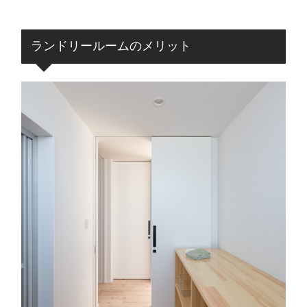
ランドリールームのメリット