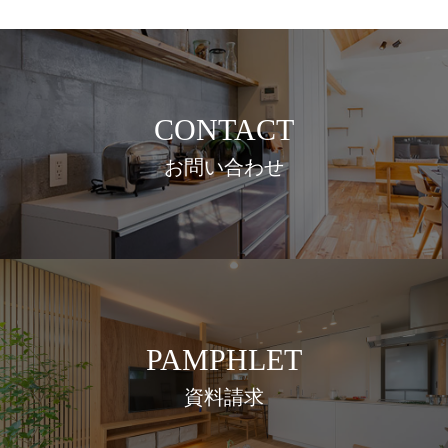
CONTACT
お問い合わせ
PAMPHLET
資料請求