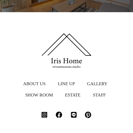
ABOUT US
LINE UP
GALLERY
SHOW ROOM
ESTATE
STAFF