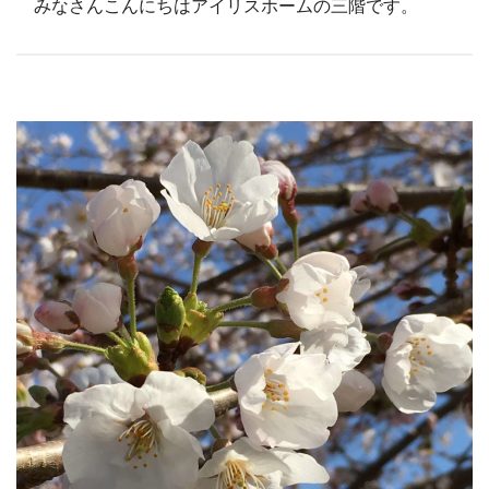
みなさんこんにちはアイリスホームの三階です。