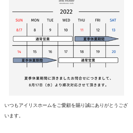
いつもアイリスホームをご愛顧を賜り誠にありがとうござ
います。