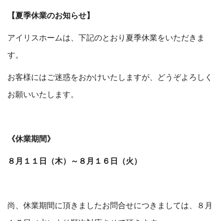
【夏季休業のお知らせ】
アイリスホームは、下記のとおり夏季休業をいただきま
す。
お客様にはご迷惑をおかけいたしますが、どうぞよろしく
お願いいたします。
《休業期間》
８月１１日（木）～８月１６日（火）
尚、休業期間に頂きましたお問合せにつきましては、８月