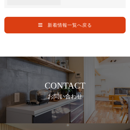
新着情報一覧へ戻る
CONTACT
お問い合わせ