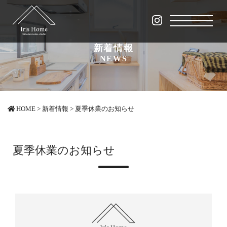
新着情報
NEWS
HOME
>
新着情報
>
夏季休業のお知らせ
夏季休業のお知らせ