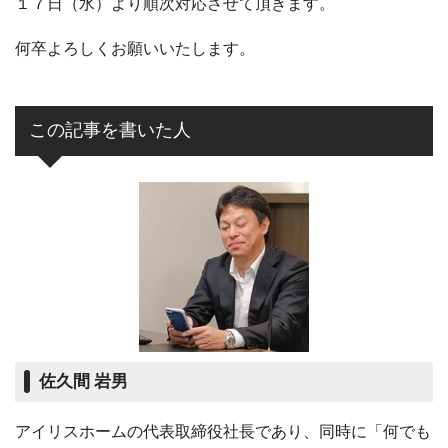
１７日（水）より順次対応させて頂きます。
何卒よろしくお願いいたします。
この記事を書いた人
佐久間 岩男
アイリスホームの代表取締役社長であり、同時に「何でも