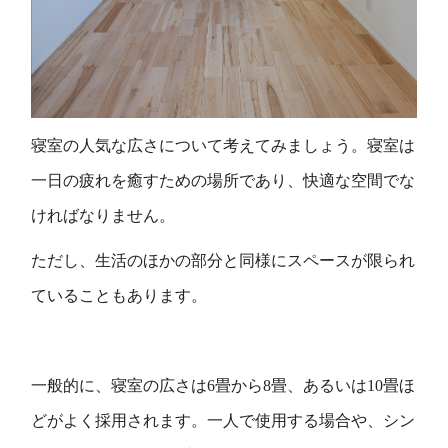
寝室の人気な広さについて考えてみましょう。寝室は
一日の疲れを癒すための場所であり、快適な空間でな
ければなりません。
ただし、生活のほかの部分と同様にスペースが限られ
ていることもあります。
一般的に、寝室の広さは6畳から8畳、あるいは10畳ほ
どがよく採用されます。一人で使用する場合や、シン