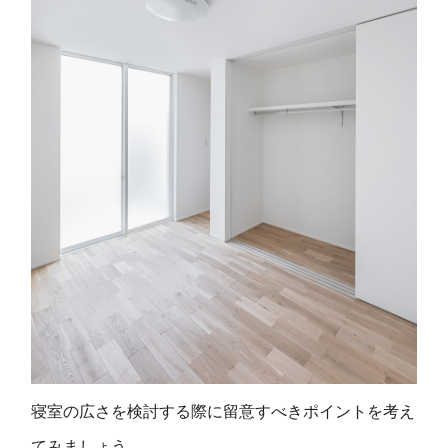
寝室の広さを検討する際に留意すべきポイントを考え
てみましょう。