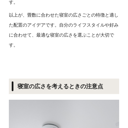
す。
以上が、畳数に合わせた寝室の広さごとの特徴と適し
た配置のアイデアです。自分のライフスタイルや好み
に合わせて、最適な寝室の広さを選ぶことが大切で
す。
寝室の広さを考えるときの注意点