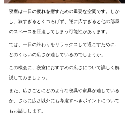
寝室は一日の疲れを癒すための重要な空間です。しか
し、狭すぎるとくつろげず、逆に広すぎると他の部屋
のスペースを圧迫してしまう可能性があります。
では、一日の終わりをリラックスして過ごすために、
どのくらいの広さが適しているのでしょうか。
この機会に、寝室におすすめの広さについて詳しく解
説してみましょう。
また、広さごとにどのような寝具や家具が適している
か、さらに広さ以外にも考慮すべきポイントについて
もお話しします。