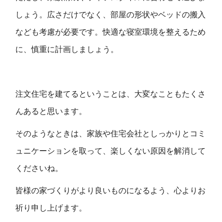
しょう。広さだけでなく、部屋の形状やベッドの搬入
なども考慮が必要です。快適な寝室環境を整えるため
に、慎重に計画しましょう。
注文住宅を建てるということは、大変なこともたくさ
んあると思います。
そのようなときは、家族や住宅会社としっかりとコミ
ュニケーションを取って、楽しくない原因を解消して
くださいね。
皆様の家づくりがより良いものになるよう、心よりお
祈り申し上げます。