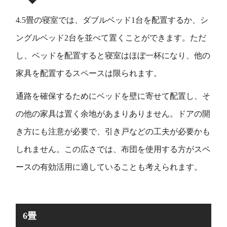
4.5畳の寝室では、ダブルベッド1台を配置するか、シ
ングルベッド2台を並べて置くことができます。ただ
し、ベッドを配置すると寝室はほぼ一杯になり、他の
家具を配置するスペースは限られます。
通路を確保するためにベッドを壁に寄せて配置し、そ
の他の家具は置く余地があまりありません。ドアの開
き方にも注意が必要で、引き戸などの工夫が必要かも
しれません。この広さでは、布団を使用する方がスペ
ースの有効活用に適していることも考えられます。
6畳