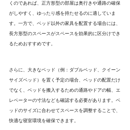
くのであれば、正方形型の部屋は奥行きや通路の確保
がしやすく、ゆったり感を持たせるのに適していま
す。一方で、ベッド以外の家具を配置する場合には、
長方形型のスペースがスペースを効果的に区分けでき
るためおすすめです。
さらに、大きなベッド（例：ダブルベッド、クイーン
サイズベッド）を置く予定の場合、ベッドの配置だけ
でなく、ベッドを搬入するための通路やドアの幅、エ
レベーターの寸法なども確認する必要があります。ベ
ッドのサイズに合わせてスペースを調整することで、
快適な寝室環境を確保できます。