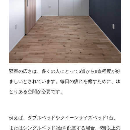
寝室の広さは、多くの人にとって6畳から8畳程度が好
ましいとされています。毎日の疲れを癒すために、ゆ
とりある空間が必要です。
例えば、ダブルベッドやクイーンサイズベッド1台、
またはシングルベッド2台を配置する場合、6畳以上の