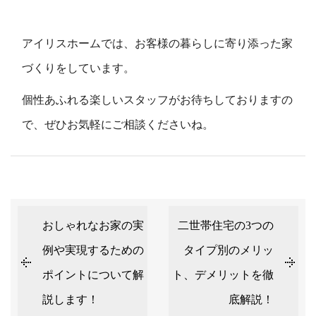
アイリスホームでは、お客様の暮らしに寄り添った家
づくりをしています。
個性あふれる楽しいスタッフがお待ちしておりますの
で、ぜひお気軽にご相談くださいね。
おしゃれなお家の実
二世帯住宅の3つの
例や実現するための
タイプ別のメリッ
ポイントについて解
ト、デメリットを徹
説します！
底解説！