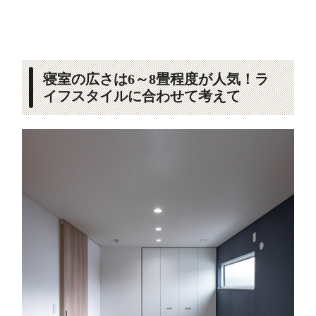
寝室の広さは6～8畳程度が人気！ラ
イフスタイルに合わせて考えて