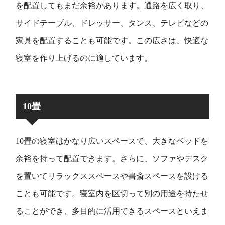
を配置してもまだ余裕があります。通路を広く取り、
サイドテーブル、ドレッサー、タンス、テレビなどの
家具を配置することも可能です。この広さは、快適な
寝室を作り上げるのに適しています。
10畳
10畳の寝室はかなり広いスペースで、大きなベッドを
余裕を持って配置できます。さらに、ソファやデスク
を置いてリラックススペースや書斎スペースを設ける
ことも可能です。寝室内を区切って別の用途を持たせ
ることができ、多目的に活用できるスペースといえま