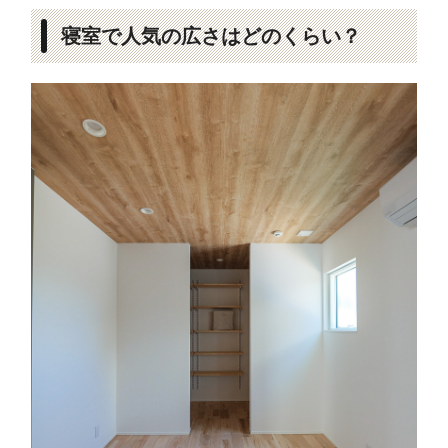
寝室で人気の広さはどのくらい？