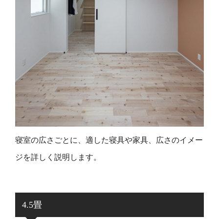
寝室の広さごとに、適した寝具や家具、広さのイメー
ジを詳しく説明します。
4.5畳