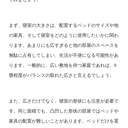
まず、寝室の大きさは、配置するベッドのサイズや他
の家具、そして寝室をどのように使用したいかに関わ
ります。あまりにも広すぎると他の部屋のスペースを
無駄に占有してしまい、生活が不便になる可能性があ
ります。一般的に、広い敷地を持つ家庭であれば、8
畳程度がバランスの取れた広さと言えるでしょう。
また、広さだけでなく、寝室の形状にも注意が必要で
す。同じ面積でも、凸凹した形状の部屋ではベッドや
家具の配置が難しいことがあります。ベッドだけを置