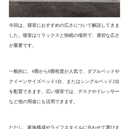
今回は、寝室におすすめの広さについて解説してきま
した。寝室はリラックスと快眠の場所で、適切な広さ
が重要です。
一般的に、6畳から8畳程度が人気で、ダブルベッドや
クイーンサイズベッド1台、またはシングルベッド2台
を配置できます。広い寝室では、デスクやドレッサー
など他の用途にも活用できます。
ただし、家族構成やライフスタイルに合わせて選びま