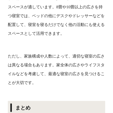
スペースが適しています。8畳や10畳以上の広さを持
つ寝室では、ベッドの他にデスクやドレッサーなどを
配置して、寝室を寝るだけでなく他の活動にも使える
スペースとして活用できます。
ただし、家族構成や人数によって、適切な寝室の広さ
は異なる場合もあります。家全体の広さやライフスタ
イルなどを考慮して、最適な寝室の広さを見つけるこ
とが大切です。
まとめ