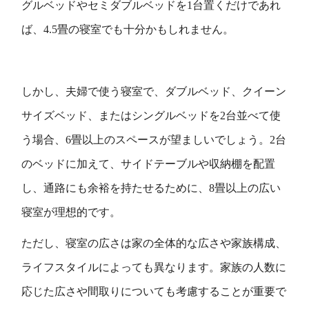
グルベッドやセミダブルベッドを1台置くだけであれ
ば、4.5畳の寝室でも十分かもしれません。
しかし、夫婦で使う寝室で、ダブルベッド、クイーン
サイズベッド、またはシングルベッドを2台並べて使
う場合、6畳以上のスペースが望ましいでしょう。2台
のベッドに加えて、サイドテーブルや収納棚を配置
し、通路にも余裕を持たせるために、8畳以上の広い
寝室が理想的です。
ただし、寝室の広さは家の全体的な広さや家族構成、
ライフスタイルによっても異なります。家族の人数に
応じた広さや間取りについても考慮することが重要で