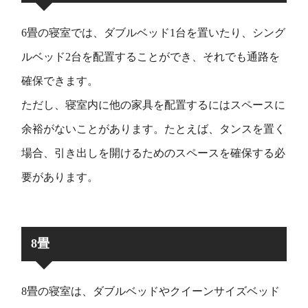
6畳の寝室では、ダブルベッド1台を置いたり、シング
ルベッド2台を配置することができ、それでも通路を
確保できます。
ただし、寝室内に他の家具を配置するにはスペースに
余裕がないことがあります。たとえば、タンスを置く
場合、引き出しを開けるためのスペースを確保する必
要があります。
8畳
8畳の寝室は、ダブルベッドやクイーンサイズベッド