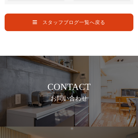
スタッフブログ一覧へ戻る
CONTACT
お問い合わせ