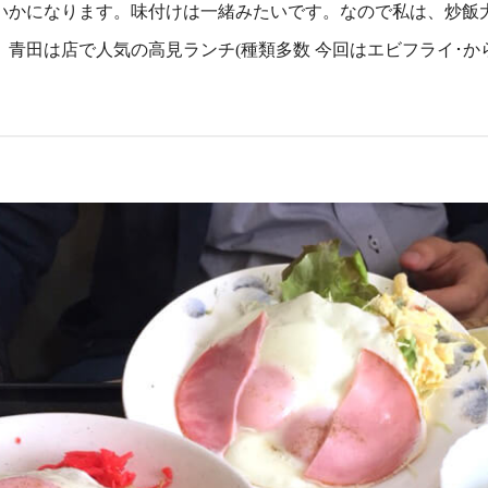
いかになります。味付けは一緒みたいです。なので私は、炒飯
青田は店で人気の高見ランチ(種類多数 今回はエビフライ･か