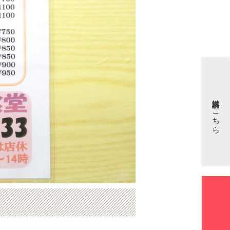
資料請求はこちら