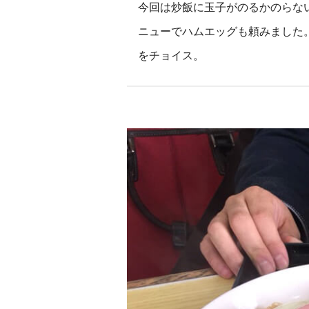
今回は炒飯に玉子がのるかのらな
ニューでハムエッグも頼みました。
をチョイス。