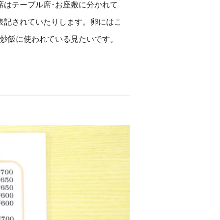
席はテーブル席･お座敷に分かれて
表記されていたりします。卵にはこ
･炒飯に使われている見たいです。