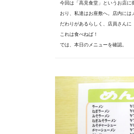
今回は「高見食堂」というお店に
おり、私達はお座敷へ。店内には
だわりがあるらしく、店員さんに
これは食べねば！
では、本日のメニューを確認。