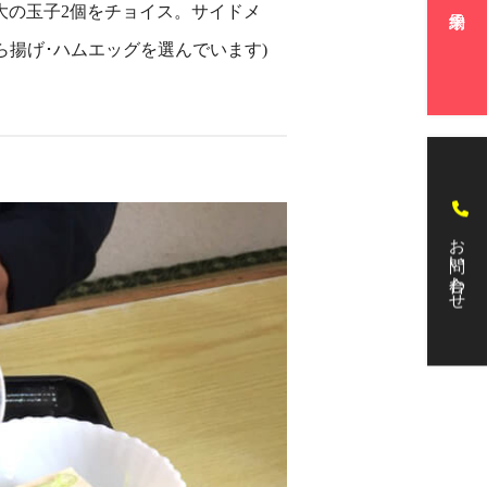
大の玉子2個をチョイス。サイドメ
ら揚げ･ハムエッグを選んでいます)
お問い合わせ