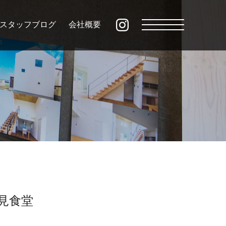
スタッフブログ
会社概要
見食堂