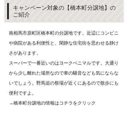
キャンペーン対象の【橋本町分譲地】の
ご紹介
南相馬市原町区橋本町の分譲地です。近辺にコンビニ
や病院がある利便性と、閑静な住宅街を思わせる静け
さがあります。
スーパーで一番近いのはヨークベニマルです。大通り
から少し離れた場所なので車の騒音なども気にならな
いでしょう。野馬追の祭場が近くにあるので散歩にも
便利ですよ。
→橋本町分譲地の情報はコチラをクリック