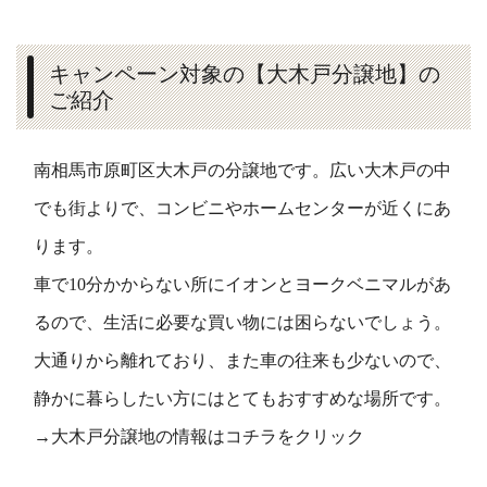
キャンペーン対象の【大木戸分譲地】の
ご紹介
南相馬市原町区大木戸の分譲地です。広い大木戸の中
でも街よりで、コンビニやホームセンターが近くにあ
ります。
車で10分かからない所にイオンとヨークベニマルがあ
るので、生活に必要な買い物には困らないでしょう。
大通りから離れており、また車の往来も少ないので、
静かに暮らしたい方にはとてもおすすめな場所です。
→大木戸分譲地の情報はコチラをクリック