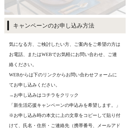
キャンペーンのお申し込み方法
気になる方、ご検討したい方、ご案内をご希望の方は
お電話、またはWEBでお気軽にお問い合わせ、ご連
絡ください。
WEBからは下のリンクからお問い合わせフォームに
てお申し込みください。
→お申し込みはコチラをクリック
「新生活応援キャンペーンの申込みを希望します。」
※お申し込み時の本文に上の文章をコピーして貼り付
けて、氏名・住所・ご連絡先（携帯番号、メールアド