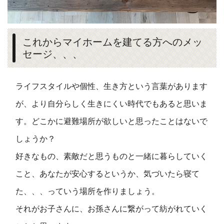
これからマイホームを建てる方へのメッ
セージ、、、
ライフスタイルや個性、生き方という言葉があります
が、より自分らしく生きにくい時代でもあると思いま
す。どこかに避難場所が欲しいと思ったことはないで
しょうか？
好きなもの、素敵だと思うものと一緒に暮らしていく
こと、あなたが安心するというか、気づいたら寝て
た、、、っていう場所を作りましょう。
それがお子さんに、お孫さんに繋がって紡がれていく