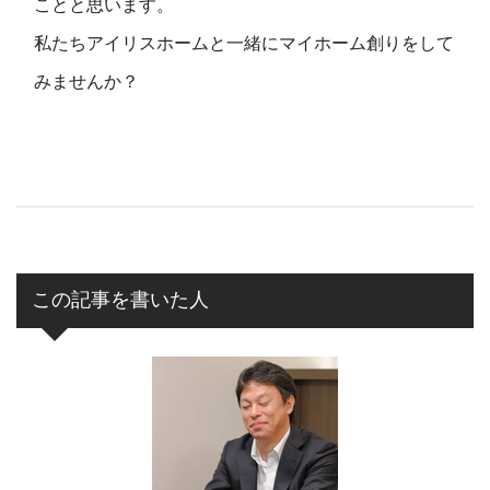
ことと思います。
私たちアイリスホームと一緒にマイホーム創りをして
みませんか？
この記事を書いた人