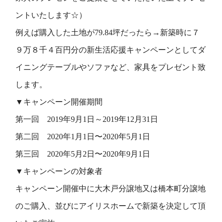
ントいたします☆）
例えば購入した土地が79.84坪だったら→新築時に７
９万８千４百円分の新生活応援キャンペーンとしてダ
イニングテーブルやソファなど、家具をプレゼント致
します。
▼キャンペーン開催期間
第一回 2019年9月1日～2019年12月31日
第二回 2020年1月1日〜2020年5月1日
第三回 2020年5月2日〜2020年9月1日
▼キャンペーンの対象者
キャンペーン開催中に大木戸分譲地又は橋本町分譲地
のご購入、並びにアイリスホームで新築を決定して頂