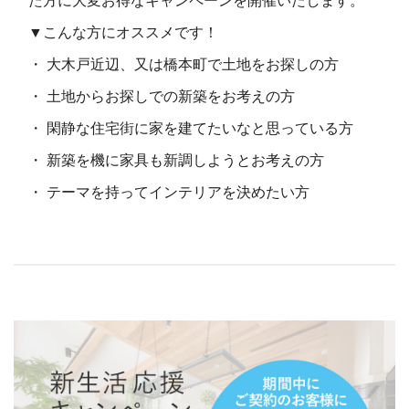
た方に大変お得なキャンペーンを開催いたします。
▼こんな方にオススメです！
・ 大木戸近辺、又は橋本町で土地をお探しの方
・ 土地からお探しでの新築をお考えの方
・ 閑静な住宅街に家を建てたいなと思っている方
・ 新築を機に家具も新調しようとお考えの方
・ テーマを持ってインテリアを決めたい方