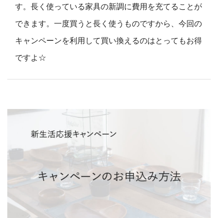
す。長く使っている家具の新調に費用を充てることが
できます。一度買うと長く使うものですから、今回の
キャンペーンを利用して買い換えるのはとってもお得
ですよ☆