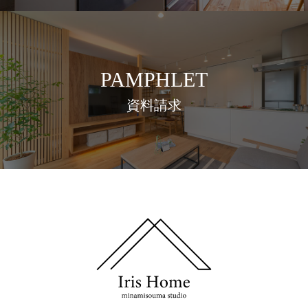
PAMPHLET
資料請求