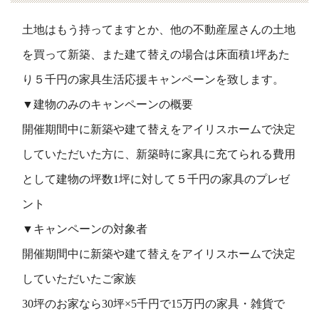
土地はもう持ってますとか、他の不動産屋さんの土地
を買って新築、また建て替えの場合は床面積1坪あた
り５千円の家具生活応援キャンペーンを致します。
▼建物のみのキャンペーンの概要
開催期間中に新築や建て替えをアイリスホームで決定
していただいた方に、新築時に家具に充てられる費用
として建物の坪数1坪に対して５千円の家具のプレゼ
ント
▼キャンペーンの対象者
開催期間中に新築や建て替えをアイリスホームで決定
していただいたご家族
30坪のお家なら30坪×5千円で15万円の家具・雑貨で