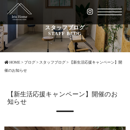
スタッフブログ
STAFF BLOG
HOME
>
ブログ
>
スタッフブログ
>
【新生活応援キャンペーン】開
催のお知らせ
【新生活応援キャンペーン】開催のお
知らせ