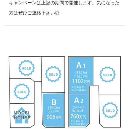
キャンペーンは上記の期間で開催します。気になった
方はぜひご連絡下さい◎