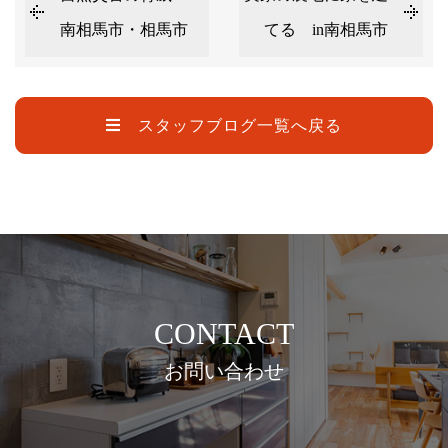
南相馬市・相馬市
てる in南相馬市
スタッフブログ一覧へ戻る
CONTACT
お問い合わせ