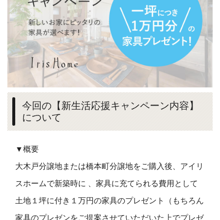
今回の【新生活応援キャンペーン内容】
について
▼概要
大木戸分譲地または橋本町分譲地をご購入後、アイリ
スホームで新築時に 、家具に充てられる費用として
土地１坪に付き１万円の家具のプレゼント（もちろん
家具のプレゼンをご提案させていただいた上でプレゼ