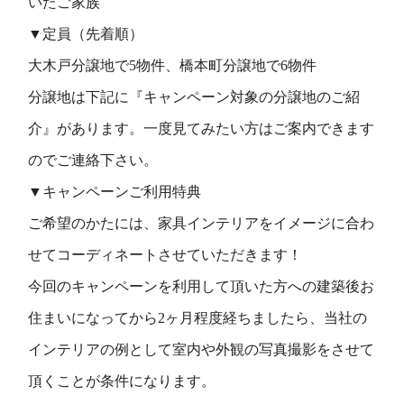
いたご家族
▼定員（先着順）
大木戸分譲地で5物件、橋本町分譲地で6物件
分譲地は下記に『キャンペーン対象の分譲地のご紹
介』があります。一度見てみたい方はご案内できます
のでご連絡下さい。
▼キャンペーンご利用特典
ご希望のかたには、家具インテリアをイメージに合わ
せてコーディネートさせていただきます！
今回のキャンペーンを利用して頂いた方への建築後お
住まいになってから2ヶ月程度経ちましたら、当社の
インテリアの例として室内や外観の写真撮影をさせて
頂くことが条件になります。