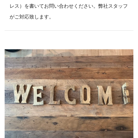
レス）を書いてお問い合わせください。弊社スタッフ
がご対応致します。