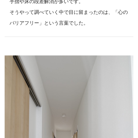
手摺や床の段差解消が多いです。
そうやって調べていく中で目に留まったのは、「心の
バリアフリー」という言葉でした。