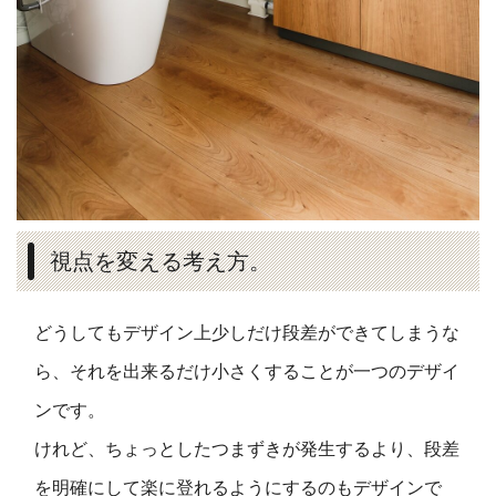
視点を変える考え方。
どうしてもデザイン上少しだけ段差ができてしまうな
ら、それを出来るだけ小さくすることが一つのデザイ
ンです。
けれど、ちょっとしたつまずきが発生するより、段差
を明確にして楽に登れるようにするのもデザインで