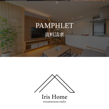
PAMPHLET
資料請求