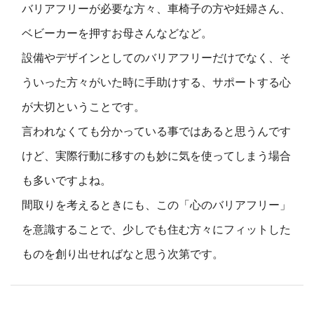
バリアフリーが必要な方々、車椅子の方や妊婦さん、
ベビーカーを押すお母さんなどなど。
設備やデザインとしてのバリアフリーだけでなく、そ
ういった方々がいた時に手助けする、サポートする心
が大切ということです。
言われなくても分かっている事ではあると思うんです
けど、実際行動に移すのも妙に気を使ってしまう場合
も多いですよね。
間取りを考えるときにも、この「心のバリアフリー」
を意識することで、少しでも住む方々にフィットした
ものを創り出せればなと思う次第です。