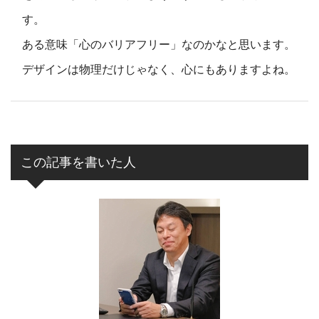
す。
ある意味「心のバリアフリー」なのかなと思います。
デザインは物理だけじゃなく、心にもありますよね。
この記事を書いた人