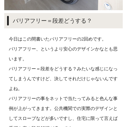
バリアフリー＝段差どうする？
今日はこの間書いたバリアフリーの2回めです。
バリアフリー、というより安心のデザインかなとも思
います。
バリアフリー＝段差をどうする？みたいな感じになっ
てしまうんですけど、決してそれだけじゃないんです
よね。
バリアフリーの事をネットで当たってみると色んな事
例が上がってきます。公共機関での実際のデザインと
してスロープなどが多いですし、住宅に限って言えば