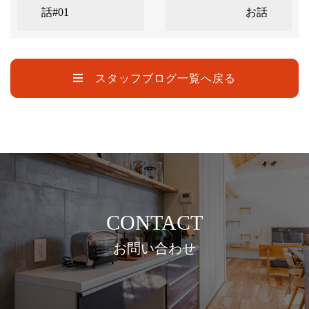
話#01
お話
スタッフブログ一覧へ戻る
CONTACT
お問い合わせ