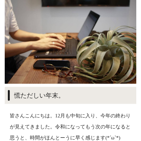
慌ただしい年末。
皆さんこんにちは。12月も中旬に入り、今年の終わり
が見えてきました。令和になってもう次の年になると
思うと、時間がほんとーうに早く感じます(*´ω`*)