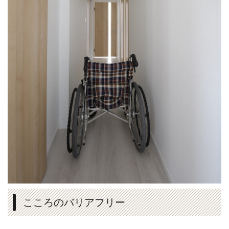
こころのバリアフリー