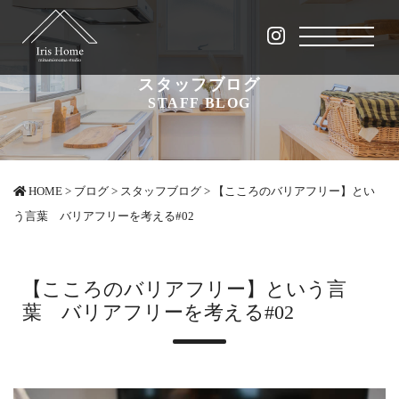
スタッフブログ
STAFF BLOG
HOME
>
ブログ
>
スタッフブログ
>
【こころのバリアフリー】とい
う言葉 バリアフリーを考える#02
【こころのバリアフリー】という言
葉 バリアフリーを考える#02