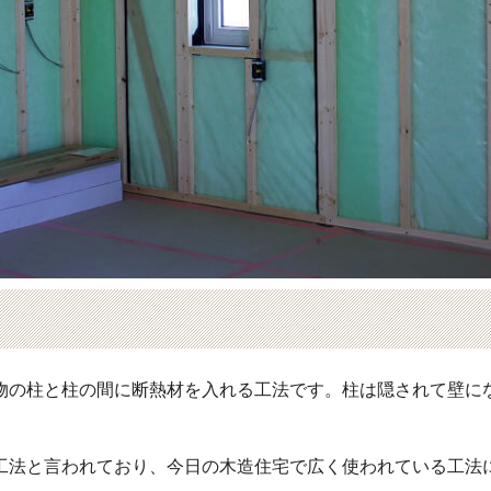
物の柱と柱の間に断熱材を入れる工法です。柱は隠されて壁に
工法と言われており、今日の木造住宅で広く使われている工法