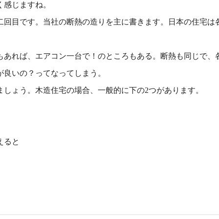
く感じますね。
二回目です。当社の断熱の造りを主に書きます。日本の住宅は
もあれば、エアコン一台で！のところもある。断熱も同じで、
が良いの？ってなってしまう。
ましょう。木造住宅の場合、一般的に下の2つがあります。
えると