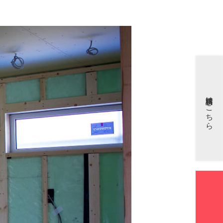
資料請求はこちら