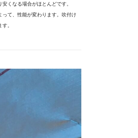
り安くなる場合がほとんどです。
よって、性能が変わります。吹付け
ます。