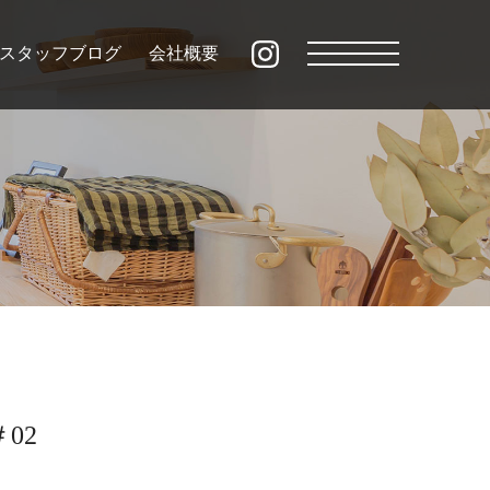
スタッフブログ
会社概要
02