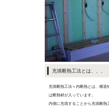
充填断熱工法とは、、、
充填断熱工法＝内断熱とは、構造
は断熱材が入っています。
内側に充填することから充填断熱