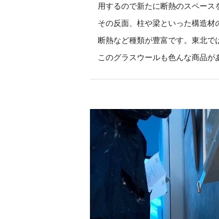
用するので新たに断熱のスペース
その反面、柱や梁といった構造材
断熱など種類が豊富です。東北で
このグラスウールも色んな商品が