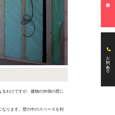
お問い合わせ
なるわけですが、建物の外側の壁に
になります。壁の中のスペースを利