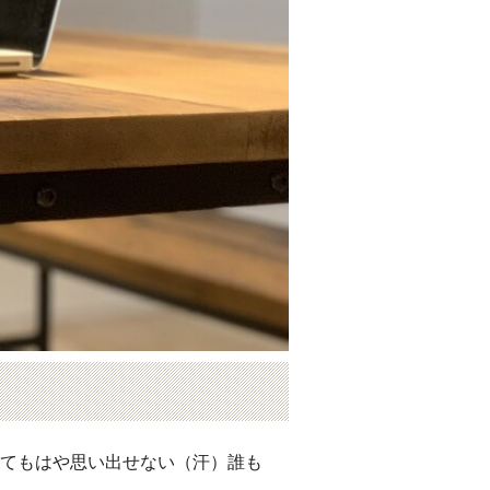
ってもはや思い出せない（汗）誰も