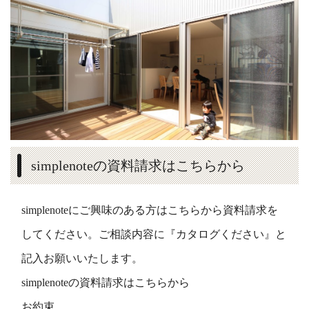
simplenoteの資料請求はこちらから
simplenoteにご興味のある方はこちらから資料請求を
してください。ご相談内容に『カタログください』と
記入お願いいたします。
simplenoteの資料請求はこちらから
お約束