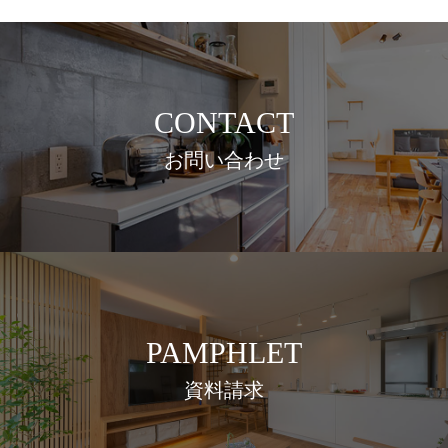
CONTACT
お問い合わせ
PAMPHLET
資料請求