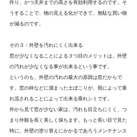
作り、かつ天井までの高さを有効利用するのです。そ
うすることで、物の見える化ができて、無駄な買い物
が減るのです。
その３：外壁を汚れにくく出来る
窓が少なくなることによる３つ目のメリットは、外壁
の汚れが少なくなる事が出来るという事です。
というのも、外壁の汚れの最大の原因は窓だからで
す。窓の枠などに溜まった土ぼこりが、雨によって垂
れ流されることによって出来る垂れシミです。
外から見て窓が少ない家は、汚れも目立ちにくく、つ
まり外観を長く美しく保ちます。もっと長い目で見た
時に、外壁の塗り替えにかかるであろうメンテナンス