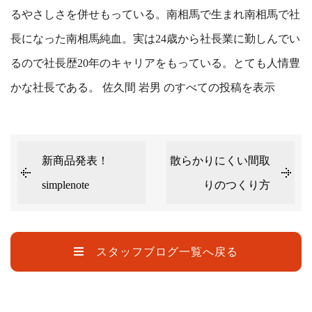
るやさしさを併せもっている。南相馬で生まれ南相馬で社
長になった南相馬純血。実は24歳から社長業に勤しんでい
るので社長歴20年のキャリアをもっている。とても人情豊
かな社長である。
佐久間 岩男 のすべての投稿を表示
新商品発表！
散らかりにくい間取
simplenote
りのつくり方
スタッフブログ一覧へ戻る