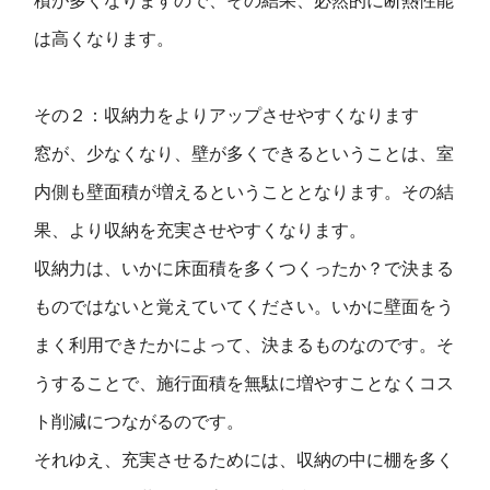
積が多くなりますので、その結果、必然的に断熱性能
は高くなります。
その２：収納力をよりアップさせやすくなります
窓が、少なくなり、壁が多くできるということは、室
内側も壁面積が増えるということとなります。その結
果、より収納を充実させやすくなります。
収納力は、いかに床面積を多くつくったか？で決まる
ものではないと覚えていてください。いかに壁面をう
まく利用できたかによって、決まるものなのです。そ
うすることで、施行面積を無駄に増やすことなくコス
ト削減につながるのです。
それゆえ、充実させるためには、収納の中に棚を多く