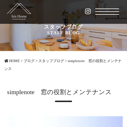
スタッフブログ
STAFF BLOG
HOME
>
ブログ
>
スタッフブログ
>
simplenote 窓の役割とメンテナ
ンス
simplenote 窓の役割とメンテナンス