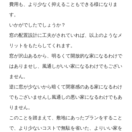
費用も、より少なく抑えることもできる様になりま
す。
いかがでしたでしょうか？
窓の配置設計に工夫がされていれば、以上のようなメ
リットをもたらしてくれます。
窓が沢山あるから、明るくて開放的な家になるわけで
はありませし、風通しがいい家になるわけでもござい
ません。
逆に窓が少ないから暗くて閉塞感のある家になるわけ
でもございませんし風通しの悪い家になるわけでもあ
りません。
このことを踏まえて、敷地にあったプランをすること
で、より少ないコストで無駄を省いた、よりいい家を