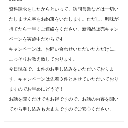
資料請求をしたからといって、訪問営業などは一切い
たしません事をお約束をいたします。ただし、興味が
持てたら一早くご連絡をください。新商品販売キャン
ペーンを実施中だからです！
キャンペーンは、お問い合わせいただいた方だけに、
こっそりお教え致しております。
今日現在で、１件のお申し込みをいただいておりま
す。キャンペーンは先着３件とさせていただいており
ますのでお早めにどうぞ！
お話を聞くだけでもお得ですので、お話の内容を聞い
てから申し込みも大丈夫ですのでご安心ください。