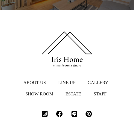
ABOUT US
LINE UP
GALLERY
SHOW ROOM
ESTATE
STAFF