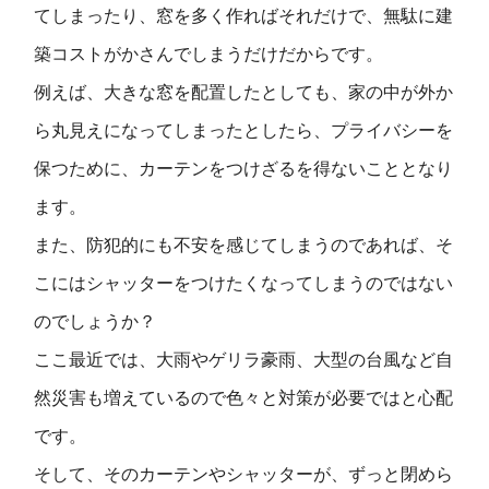
てしまったり、窓を多く作ればそれだけで、無駄に建
築コストがかさんでしまうだけだからです。
例えば、大きな窓を配置したとしても、家の中が外か
ら丸見えになってしまったとしたら、プライバシーを
保つために、カーテンをつけざるを得ないこととなり
ます。
また、防犯的にも不安を感じてしまうのであれば、そ
こにはシャッターをつけたくなってしまうのではない
のでしょうか？
ここ最近では、大雨やゲリラ豪雨、大型の台風など自
然災害も増えているので色々と対策が必要ではと心配
です。
そして、そのカーテンやシャッターが、ずっと閉めら