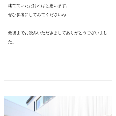
建てていただければと思います。
ぜひ参考にしてみてくださいね！
最後までお読みいただきましてありがとうございまし
た。