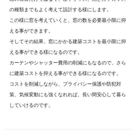
の種類までもよく考えて設計する様にします。
この様に窓を考えていくと、窓の数を必要最小限に抑
える事ができます。
そしてその結果、窓にかかる建築コストを最小限に抑
える事ができる様になるのです。
カーテンやシャッター費用の削減にもなるので、さら
に建築コストを抑える事ができる様になるのです。
コストを削減しながら、プライバシー保護や防犯対
策、気候変動にも強くなれれば、長い間安心して暮ら
していけるのです。