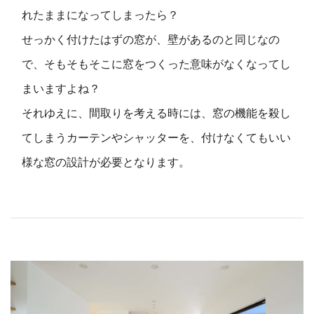
れたままになってしまったら？
せっかく付けたはずの窓が、壁があるのと同じなの
で、そもそもそこに窓をつくった意味がなくなってし
まいますよね？
それゆえに、間取りを考える時には、窓の機能を殺し
てしまうカーテンやシャッターを、付けなくてもいい
様な窓の設計が必要となります。