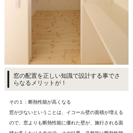
窓の配置を正しい知識で設計する事でさ
らなるメリットが！
その１：断熱性能が高くなる
窓が少ないということは、イコール壁の面積が増える
ので、窓よりも断熱性能に優れた壁が、施行される面