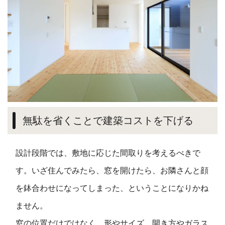
無駄を省くことで建築コストを下げる
設計段階では、敷地に応じた間取りを考えるべきで
す。いざ住んでみたら、窓を開けたら、お隣さんと顔
を鉢合わせになってしまった、ということになりかね
ません。
窓の位置だけではなく、形やサイズ、開き方やガラス