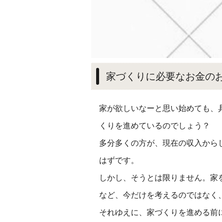
家づくりに必要なお金の
家が欲しいなーと思い始めても、
くりを進めているのでしょう？
多分多くの方が、現在の収入から
はずです。
しかし、そうとは限りません。家
など、今だけを考えるのではなく
それゆえに、家づくりを進める前