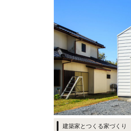
建築家とつくる家づくり sim