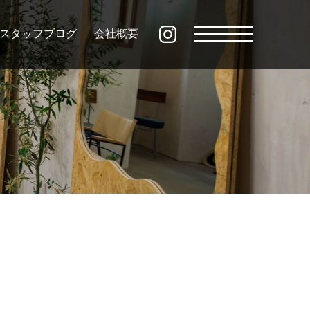
スタッフブログ
会社概要