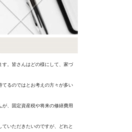
ます。皆さんはどの様にして、家づ
持てるのではとお考えの方々が多い
んが、固定資産税や将来の修繕費用
していただきたいのですが、どれと