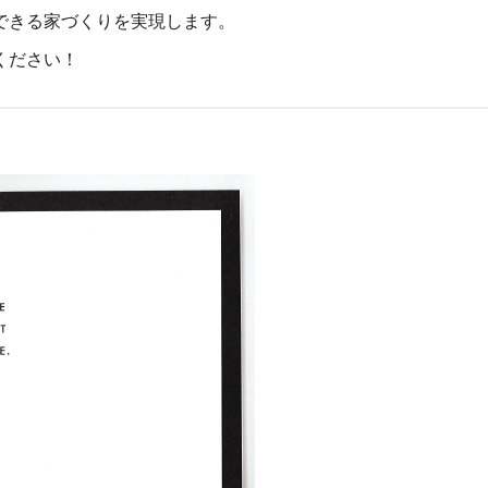
できる家づくりを実現します。
ください！