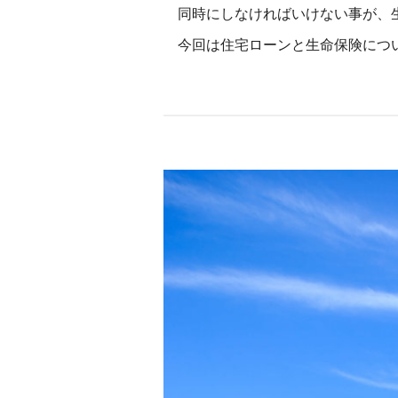
同時にしなければいけない事が、
今回は住宅ローンと生命保険につ