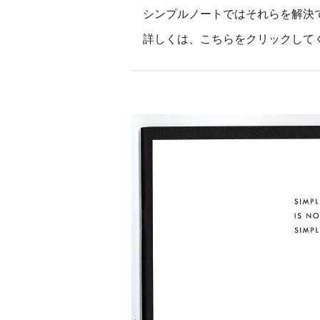
シンプルノートではそれらを解決
詳しくは、こちらを
クリック
して