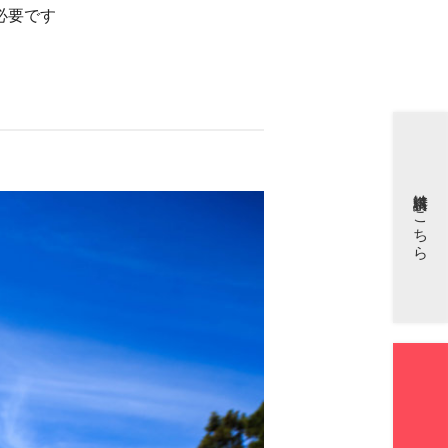
必要です
資料請求はこちら