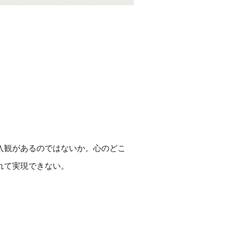
入観があるのではないか。心のどこ
れて実現できない。