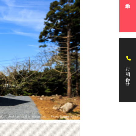
お問い合わせ