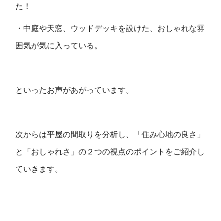
た！
・中庭や天窓、ウッドデッキを設けた、おしゃれな雰
囲気が気に入っている。
といったお声があがっています。
次からは平屋の間取りを分析し、「住み心地の良さ」
と「おしゃれさ」の２つの視点のポイントをご紹介し
ていきます。