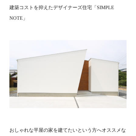
建築コストを抑えたデザイナーズ住宅「
SIMPLE
NOTE
」
おしゃれな平屋の家を建てたいという方へオススメな