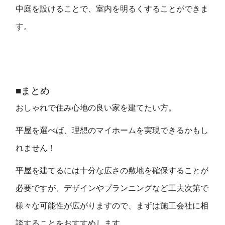
中庭を設けることで、室内を明るくすることができま
す。
■まとめ
おしゃれで住み心地の良い家を建てたい方。
平屋を選べば、理想のマイホームを実現できるかもし
れません！
平屋を建てるには十分な広さの敷地を確保することが
必要ですが、デザインやプランニングなど工夫次第で
様々な可能性が広がりますので、まずは施工会社に相
談することをおすすめします。