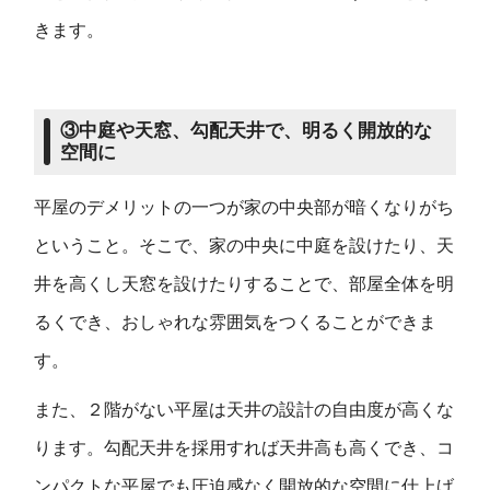
きます。
③中庭や天窓、勾配天井で、明るく開放的な
空間に
平屋のデメリットの一つが家の中央部が暗くなりがち
ということ。そこで、家の中央に中庭を設けたり、天
井を高くし天窓を設けたりすることで、部屋全体を明
るくでき、おしゃれな雰囲気をつくることができま
す。
また、２階がない平屋は天井の設計の自由度が高くな
ります。勾配天井を採用すれば天井高も高くでき、コ
ンパクトな平屋でも圧迫感なく開放的な空間に仕上げ