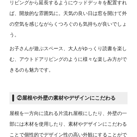
リビングから延長するようにウッドデッキを配置すれ
ば、開放的な雰囲気に。天気の良い日は窓を開けて外
の空気を感じながらくつろぐのも気持ちが良いでしょ
う。
お子さんが遊ぶスペース、大人がゆっくり読書を楽し
む、アウトドアリビングのように様々な楽しみ方がで
きるのも魅力です。
②屋根や外壁の素材やデザインにこだわる
屋根を一方向に流れる片流れ屋根にしたり、外壁の一
部には木材を使用したり、素材やデザインにこだわる
ことで個性的でデザイン性の高い外観にすることがで