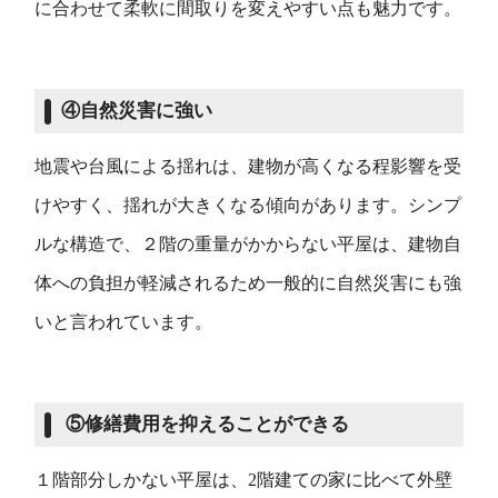
に合わせて柔軟に間取りを変えやすい点も魅力です。
④自然災害に強い
地震や台風による揺れは、建物が高くなる程影響を受
けやすく、揺れが大きくなる傾向があります。シンプ
ルな構造で、２階の重量がかからない平屋は、建物自
体への負担が軽減されるため一般的に自然災害にも強
いと言われています。
⑤修繕費用を抑えることができる
１階部分しかない平屋は、2階建ての家に比べて外壁