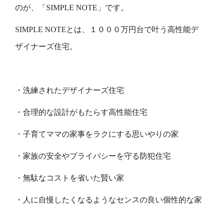
のが、「
SIMPLE NOTE
」です。
SIMPLE NOTEとは、１０００万円台で叶う高性能デ
ザイナーズ住宅。
・洗練されたデザイナーズ住宅
・合理的な設計がもたらす高性能住宅
・子育てママの家事をラクにする思いやりの家
・家族の安全やプライバシーを守る防犯住宅
・無駄なコストを省いた賢い家
・人に自慢したくなるようなセンスの良い個性的な家