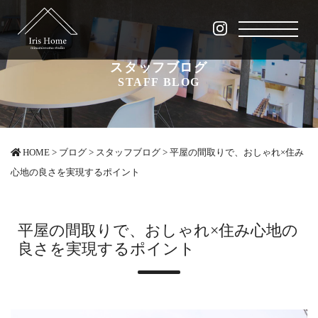
スタッフブログ
STAFF BLOG
HOME
>
ブログ
>
スタッフブログ
>
平屋の間取りで、おしゃれ×住み
心地の良さを実現するポイント
平屋の間取りで、おしゃれ×住み心地の
良さを実現するポイント