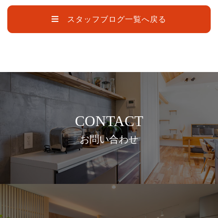
スタッフブログ一覧へ戻る
CONTACT
お問い合わせ