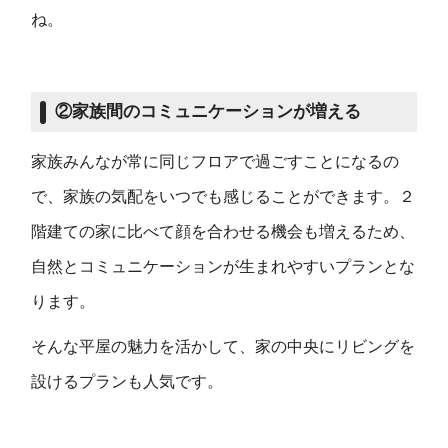
ね。
②家族間のコミュニケーションが増える
家族みんなが常に同じフロアで過ごすことになるの
で、家族の気配をいつでも感じることができます。２
階建ての家に比べて顔を合わせる機会も増えるため、
自然とコミュニケーションが生まれやすいプランとな
ります。
そんな平屋の魅力を活かして、家の中央にリビングを
設けるプランも人気です。