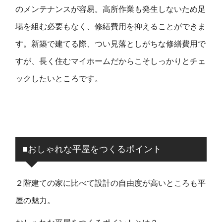
のメンテナンスが容易。高所作業も発生しないため足
場を組む必要もなく、修繕費用を抑えることができま
す。新築で建てる際、つい見落としがちな修繕費用で
すが、長く住むマイホームだからこそしっかりとチェ
ックしたいところです。
■おしゃれな平屋をつくるポイント
２階建ての家に比べて設計の自由度が高いところも平
屋の魅力。