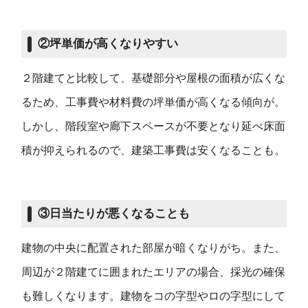
②坪単価が高くなりやすい
２階建てと比較して、基礎部分や屋根の面積が広くな
るため、工事費や材料費の坪単価が高くなる傾向が。
しかし、階段室や廊下スペースが不要となり延べ床面
積が抑えられるので、建築工事費は安くなることも。
③日当たりが悪くなることも
建物の中央に配置された部屋が暗くなりがち。また、
周辺が２階建てに囲まれたエリアの場合、採光の確保
も難しくなります。建物をコの字型やロの字型にして