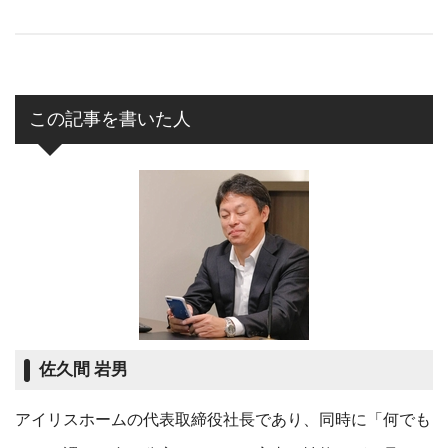
この記事を書いた人
佐久間 岩男
アイリスホームの代表取締役社長であり、同時に「何でも