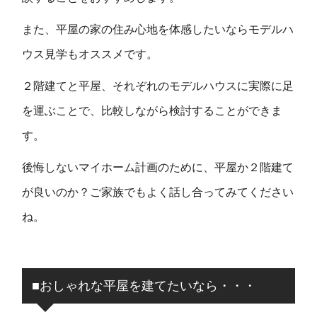
また、平屋の家の住み心地を体感したいならモデルハ
ウス見学もオススメです。
２階建てと平屋、それぞれのモデルハウスに実際に足
を運ぶことで、比較しながら検討することができま
す。
後悔しないマイホーム計画のために、平屋か２階建て
が良いのか？ご家族でもよく話し合ってみてください
ね。
■おしゃれな平屋を建てたいなら・・・