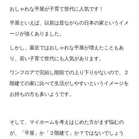
おしゃれな平屋が子育て世代に人気です！
平屋といえば、以前は昔ながらの日本の家というイメ
ージが強くありました。
しかし、最近ではおしゃれな平屋が増えたこともあ
り、若い子育て世代にも人気があります。
ワンフロアで完結し階段での上り下りがないので、２
階建ての家に比べて生活がしやすいというイメージを
お持ちの方も多いようです。
そして、マイホームを考えはじめた方がまず悩むの
が、「平屋」か「２階建て」か？ではないでしょう