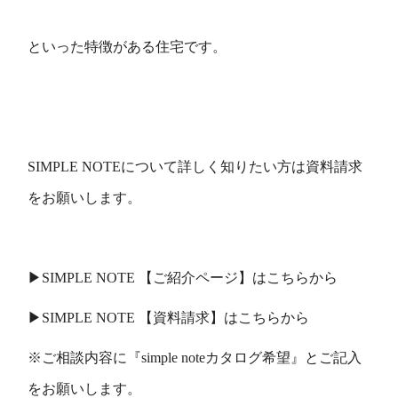
といった特徴がある住宅です。
SIMPLE NOTEについて詳しく知りたい方は資料請求
をお願いします。
▶
︎SIMPLE NOTE
【ご紹介ページ】は
こちらから
▶
︎SIMPLE NOTE
【資料請求】は
こちらから
※ご相談内容に『
simple note
カタログ希望』とご記入
をお願いします。