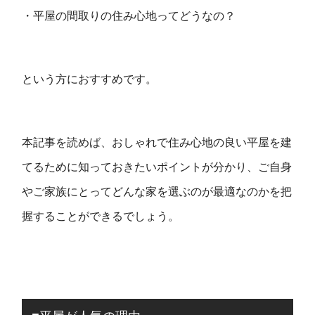
・平屋の間取りの住み心地ってどうなの？
という方におすすめです。
本記事を読めば、おしゃれで住み心地の良い平屋を建
てるために知っておきたいポイントが分かり、ご自身
やご家族にとってどんな家を選ぶのが最適なのかを把
握することができるでしょう。