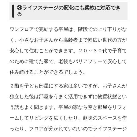
③ライフステージの変化にも柔軟に対応でき
る
ワンフロアで完結する平屋は、階段での上り下りがな
く、小さなお子さんから高齢者まで幅広い世代の方が
安心して住むことができます。２０～３０代で子育て
のために建てた家で、老後もバリアフリーで安心して
住み続けることができるでしょう。
２階を子ども部屋にする家は多いですが、お子さんが
独立した後は部屋をうまく活用できずに物置状態とい
う話もよく聞きます。平屋の家なら空き部屋をリフォ
ームしてリビングを広くしたり、趣味のスペースを作
ったり、フロアが分かれていないのでライフステージ