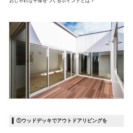
おしゃれな平屋をつくるポイントとは？
①ウッドデッキでアウトドアリビングを