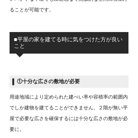
ることが可能です。
■平屋の家を建てる時に気をつけた方が良い
こと
①十分な広さの敷地が必要
用途地域により定められた建ぺい率や容積率の範囲内
でしか建物を建てることができません。２階が無い平
屋で必要な広さを確保するには十分な広さの敷地が必
要に。