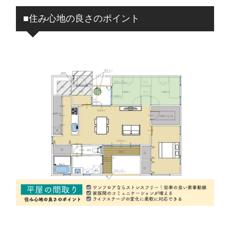
■住み心地の良さのポイント