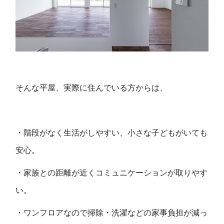
そんな平屋、実際に住んでいる方からは、
・階段がなく生活がしやすい、小さな子どもがいても
安心。
・家族との距離が近くコミュニケーションが取りやす
い。
・ワンフロアなので掃除・洗濯などの家事負担が減っ