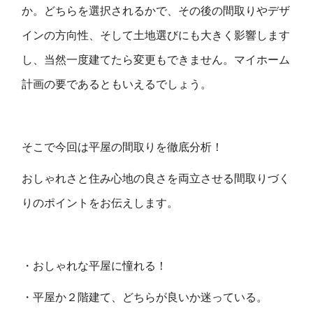
か。どちらを選択されるかで、その後の間取りやデザ
インの方向性、そして土地選びにも大きく影響します
し、当然一度建てたら変更もできません。マイホーム
計画の要であるともいえるでしょう。
そこで今回は平屋の間取りを徹底分析！
おしゃれさと住み心地の良さを両立させる間取りづく
りのポイントをお伝えします。
・おしゃれな平屋に憧れる！
・平屋か２階建て、どちらが良いか迷っている。